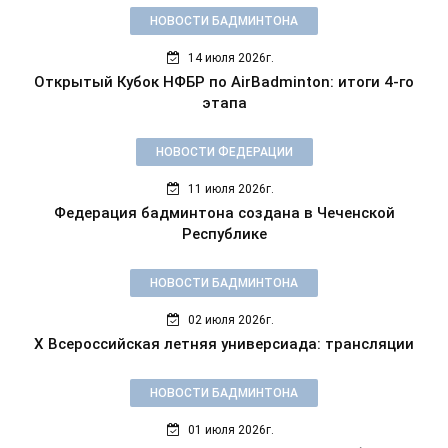
НОВОСТИ БАДМИНТОНА
14 июля 2026г.
Открытый Кубок НФБР по AirBadminton: итоги 4-го
этапа
НОВОСТИ ФЕДЕРАЦИИ
11 июля 2026г.
Федерация бадминтона создана в Чеченской
Республике
НОВОСТИ БАДМИНТОНА
02 июля 2026г.
X Всероссийская летняя универсиада: трансляции
НОВОСТИ БАДМИНТОНА
01 июля 2026г.