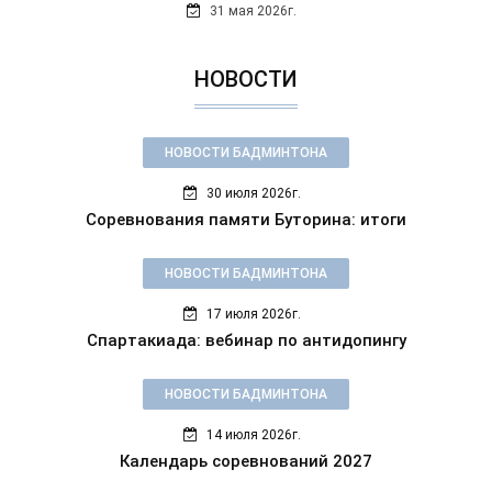
31 мая 2026г.
НОВОСТИ
НОВОСТИ БАДМИНТОНА
30 июля 2026г.
Соревнования памяти Буторина: итоги
НОВОСТИ БАДМИНТОНА
17 июля 2026г.
Спартакиада: вебинар по антидопингу
НОВОСТИ БАДМИНТОНА
14 июля 2026г.
Календарь соревнований 2027