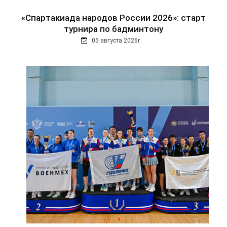
«Спартакиада народов России 2026»: старт
турнира по бадминтону
05 августа 2026г.