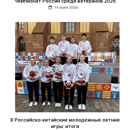
Чемпионат России среди ветеранов 2026
16 июня 2026г.
Х Российско-китайские молодежные летние
игры: итоги