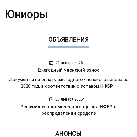
Юниоры
ОБЪЯВЛЕНИЯ
01 января 2026г.
Ежегодный членский взнос
Документы на оплату ежегодного членского взноса за
2026 год, в соответствии с Уставом НФБР
27 января 2025г.
Решения уполномоченного органа НФБР о
распределении средств
АНОНСЫ