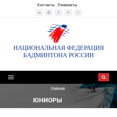
Контакты
Реквизиты
НАЦИОНАЛЬНАЯ ФЕДЕРАЦИЯ
БАДМИНТОНА РОССИИ
Показать/
скрыть
ГЛАВНАЯ
навигацию
ЮНИОРЫ