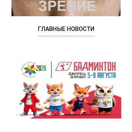
ГЛАВНЫЕ НОВОСТИ