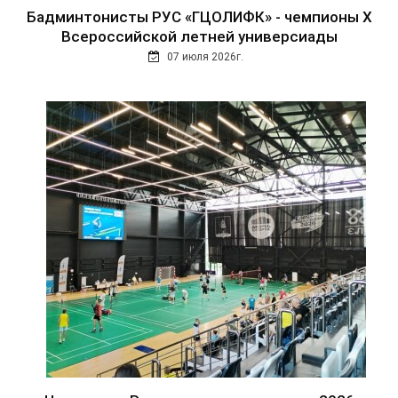
Бадминтонисты РУС «ГЦОЛИФК» - чемпионы Х
Всероссийской летней универсиады
07 июля 2026г.