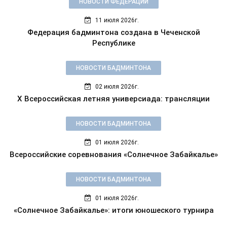
НОВОСТИ ФЕДЕРАЦИИ
11 июля 2026г.
Федерация бадминтона создана в Чеченской
Республике
НОВОСТИ БАДМИНТОНА
02 июля 2026г.
X Всероссийская летняя универсиада: трансляции
НОВОСТИ БАДМИНТОНА
01 июля 2026г.
Всероссийские соревнования «Солнечное Забайкалье»
НОВОСТИ БАДМИНТОНА
01 июля 2026г.
«Солнечное Забайкалье»: итоги юношеского турнира