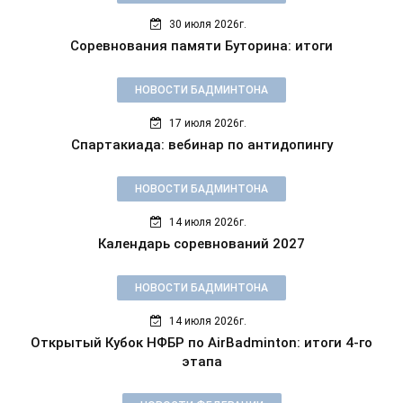
30 июля 2026г.
Соревнования памяти Буторина: итоги
НОВОСТИ БАДМИНТОНА
17 июля 2026г.
Спартакиада: вебинар по антидопингу
НОВОСТИ БАДМИНТОНА
14 июля 2026г.
Календарь соревнований 2027
НОВОСТИ БАДМИНТОНА
14 июля 2026г.
Открытый Кубок НФБР по AirBadminton: итоги 4-го
этапа