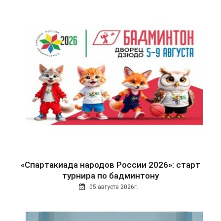
«Спартакиада народов России 2026»: старт
турнира по бадминтону
05 августа 2026г.