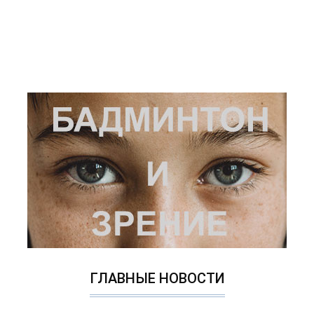
ГЛАВНЫЕ НОВОСТИ