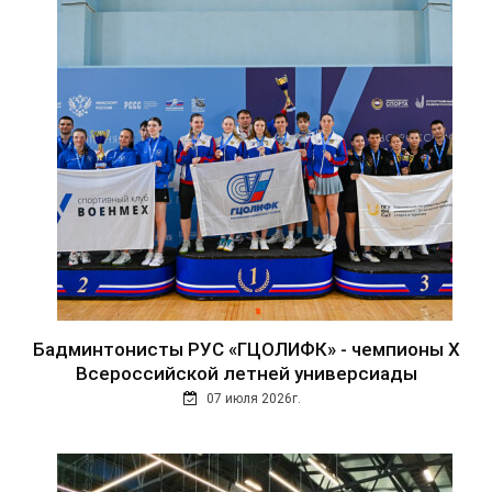
Бадминтонисты РУС «ГЦОЛИФК» - чемпионы Х
Всероссийской летней универсиады
07 июля 2026г.