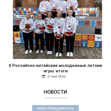
Х Российско-китайские молодежные летние
игры: итоги
31 мая 2026г.
НОВОСТИ
НОВОСТИ БАДМИНТОНА