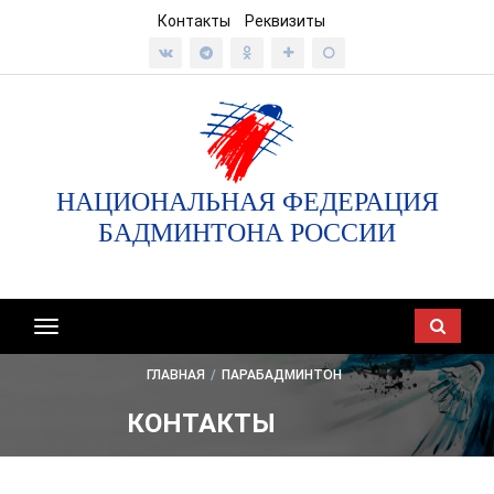
Контакты
Реквизиты
НАЦИОНАЛЬНАЯ ФЕДЕРАЦИЯ
БАДМИНТОНА РОССИИ
Показать/
скрыть
ГЛАВНАЯ
/
ПАРАБАДМИНТОН
навигацию
КОНТАКТЫ