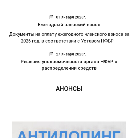
01 января 2026г.
Ежегодный членский взнос
Документы на оплату ежегодного членского взноса за
2026 год, в соответствии с Уставом НФБР
27 января 2025г.
Решения уполномоченного органа НФБР о
распределении средств
АНОНСЫ