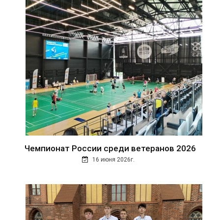
Чемпионат России среди ветеранов 2026
16 июня 2026г.