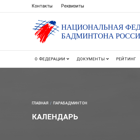
Контакты
Реквизиты
НАЦИОНАЛЬНАЯ ФЕ
БАДМИНТОНА РОСС
О ФЕДЕРАЦИИ
ДОКУМЕНТЫ
РЕЙТИНГ
ГЛАВНАЯ
/
ПАРАБАДМИНТОН
КАЛЕНДАРЬ