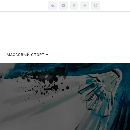
МАССОВЫЙ СПОРТ