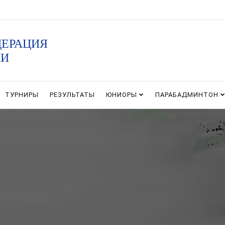
ДЕРАЦИЯ
ИИ
ТУРНИРЫ
РЕЗУЛЬТАТЫ
ЮНИОРЫ
ПАРАБАДМИНТОН