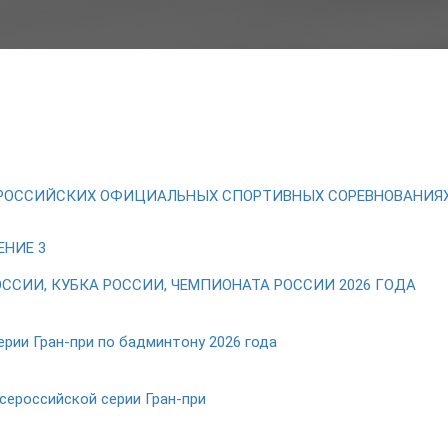
РОССИЙСКИХ ОФИЦИАЛЬНЫХ СПОРТИВНЫХ СОРЕВНОВАНИЯХ 
ЕНИЕ 3
ССИИ, КУБКА РОССИИ, ЧЕМПИОНАТА РОССИИ 2026 ГОДА
рии Гран-при по бадминтону 2026 года
сероссийской серии Гран-при