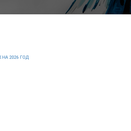
НА 2026 ГОД