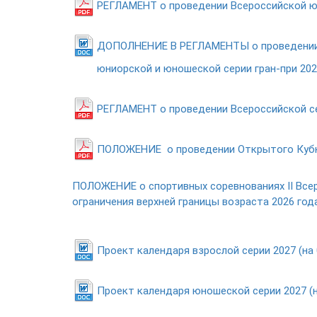
РЕГЛАМЕНТ о проведении Всероссийской юн
ДОПОЛНЕНИЕ В РЕГЛАМЕНТЫ о проведении Пе
юниорской и юношеской серии гран-при 202
РЕГЛАМЕНТ о проведении Всероссийской се
ПОЛОЖЕНИЕ о проведении Открытого Кубка
ПОЛОЖЕНИЕ о спортивных соревнованиях II Все
ограничения верхней границы возраста 2026 год
Проект календаря взрослой серии 2027 (на 0
Проект календаря юношеской серии 2027 (на