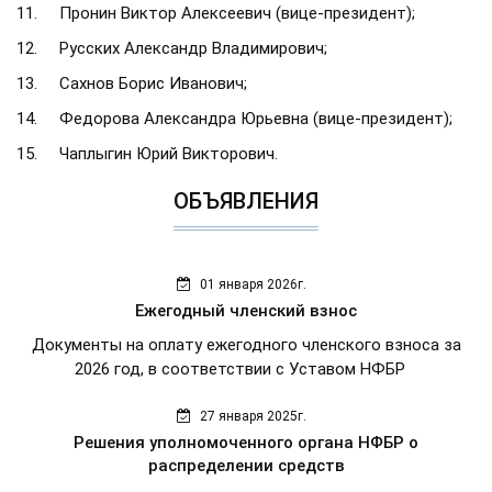
11. Пронин Виктор Алексеевич (вице-президент);
12. Русских Александр Владимирович;
13. Сахнов Борис Иванович;
14. Федорова Александра Юрьевна (вице-президент);
15. Чаплыгин Юрий Викторович.
ОБЪЯВЛЕНИЯ
01 января 2026г.
Ежегодный членский взнос
Документы на оплату ежегодного членского взноса за
2026 год, в соответствии с Уставом НФБР
27 января 2025г.
Решения уполномоченного органа НФБР о
распределении средств