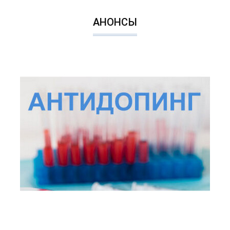
АНОНСЫ