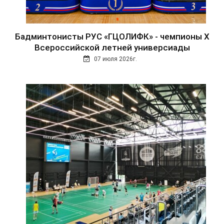
Бадминтонисты РУС «ГЦОЛИФК» - чемпионы Х
Всероссийской летней универсиады
07 июля 2026г.