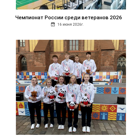
Чемпионат России среди ветеранов 2026
16 июня 2026г.