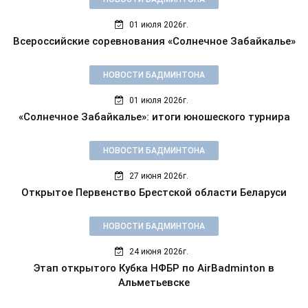
01 июля 2026г.
Всероссийские соревнования «Солнечное Забайкалье»
НОВОСТИ БАДМИНТОНА
01 июля 2026г.
«Солнечное Забайкалье»: итоги юношеского турнира
НОВОСТИ БАДМИНТОНА
27 июня 2026г.
Открытое Первенство Брестской области Беларуси
НОВОСТИ БАДМИНТОНА
24 июня 2026г.
Этап открытого Кубка НФБР по AirBadminton в
Альметьевске