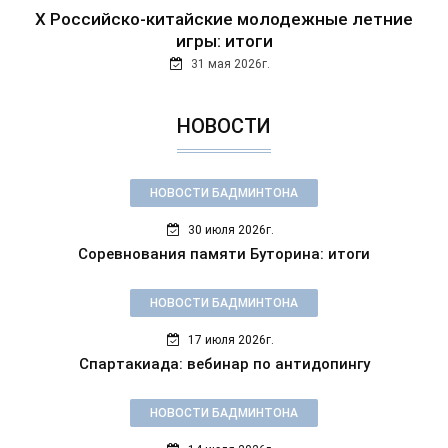
Х Российско-китайские молодежные летние
игры: итоги
31 мая 2026г.
НОВОСТИ
НОВОСТИ БАДМИНТОНА
30 июля 2026г.
Соревнования памяти Буторина: итоги
НОВОСТИ БАДМИНТОНА
17 июля 2026г.
Спартакиада: вебинар по антидопингу
НОВОСТИ БАДМИНТОНА