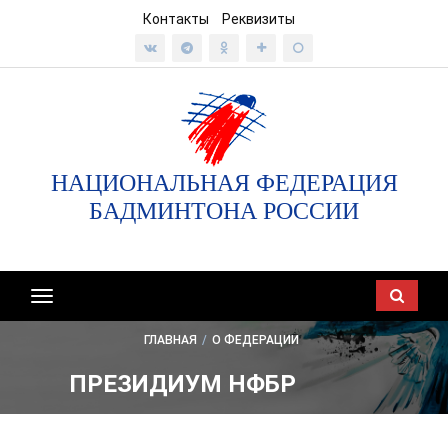
Контакты
Реквизиты
НАЦИОНАЛЬНАЯ ФЕДЕРАЦИЯ
БАДМИНТОНА РОССИИ
Показать/
скрыть
ГЛАВНАЯ
/
О ФЕДЕРАЦИИ
навигацию
ПРЕЗИДИУМ НФБР