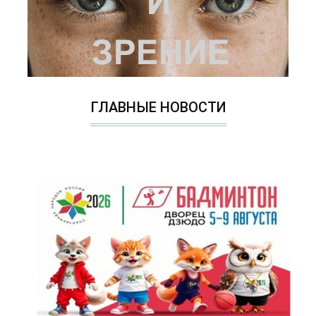
ГЛАВНЫЕ НОВОСТИ