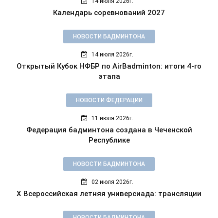
14 июля 2026г.
Календарь соревнований 2027
НОВОСТИ БАДМИНТОНА
14 июля 2026г.
Открытый Кубок НФБР по AirBadminton: итоги 4-го
этапа
НОВОСТИ ФЕДЕРАЦИИ
11 июля 2026г.
Федерация бадминтона создана в Чеченской
Республике
НОВОСТИ БАДМИНТОНА
02 июля 2026г.
X Всероссийская летняя универсиада: трансляции
НОВОСТИ БАДМИНТОНА