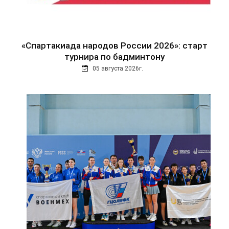
«Спартакиада народов России 2026»: старт
турнира по бадминтону
05 августа 2026г.