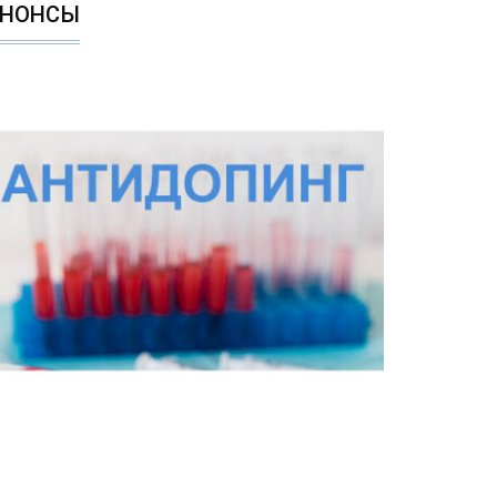
АНОНСЫ