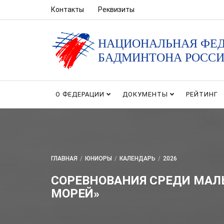
Контакты
Реквизиты
НАЦИОНАЛЬНАЯ ФЕ
БАДМИНТОНА РОСС
О ФЕДЕРАЦИИ
ДОКУМЕНТЫ
РЕЙТИНГ
ГЛАВНАЯ
/
ЮНИОРЫ
/
КАЛЕНДАРЬ
/
2026
СОРЕВНОВАНИЯ СРЕДИ МАЛЬ
МОРЕЙ»