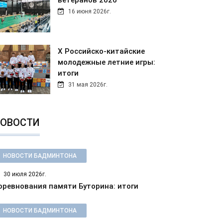
ветеранов 2026
16 июня 2026г.
Х Российско-китайские
молодежные летние игры:
итоги
31 мая 2026г.
ОВОСТИ
НОВОСТИ БАДМИНТОНА
30 июля 2026г.
оревнования памяти Буторина: итоги
НОВОСТИ БАДМИНТОНА