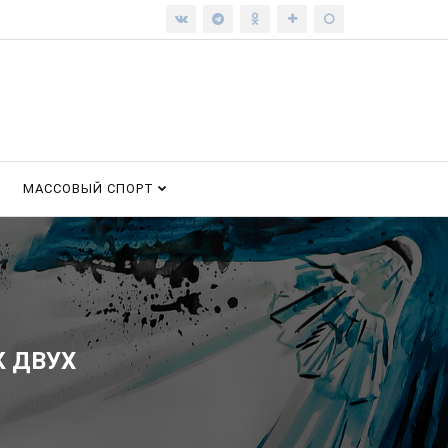
МАССОВЫЙ СПОРТ
К ДВУХ