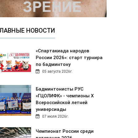
ЛАВНЫЕ НОВОСТИ
«Спартакиада народов
России 2026»: старт турнира
по бадминтону
05 августа 2026г.
Бадминтонисты РУС
«ГЦОЛИФК» - чемпионы Х
Всероссийской летней
универсиады
07 июля 2026г.
Чемпионат России среди