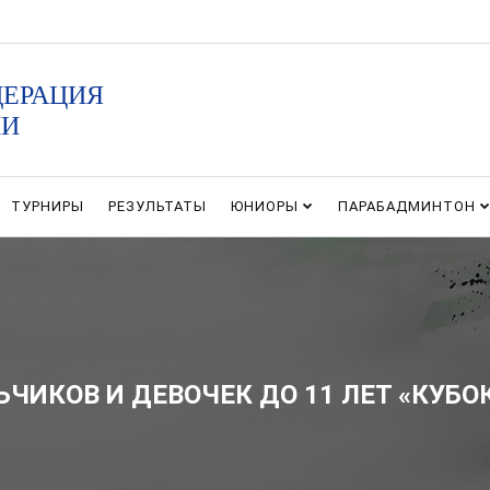
ДЕРАЦИЯ
ИИ
ТУРНИРЫ
РЕЗУЛЬТАТЫ
ЮНИОРЫ
ПАРАБАДМИНТОН
ЧИКОВ И ДЕВОЧЕК ДО 11 ЛЕТ «КУБО