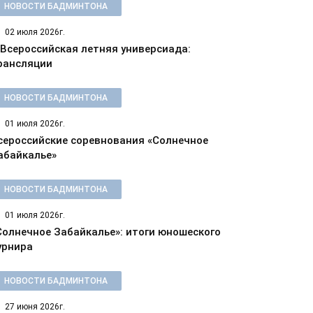
НОВОСТИ БАДМИНТОНА
02 июля 2026г.
 Всероссийская летняя универсиада:
рансляции
НОВОСТИ БАДМИНТОНА
01 июля 2026г.
сероссийские соревнования «Солнечное
абайкалье»
НОВОСТИ БАДМИНТОНА
01 июля 2026г.
Солнечное Забайкалье»: итоги юношеского
урнира
НОВОСТИ БАДМИНТОНА
27 июня 2026г.