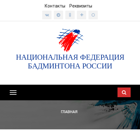
Контакты
Реквизиты
НАЦИОНАЛЬНАЯ ФЕДЕРАЦИЯ
БАДМИНТОНА РОССИИ
Показать/
скрыть
навигацию
ГЛАВНАЯ