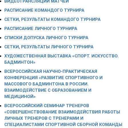
ВИДЕОТРАНСЛЯЦИИ МАТЧЕЙ
РАСПИСАНИЕ КОМАНДОГО ТУРНИРА
СЕТКИ, РЕЗУЛЬТАТЫ КОМАНДОГО ТУРНИРА
РАСПИСАНИЕ ЛИЧНОГО ТУРНИРА
СПИСКИ ДОПУСКА ЛИЧНОГО ТУРНИРА
СЕТКИ, РЕЗУЛЬТАТЫ ЛИЧНОГО ТУРНИРА
ХУДОЖЕСТВЕННАЯ ВЫСТАВКА «СПОРТ. ИСКУССТВО.
БАДМИНТОН»
ВСЕРОССИЙСКАЯ НАУЧНО-ПРАКТИЧЕСКАЯ
КОНФЕРЕНЦИЯ «РАЗВИТИЕ СПОРТИВНОГО И
МАССОВОГО БАДМИНТОНА В РОССИИ.
ВЗАИМОДЕЙСТВИЕ С ОБРАЗОВАНИЕМ И
МЕДИЦИНОЙ»
ВСЕРОССИЙСКИЙ СЕМИНАР ТРЕНЕРОВ
«СОВЕРШЕНСТВОВАНИЕ ВЗАИМОДЕЙСТВИЯ РАБОТЫ
ЛИЧНЫХ ТРЕНЕРОВ С ТРЕНЕРАМИ И
СПЕЦИАЛИСТАМИ СПОРТИВНОЙ СБОРНОЙ КОМАНДЫ