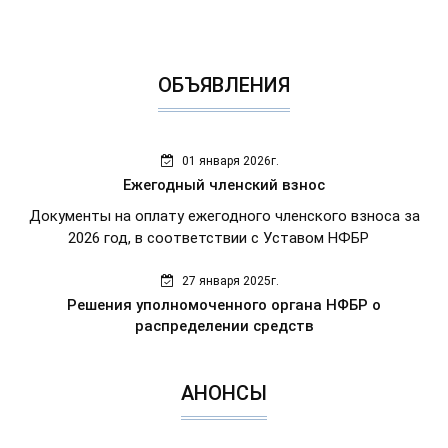
ОБЪЯВЛЕНИЯ
01 января 2026г.
Ежегодный членский взнос
Документы на оплату ежегодного членского взноса за
2026 год, в соответствии с Уставом НФБР
27 января 2025г.
Решения уполномоченного органа НФБР о
распределении средств
АНОНСЫ