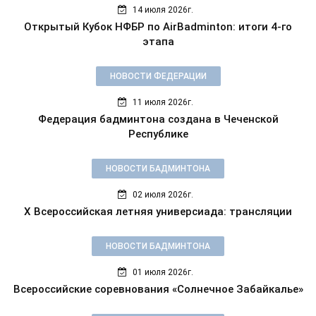
14 июля 2026г.
Открытый Кубок НФБР по AirBadminton: итоги 4-го
этапа
НОВОСТИ ФЕДЕРАЦИИ
11 июля 2026г.
Федерация бадминтона создана в Чеченской
Республике
НОВОСТИ БАДМИНТОНА
02 июля 2026г.
X Всероссийская летняя универсиада: трансляции
НОВОСТИ БАДМИНТОНА
01 июля 2026г.
Всероссийские соревнования «Солнечное Забайкалье»