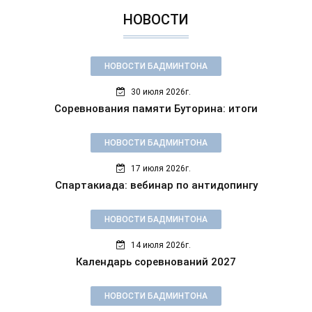
НОВОСТИ
НОВОСТИ БАДМИНТОНА
30 июля 2026г.
Соревнования памяти Буторина: итоги
НОВОСТИ БАДМИНТОНА
17 июля 2026г.
Спартакиада: вебинар по антидопингу
НОВОСТИ БАДМИНТОНА
14 июля 2026г.
Календарь соревнований 2027
НОВОСТИ БАДМИНТОНА