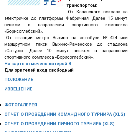
транспортом
:
-От Казанского вокзала на
электричке до платформы Фабричная. Далее 15 минут
пешком в направлении спортивного комплекса
«Борисоглебский».
-От станции метро Выхино на автобусе №424 или
маршрутном такси Выхино-Раменское до стадиона
«Сатурн». Далее 10 минут пешком в направлении
спортивного комплекса «Борисоглебский».
На карте отмечено литерой В
.
Для зрителей вход свободный
ПОЛОЖЕНИЕ
ИЗВЕЩЕНИЕ
ФОТОГАЛЕРЕЯ
ОТЧЕТ О ПРОВЕДЕНИИ КОМАНДНОГО ТУРНИРА (XLS)
ОТЧЕТ О ПРОВЕДЕНИИ ЛИЧНОГО ТУРНИРА
(XLS)