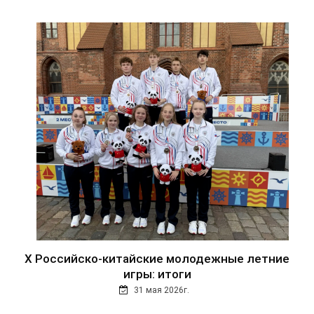
Х Российско-китайские молодежные летние
игры: итоги
31 мая 2026г.