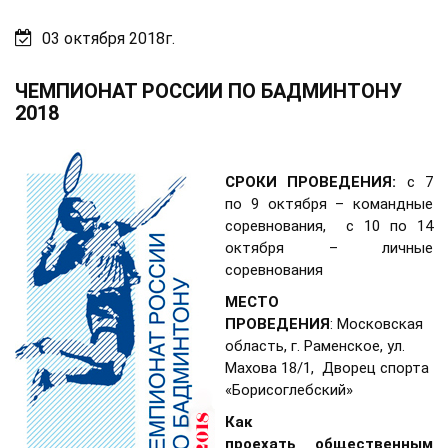
03 октября 2018г.
ЧЕМПИОНАТ РОССИИ ПО БАДМИНТОНУ
2018
СРОКИ ПРОВЕДЕНИЯ:
с 7
по 9 октября – командные
соревнования, с 10 по 14
октября – личные
соревнования
МЕСТО
ПРОВЕДЕНИЯ
: Московская
область, г. Раменское, ул.
Махова 18/1, Дворец спорта
«Борисоглебский»
Как
проехать общественным