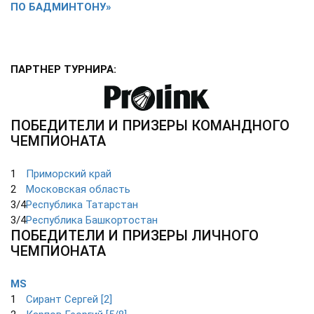
ПО БАДМИНТОНУ»
ПАРТНЕР ТУРНИРА:
ПОБЕДИТЕЛИ И ПРИЗЕРЫ КОМАНДНОГО
ЧЕМПИОНАТА
1
Приморский край
2
Московская область
3/4
Республика Татарстан
3/4
Республика Башкортостан
ПОБЕДИТЕЛИ И ПРИЗЕРЫ ЛИЧНОГО
ЧЕМПИОНАТА
MS
1
Сирант Сергей [2]