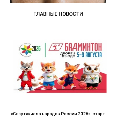
ГЛАВНЫЕ НОВОСТИ
«Спартакиада народов России 2026»: старт