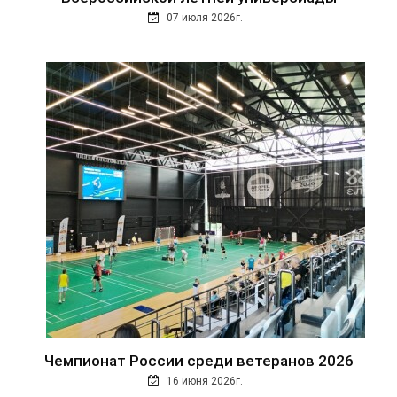
07 июля 2026г.
Чемпионат России среди ветеранов 2026
16 июня 2026г.