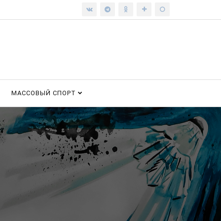
МАССОВЫЙ СПОРТ