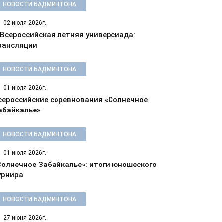
НОВОСТИ БАДМИНТОНА
02 июля 2026г.
 Всероссийская летняя универсиада:
рансляции
НОВОСТИ БАДМИНТОНА
01 июля 2026г.
сероссийские соревнования «Солнечное
абайкалье»
НОВОСТИ БАДМИНТОНА
01 июля 2026г.
Солнечное Забайкалье»: итоги юношеского
урнира
НОВОСТИ БАДМИНТОНА
27 июня 2026г.