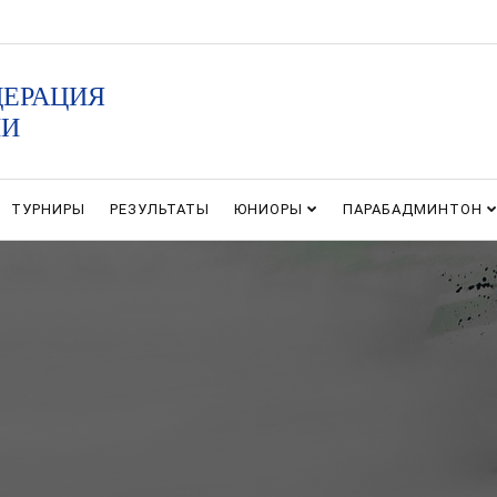
ДЕРАЦИЯ
ИИ
ТУРНИРЫ
РЕЗУЛЬТАТЫ
ЮНИОРЫ
ПАРАБАДМИНТОН