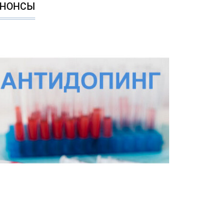
АНОНСЫ