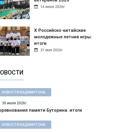
ветеранов 2026
16 июня 2026г.
Х Российско-китайские
молодежные летние игры:
итоги
31 мая 2026г.
ОВОСТИ
НОВОСТИ БАДМИНТОНА
30 июля 2026г.
оревнования памяти Буторина: итоги
НОВОСТИ БАДМИНТОНА