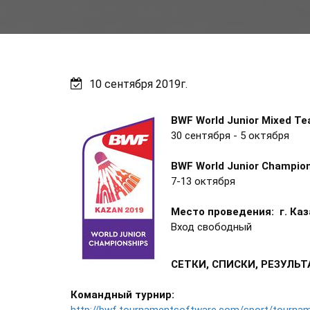
10 сентября 2019г.
BWF World Junior Mixed T
30 сентября - 5 октября
BWF World Junior Champio
7-13 октября
Место проведения: г. Каз
Вход свободный
СЕТКИ, СПИСКИ, РЕЗУЛЬ
Командный турнир: