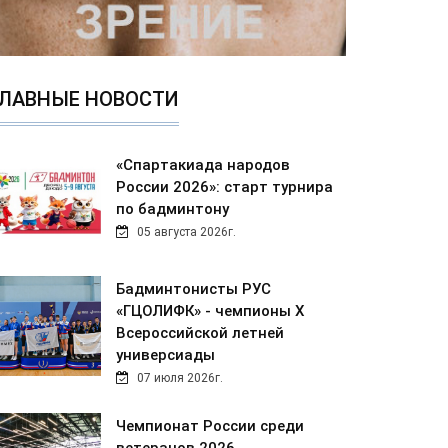
ЛАВНЫЕ НОВОСТИ
«Спартакиада народов
России 2026»: старт турнира
по бадминтону
05 августа 2026г.
Бадминтонисты РУС
«ГЦОЛИФК» - чемпионы Х
Всероссийской летней
универсиады
07 июля 2026г.
Чемпионат России среди