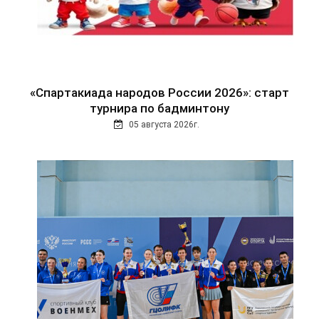
«Спартакиада народов России 2026»: старт
турнира по бадминтону
05 августа 2026г.