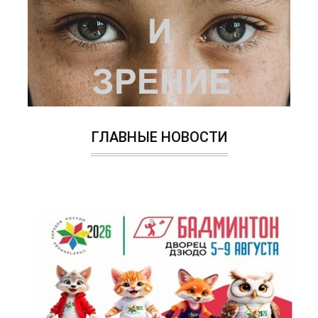
ГЛАВНЫЕ НОВОСТИ