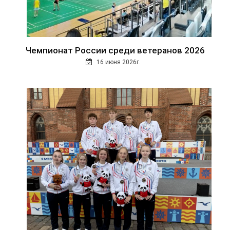
Чемпионат России среди ветеранов 2026
16 июня 2026г.