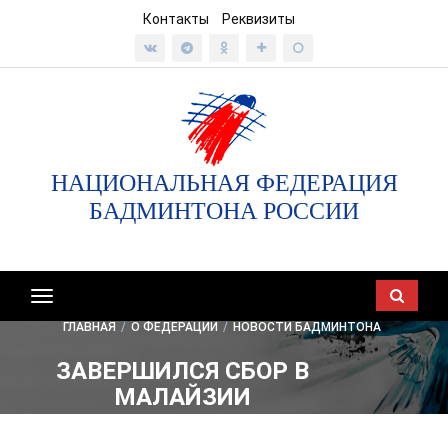
Контакты
Реквизиты
НАЦИОНАЛЬНАЯ ФЕДЕРАЦИЯ
БАДМИНТОНА РОССИИ
Показать/
скрыть
ГЛАВНАЯ
/
О ФЕДЕРАЦИИ
/
НОВОСТИ БАДМИНТОНА
навигацию
ЗАВЕРШИЛСЯ СБОР В
МАЛАЙЗИИ