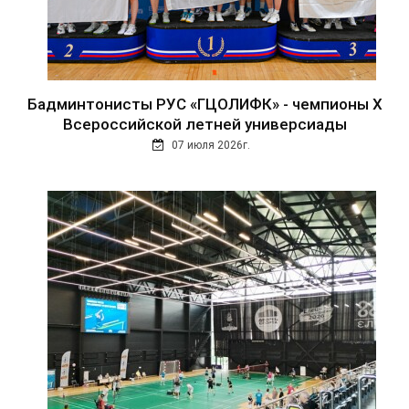
Бадминтонисты РУС «ГЦОЛИФК» - чемпионы Х
Всероссийской летней универсиады
07 июля 2026г.