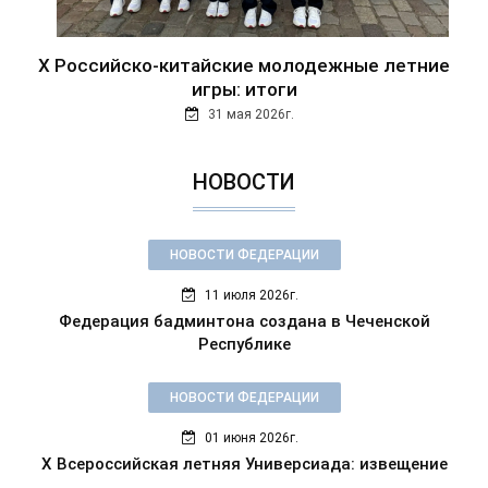
Х Российско-китайские молодежные летние
игры: итоги
31 мая 2026г.
НОВОСТИ
НОВОСТИ ФЕДЕРАЦИИ
11 июля 2026г.
Федерация бадминтона создана в Чеченской
Республике
НОВОСТИ ФЕДЕРАЦИИ
01 июня 2026г.
X Всероссийская летняя Универсиада: извещение