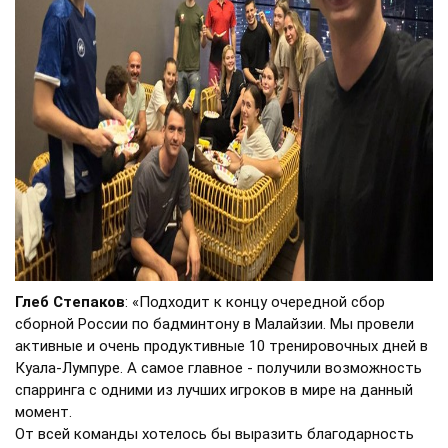
Глеб Степаков
: «Подходит к концу очередной сбор
сборной России по бадминтону в Малайзии. Мы провели
активные и очень продуктивные 10 тренировочных дней в
Куала-Лумпуре. А самое главное - получили возможность
спарринга с одними из лучших игроков в мире на данный
момент.
От всей команды хотелось бы выразить благодарность