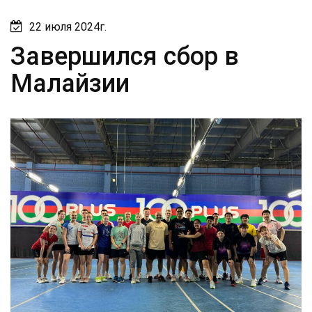
22 июля 2024г.
Завершился сбор в
Малайзии