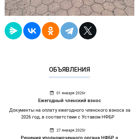
ОБЪЯВЛЕНИЯ
01 января 2026г.
Ежегодный членский взнос
Документы на оплату ежегодного членского взноса за
2026 год, в соответствии с Уставом НФБР
27 января 2025г.
Решения уполномоченного органа НФБР о