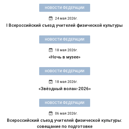
НОВОСТИ ФЕДЕРАЦИИ
24 мая 2026г.
I Всероссийский съезд учителей физической культуры
НОВОСТИ ФЕДЕРАЦИИ
18 мая 2026г.
«Ночь в музее»
НОВОСТИ ФЕДЕРАЦИИ
18 мая 2026г.
«Звёздный волан-2026»
НОВОСТИ ФЕДЕРАЦИИ
06 мая 2026г.
Всероссийский съезд учителей физической культуры:
совещание по подготовке