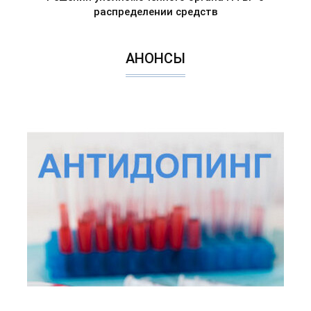
распределении средств
АНОНСЫ