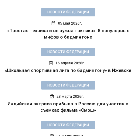
НОВОСТИ ФЕДЕРАЦИИ
05 мая 2026г.
«Простая техника и не нужна тактика»: 8 популярных
мифов о бадминтоне
НОВОСТИ ФЕДЕРАЦИИ
16 апреля 2026г.
«Школьная спортивная лига по бадминтону» в Ижевске
НОВОСТИ ФЕДЕРАЦИИ
28 марта 2026г.
Индийская актриса прибыла в Россию для участия в
съемках фильма «Смэш»
НОВОСТИ ФЕДЕРАЦИИ