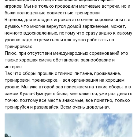
игроков. Мы не только проводили матчевые встречи, но и
были полноценные совместные тренировки.
В целом, для молодых игроков это очень хороший опыт, я
думаю, что многие вернутся домой заряженные, может,
немного вдохновленные, потому что сразу видно к какому
уровню надо стремиться и как нужно работать на
тренировках.
Плюс, при отсутствии международных соревнований это
также хорошая смена обстановки, разнообразие и
интерес.
Так что сборы прошли отлично: питание, проживание,
тренировки, тренажерка – вся организация на хорошем
уровне. Мы уже второй раз приезжаем на такие сборы, а в
самом Куала-Лумпуре я была, мне кажется, уже раз девять
точно, поэтому все места знакомые, все понятно, только
тренируйся и развивайся. Всем очень довольна».