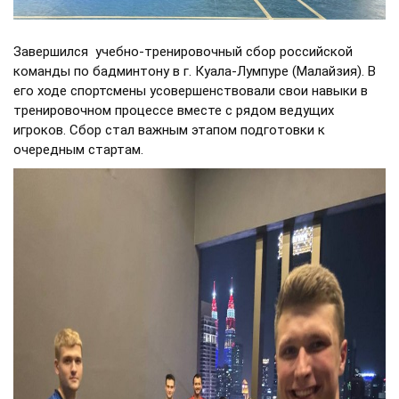
Завершился учебно-тренировочный сбор российской
команды по бадминтону в г. Куала-Лумпурe (Малайзия). В
его ходе спортсмены усовершенствовали свои навыки в
тренировочном процессе вместе с рядом ведущих
игроков. Сбор стал важным этапом подготовки к
очередным стартам.