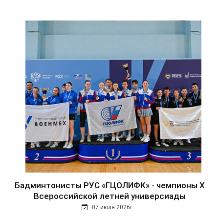
Бадминтонисты РУС «ГЦОЛИФК» - чемпионы Х
Всероссийской летней универсиады
07 июля 2026г.