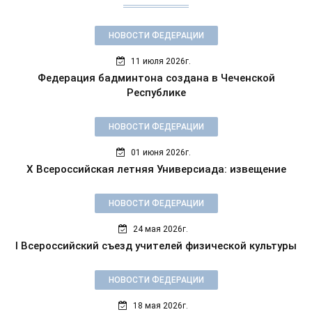
НОВОСТИ ФЕДЕРАЦИИ
11 июля 2026г.
Федерация бадминтона создана в Чеченской
Республике
НОВОСТИ ФЕДЕРАЦИИ
01 июня 2026г.
X Всероссийская летняя Универсиада: извещение
НОВОСТИ ФЕДЕРАЦИИ
24 мая 2026г.
I Всероссийский съезд учителей физической культуры
НОВОСТИ ФЕДЕРАЦИИ
18 мая 2026г.