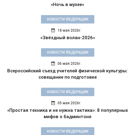
«Ночь в музее»
НОВОСТИ ФЕДЕРАЦИИ
18 мая 2026г.
«Звёздный волан-2026»
НОВОСТИ ФЕДЕРАЦИИ
06 мая 2026г.
Всероссийский съезд учителей физической культуры:
совещание по подготовке
НОВОСТИ ФЕДЕРАЦИИ
05 мая 2026г.
«Простая техника и не нужна тактика»: 8 популярных
мифов о бадминтоне
НОВОСТИ ФЕДЕРАЦИИ