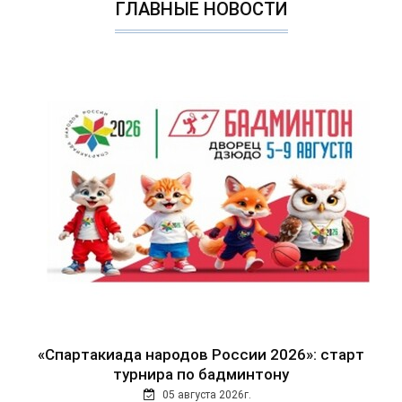
ГЛАВНЫЕ НОВОСТИ
«Спартакиада народов России 2026»: старт
турнира по бадминтону
05 августа 2026г.