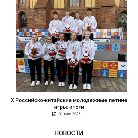
Х Российско-китайские молодежные летние
игры: итоги
31 мая 2026г.
НОВОСТИ