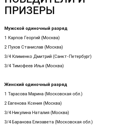
ПРИЗЕРЫ
Мужской одиночный разряд
1 Карпов Георгий (Москва)
2 Пухов Станислав (Москва)
3/4 Клименко Дмитрий (Санкт-Петербург)
3/4 Тимофеев Илья (Москва)
Женский одиночный разряд
1 Тарасова Марина (Московская обл.)
2 Евгенова Ксения (Москва)
3/4 Никулина Наталия (Москва)
3/4 Баранова Елизавета (Московская обл.)