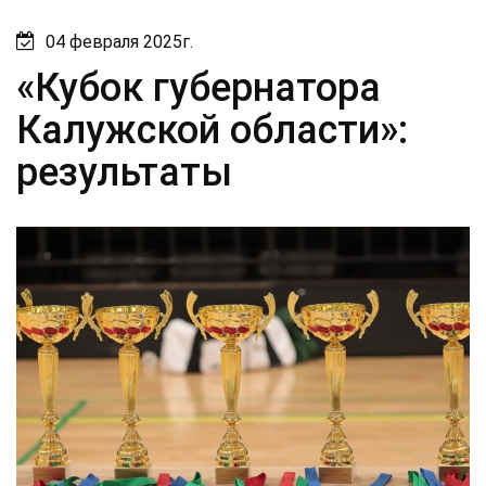
04 февраля 2025г.
«Кубок губернатора
Калужской области»:
результаты