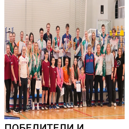
ПОБЕДИТЕЛИ И