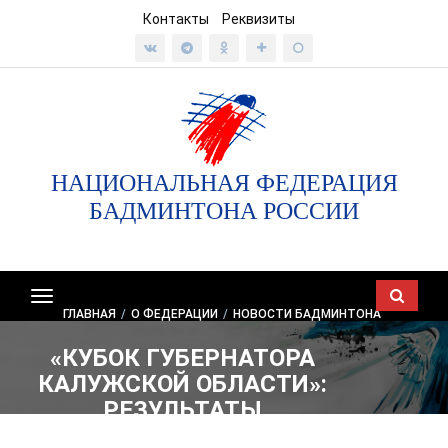
Контакты
Реквизиты
НАЦИОНАЛЬНАЯ ФЕДЕРАЦИЯ
БАДМИНТОНА РОССИИ
Показать/
ГЛАВНАЯ
/
О ФЕДЕРАЦИИ
/
НОВОСТИ БАДМИНТОНА
скрыть
навигацию
«КУБОК ГУБЕРНАТОРА
КАЛУЖСКОЙ ОБЛАСТИ»:
РЕЗУЛЬТАТЫ