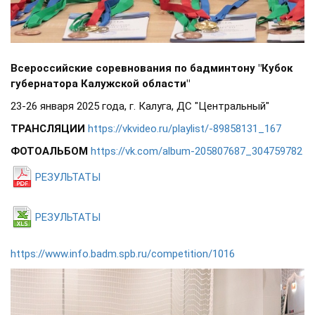
Всероссийские соревнования по бадминтону "Кубок
губернатора Калужской области"
23-26 января 2025 года, г. Калуга, ДС "Центральный"
ТРАНСЛЯЦИИ
https://vkvideo.ru/playlist/-89858131_167
ФОТОАЛЬБОМ
https://vk.com/album-205807687_304759782
РЕЗУЛЬТАТЫ
РЕЗУЛЬТАТЫ
https://www.info.badm.spb.ru/competition/1016