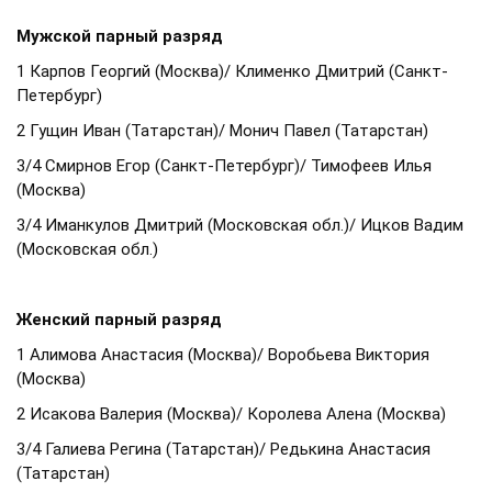
Мужской парный разряд
1 Карпов Георгий (Москва)/ Клименко Дмитрий (Санкт-
Петербург)
2 Гущин Иван (Татарстан)/ Монич Павел (Татарстан)
3/4 Смирнов Егор (Санкт-Петербург)/ Тимофеев Илья
(Москва)
3/4 Иманкулов Дмитрий (Московская обл.)/ Ицков Вадим
(Московская обл.)
Женский парный разряд
1 Алимова Анастасия (Москва)/ Воробьева Виктория
(Москва)
2 Исакова Валерия (Москва)/ Королева Алена (Москва)
3/4 Галиева Регина (Татарстан)/ Редькина Анастасия
(Татарстан)