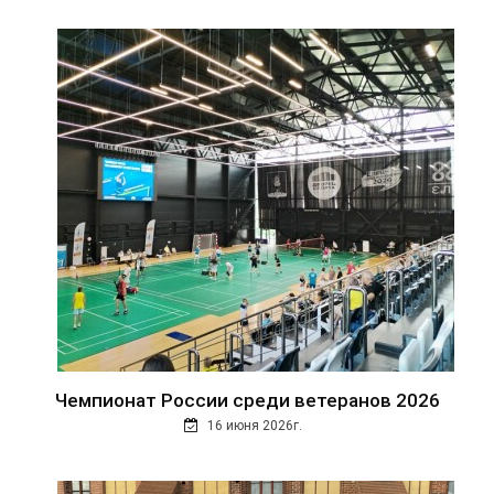
Чемпионат России среди ветеранов 2026
16 июня 2026г.