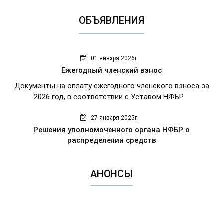
ОБЪЯВЛЕНИЯ
01 января 2026г.
Ежегодный членский взнос
Документы на оплату ежегодного членского взноса за
2026 год, в соответствии с Уставом НФБР
27 января 2025г.
Решения уполномоченного органа НФБР о
распределении средств
АНОНСЫ