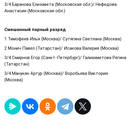
3/4 Баранова Елизавета (Московская обл.)/ Нефедова
Анастасия (Московская обл.)
Смешанный парный разряд
1 Тимофеев Илья (Москва)/ Сутягина Светлана (Москва)
2 Монич Павел (Татарстан)/ Исакова Валерия (Москва)
3/4 Смирнов Егор (Санкт-Петербург)/ Галиахметова Регина
(Татарстан)
3/4 Манукян Артур (Москва)/ Воробьева Виктория
(Москва)