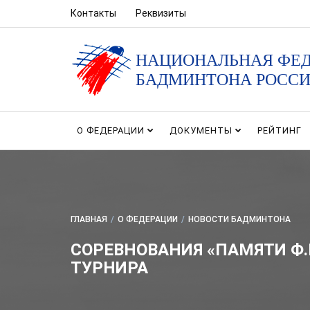
Контакты
Реквизиты
НАЦИОНАЛЬНАЯ ФЕ
БАДМИНТОНА РОСС
О ФЕДЕРАЦИИ
ДОКУМЕНТЫ
РЕЙТИНГ
ГЛАВНАЯ
/
О ФЕДЕРАЦИИ
/
НОВОСТИ БАДМИНТОНА
CОРЕВНОВАНИЯ «ПАМЯТИ Ф.
ТУРНИРА