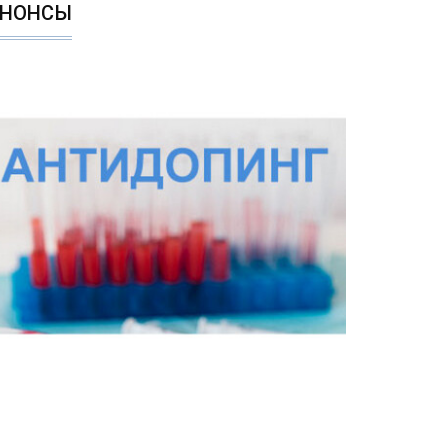
АНОНСЫ