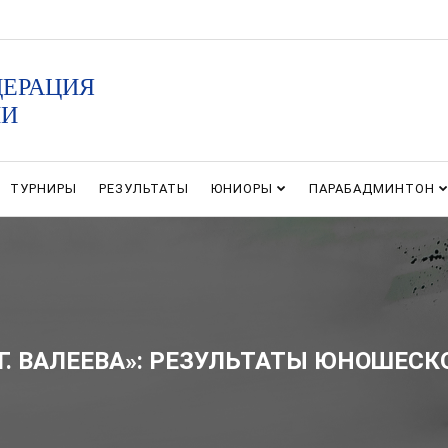
ДЕРАЦИЯ
ИИ
ТУРНИРЫ
РЕЗУЛЬТАТЫ
ЮНИОРЫ
ПАРАБАДМИНТОН
Г. ВАЛЕЕВА»: РЕЗУЛЬТАТЫ ЮНОШЕСК