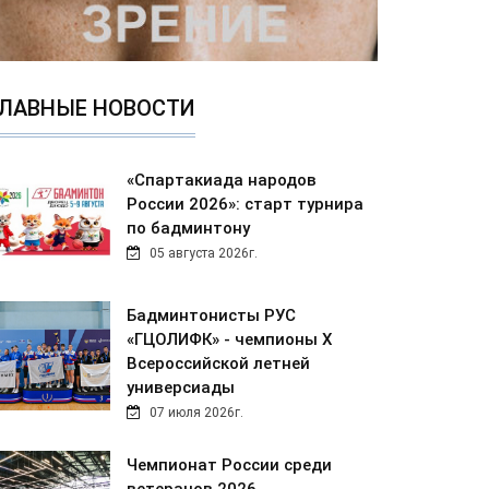
ЛАВНЫЕ НОВОСТИ
«Спартакиада народов
России 2026»: старт турнира
по бадминтону
05 августа 2026г.
Бадминтонисты РУС
«ГЦОЛИФК» - чемпионы Х
Всероссийской летней
универсиады
07 июля 2026г.
Чемпионат России среди