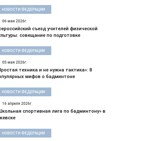
НОВОСТИ ФЕДЕРАЦИИ
06 мая 2026г.
сероссийский съезд учителей физической
ультуры: совещание по подготовке
НОВОСТИ ФЕДЕРАЦИИ
05 мая 2026г.
Простая техника и не нужна тактика»: 8
опулярных мифов о бадминтоне
НОВОСТИ ФЕДЕРАЦИИ
16 апреля 2026г.
Школьная спортивная лига по бадминтону» в
жевске
НОВОСТИ ФЕДЕРАЦИИ