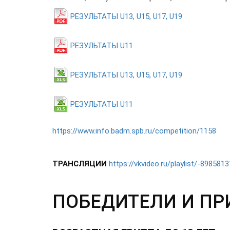
РЕЗУЛЬТАТЫ U13, U15, U17, U19
РЕЗУЛЬТАТЫ U11
РЕЗУЛЬТАТЫ U13, U15, U17, U19
РЕЗУЛЬТАТЫ U11
https://www.info.badm.spb.ru/competition/1158
ТРАНСЛЯЦИИ
https://vkvideo.ru/playlist/-898581
ПОБЕДИТЕЛИ И ПР