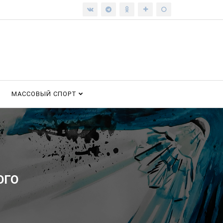
МАССОВЫЙ СПОРТ
ОГО