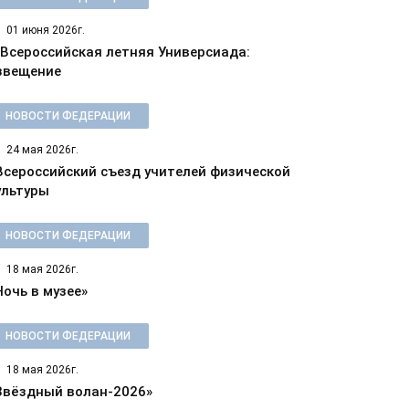
01 июня 2026г.
 Всероссийская летняя Универсиада:
звещение
НОВОСТИ ФЕДЕРАЦИИ
24 мая 2026г.
 Всероссийский съезд учителей физической
ультуры
НОВОСТИ ФЕДЕРАЦИИ
18 мая 2026г.
Ночь в музее»
НОВОСТИ ФЕДЕРАЦИИ
18 мая 2026г.
Звёздный волан-2026»