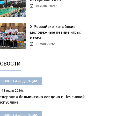
ветеранов 2026
16 июня 2026г.
Х Российско-китайские
молодежные летние игры:
итоги
31 мая 2026г.
ОВОСТИ
НОВОСТИ ФЕДЕРАЦИИ
11 июля 2026г.
едерация бадминтона создана в Чеченской
еспублике
НОВОСТИ ФЕДЕРАЦИИ