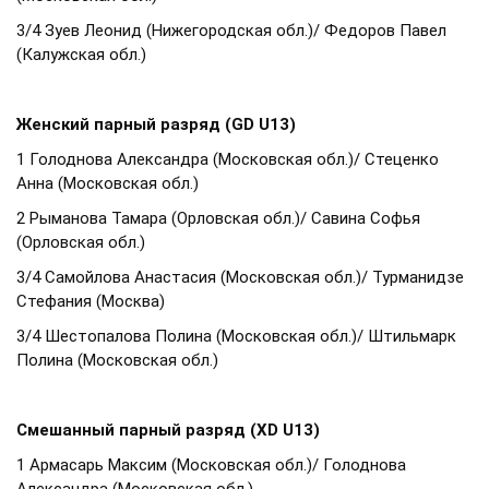
3/4 Зуев Леонид (Нижегородская обл.)/ Федоров Павел
(Калужская обл.)
Женский парный разряд (GD U13)
1 Голоднова Александра (Московская обл.)/ Стеценко
Анна (Московская обл.)
2 Рыманова Тамара (Орловская обл.)/ Савина Софья
(Орловская обл.)
3/4 Самойлова Анастасия (Московская обл.)/ Турманидзе
Стефания (Москва)
3/4 Шестопалова Полина (Московская обл.)/ Штильмарк
Полина (Московская обл.)
Смешанный парный разряд (XD U13)
1 Армасарь Максим (Московская обл.)/ Голоднова