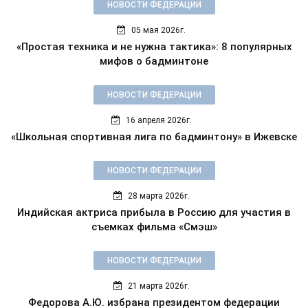
НОВОСТИ ФЕДЕРАЦИИ
05 мая 2026г.
«Простая техника и не нужна тактика»: 8 популярных
мифов о бадминтоне
НОВОСТИ ФЕДЕРАЦИИ
16 апреля 2026г.
«Школьная спортивная лига по бадминтону» в Ижевске
НОВОСТИ ФЕДЕРАЦИИ
28 марта 2026г.
Индийская актриса прибыла в Россию для участия в
съемках фильма «Смэш»
НОВОСТИ ФЕДЕРАЦИИ
21 марта 2026г.
Федорова А.Ю. избрана президентом федерации