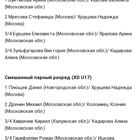
1 Вуйтикова Арина (Московская обл.)/ Ицкова Василиса
(Московская обл.)
2 Мресова Стефанида (Москва)/ Хрущева Надежда
(Москва)
3/4 Бурцева Елизавета (Московская обл.)/ Яралова Арина
(Московская обл.)
3/4 Зульфугарова Виктория (Московская обл.)/ Кадирова
Алина (Московская обл.)
Смешанный парный разряд (XD U17)
1 Плющев Данил (Новгородская обл.)/ Хрущева Надежда
(Москва)
2 Дренин Михаил (Московская обл.)/ Коломиец Ксения
(Московская обл.)
3/4 Хавричев Кирилл (Калужская обл.)/ Кадирова Алина
(Московская обл.)
3/4 Гарифуллин Роман (Московская обл.)/ Ицкова