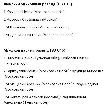
Женский одиночный разряд (GS U15)
1 Крылова Нелли (Московская обл.)
2 Мресова Стефанида (Москва)
3/4 Щеглова Есения (Московская обл.)
3/4 Дренина Виктория (Московская обл.)
Мужской парный разряд (BD U15)
1 Никитин Данил (Тульская обл.)/ Соболев Елисей
(Тульская обл.)
2 Гарифуллин Роман (Московская обл.)/ Крупица Мирослав
(Московская обл.)
3/4 Мещерин Арсений (Московская обл.)/ Турун Родион
(Московская обл.)
3/4 Богатырев Алексей (Москва)/ Радзиванович
Александр (Тульская обл.)