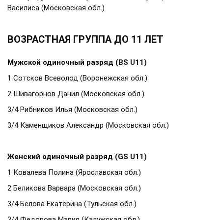
Василиса (Московская обл.)
ВОЗРАСТНАЯ ГРУППА ДО 11 ЛЕТ
Мужской одиночный разряд (BS U11)
1 Сотсков Всеволод (Воронежская обл.)
2 Шивагорнов Данил (Московская обл.)
3/4 Рибников Илья (Московская обл.)
3/4 Каменщиков Александр (Московская обл.)
Женский одиночный разряд (GS U11)
1 Ковалева Полина (Ярославская обл.)
2 Беликова Варвара (Московская обл.)
3/4 Белова Екатерина (Тульская обл.)
3/4 Федорова Мария (Калужская обл.)