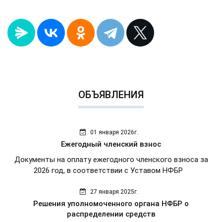
ОБЪЯВЛЕНИЯ
01 января 2026г.
Ежегодный членский взнос
Документы на оплату ежегодного членского взноса за
2026 год, в соответствии с Уставом НФБР
27 января 2025г.
Решения уполномоченного органа НФБР о
распределении средств