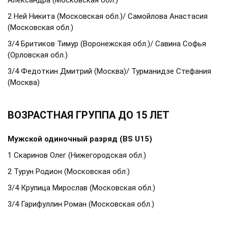
Александра (Московская обл.)
2 Ней Никита (Московская обл.)/ Самойлова Анастасия
(Московская обл.)
3/4 Бритиков Тимур (Воронежская обл.)/ Савина Софья
(Орловская обл.)
3/4 Федоткин Дмитрий (Москва)/ Турманидзе Стефания
(Москва)
ВОЗРАСТНАЯ ГРУППА ДО 15 ЛЕТ
Мужской одиночный разряд (BS U15)
1 Скаринов Олег (Нижегородская обл.)
2 Турун Родион (Московская обл.)
3/4 Крупица Мирослав (Московская обл.)
3/4 Гарифуллин Роман (Московская обл.)