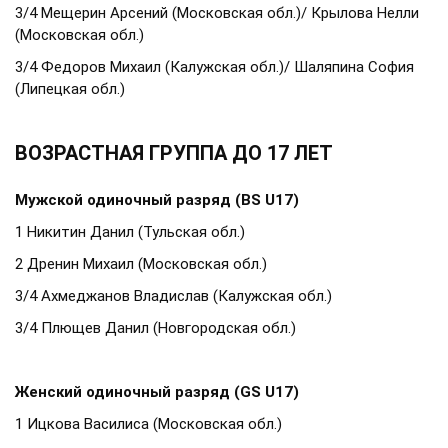
3/4 Мещерин Арсений (Московская обл.)/ Крылова Нелли
(Московская обл.)
3/4 Федоров Михаил (Калужская обл.)/ Шаляпина София
(Липецкая обл.)
ВОЗРАСТНАЯ ГРУППА ДО 17 ЛЕТ
Мужской одиночный разряд (BS U17)
1 Никитин Данил (Тульская обл.)
2 Дренин Михаил (Московская обл.)
3/4 Ахмеджанов Владислав (Калужская обл.)
3/4 Плющев Данил (Новгородская обл.)
Женский одиночный разряд (GS U17)
1 Ицкова Василиса (Московская обл.)