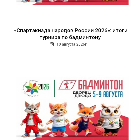
«Спартакиада народов России 2026»: итоги
турнира по бадминтону
10 августа 2026г.