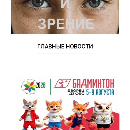
ГЛАВНЫЕ НОВОСТИ