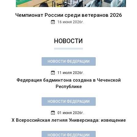
Чемпионат России среди ветеранов 2026
16 июня 2026г.
НОВОСТИ
НОВОСТИ ФЕДЕРАЦИИ
11 июля 2026г.
Федерация бадминтона создана в Чеченской
Республике
НОВОСТИ ФЕДЕРАЦИИ
01 июня 2026г.
X Всероссийская летняя Универсиада: извещение
НОВОСТИ ФЕДЕРАЦИИ