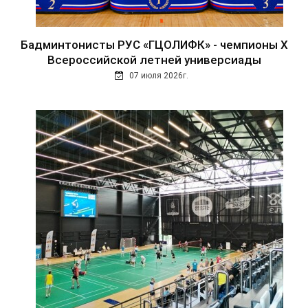
Бадминтонисты РУС «ГЦОЛИФК» - чемпионы Х
Всероссийской летней универсиады
07 июля 2026г.