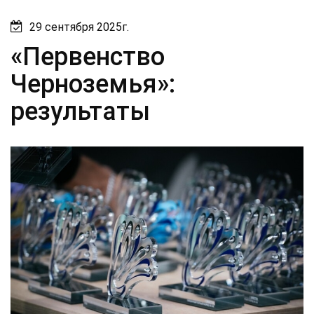
29 сентября 2025г.
«Первенство
Черноземья»:
результаты