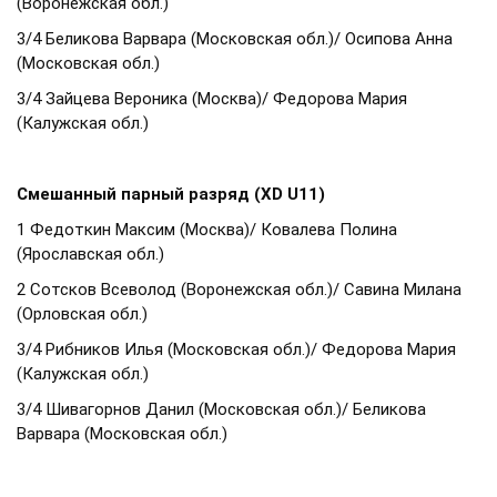
(Воронежская обл.)
3/4 Беликова Варвара (Московская обл.)/ Осипова Анна
(Московская обл.)
3/4 Зайцева Вероника (Москва)/ Федорова Мария
(Калужская обл.)
Смешанный парный разряд (XD U11)
1 Федоткин Максим (Москва)/ Ковалева Полина
(Ярославская обл.)
2 Сотсков Всеволод (Воронежская обл.)/ Савина Милана
(Орловская обл.)
3/4 Рибников Илья (Московская обл.)/ Федорова Мария
(Калужская обл.)
3/4 Шивагорнов Данил (Московская обл.)/ Беликова
Варвара (Московская обл.)