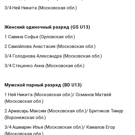
3/4 Ней Никита (Московская обл.)
Женский одиночный разряд (GS U13)
1 Савина Софья (Орловская обл.)
2 Самойлова Анастасия (Московская обл.)
3/4 Голоднова Александра (Московская обл.)
3/4 Стеценко Анна (Московская обл.)
Мужской парный разряд (BD U13)
1 Ней Никита (Московская обл.)/ Османов Матвей
(Московская обл.)
2 Армасарь Максим (Московская обл.)/ Бритиков Тимур
(Воронежская обл.)
3/4 Ашмарин Илья (Московская обл.)/ Камалов Егор
(Московская обл.)