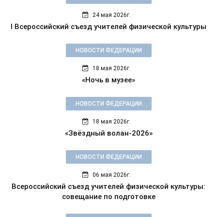
24 мая 2026г.
I Всероссийский съезд учителей физической культуры
НОВОСТИ ФЕДЕРАЦИИ
18 мая 2026г.
«Ночь в музее»
НОВОСТИ ФЕДЕРАЦИИ
18 мая 2026г.
«Звёздный волан-2026»
НОВОСТИ ФЕДЕРАЦИИ
06 мая 2026г.
Всероссийский съезд учителей физической культуры:
совещание по подготовке