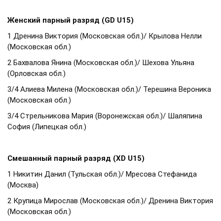
Женский парный разряд (GD U15)
1 Дренина Виктория (Московская обл.)/ Крылова Нелли
(Московская обл.)
2 Бахвалова Янина (Московская обл.)/ Шехова Ульяна
(Орловская обл.)
3/4 Алиева Милена (Московская обл.)/ Терешина Вероника
(Московская обл.)
3/4 Стрельникова Мария (Воронежская обл.)/ Шаляпина
София (Липецкая обл.)
Смешанный парный разряд (XD U15)
1 Никитин Данил (Тульская обл.)/ Мресова Стефанида
(Москва)
2 Крупица Мирослав (Московская обл.)/ Дренина Виктория
(Московская обл.)