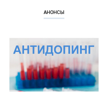
АНОНСЫ