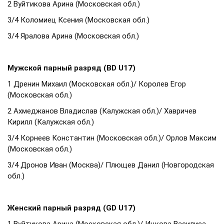
2 Вуйтикова Арина (Московская обл.)
3/4 Коломиец Ксения (Московская обл.)
3/4 Яралова Арина (Московская обл.)
Мужской парный разряд (BD U17)
1 Дренин Михаил (Московская обл.)/ Королев Егор
(Московская обл.)
2 Ахмеджанов Владислав (Калужская обл.)/ Хавричев
Кирилл (Калужская обл.)
3/4 Корнеев Константин (Московская обл.)/ Орлов Максим
(Московская обл.)
3/4 Дронов Иван (Москва)/ Плющев Данил (Новгородская
обл.)
Женский парный разряд (GD U17)