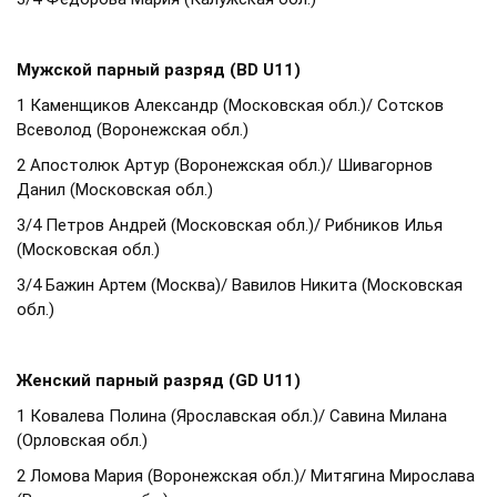
Мужской парный разряд (BD U11)
1 Каменщиков Александр (Московская обл.)/ Сотсков
Всеволод (Воронежская обл.)
2 Апостолюк Артур (Воронежская обл.)/ Шивагорнов
Данил (Московская обл.)
3/4 Петров Андрей (Московская обл.)/ Рибников Илья
(Московская обл.)
3/4 Бажин Артем (Москва)/ Вавилов Никита (Московская
обл.)
Женский парный разряд (GD U11)
1 Ковалева Полина (Ярославская обл.)/ Савина Милана
(Орловская обл.)
2 Ломова Мария (Воронежская обл.)/ Митягина Мирослава