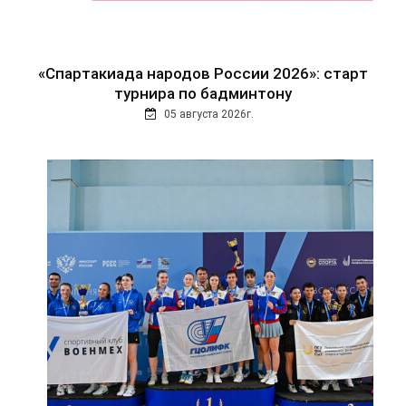
«Спартакиада народов России 2026»: старт
турнира по бадминтону
05 августа 2026г.