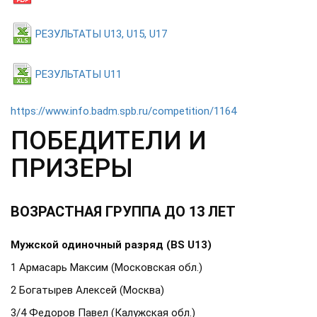
РЕЗУЛЬТАТЫ U13, U15, U17
РЕЗУЛЬТАТЫ U11
https://www.info.badm.spb.ru/competition/1164
ПОБЕДИТЕЛИ И
ПРИЗЕРЫ
ВОЗРАСТНАЯ ГРУППА ДО 13 ЛЕТ
Мужской одиночный разряд (BS U13)
1 Армасарь Максим (Московская обл.)
2 Богатырев Алексей (Москва)
3/4 Федоров Павел (Калужская обл.)