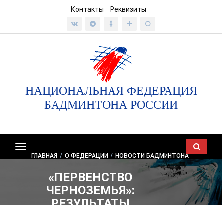
Контакты
Реквизиты
НАЦИОНАЛЬНАЯ ФЕДЕРАЦИЯ
БАДМИНТОНА РОССИИ
Показать/
ГЛАВНАЯ
/
О ФЕДЕРАЦИИ
/
НОВОСТИ БАДМИНТОНА
скрыть
навигацию
«ПЕРВЕНСТВО
ЧЕРНОЗЕМЬЯ»:
РЕЗУЛЬТАТЫ