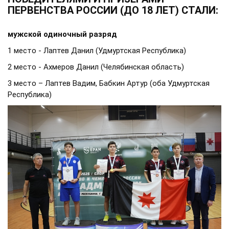
ПЕРВЕНСТВА РОССИИ (ДО 18 ЛЕТ) СТАЛИ:
мужской одиночный разряд
1 место - Лаптев Данил (Удмуртская Республика)
2 место - Ахмеров Данил (Челябинская область)
3 место – Лаптев Вадим, Бабкин Артур (оба Удмуртская
Республика)