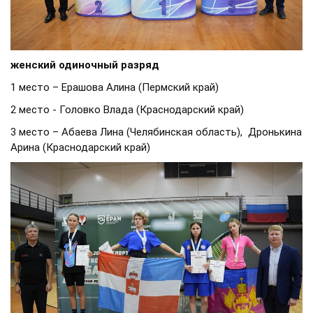
женский одиночный разряд
1 место – Ерашова Алина (Пермский край)
2 место - Головко Влада (Краснодарский край)
3 место – Абаева Лина (Челябинская область), Дронькина
Арина (Краснодарский край)