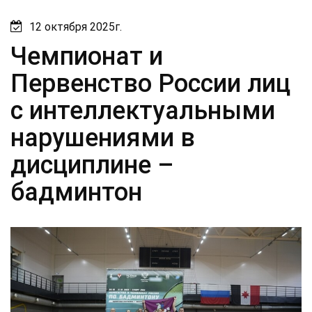
БАДМИНТОН
12 октября 2025г.
Чемпионат и
Первенство России лиц
с интеллектуальными
нарушениями в
дисциплине –
бадминтон