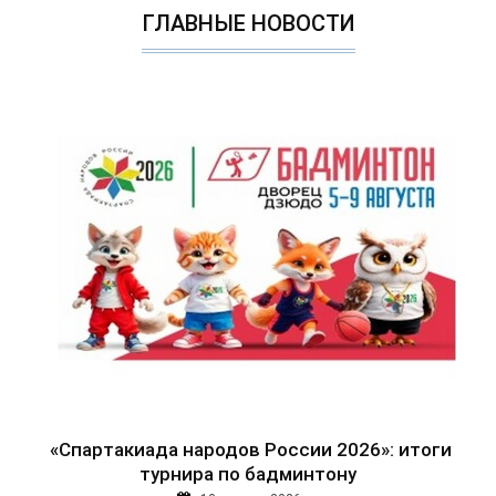
ГЛАВНЫЕ НОВОСТИ
«Спартакиада народов России 2026»: итоги
турнира по бадминтону