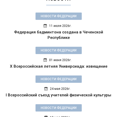
НОВОСТИ ФЕДЕРАЦИИ
11 июля 2026г.
Федерация бадминтона создана в Чеченской
Республике
НОВОСТИ ФЕДЕРАЦИИ
01 июня 2026г.
X Всероссийская летняя Универсиада: извещение
НОВОСТИ ФЕДЕРАЦИИ
24 мая 2026г.
I Всероссийский съезд учителей физической культуры
НОВОСТИ ФЕДЕРАЦИИ