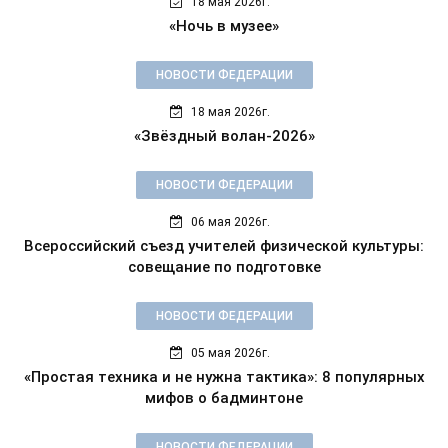
18 мая 2026г.
«Ночь в музее»
НОВОСТИ ФЕДЕРАЦИИ
18 мая 2026г.
«Звёздный волан-2026»
НОВОСТИ ФЕДЕРАЦИИ
06 мая 2026г.
Всероссийский съезд учителей физической культуры:
совещание по подготовке
НОВОСТИ ФЕДЕРАЦИИ
05 мая 2026г.
«Простая техника и не нужна тактика»: 8 популярных
мифов о бадминтоне
НОВОСТИ ФЕДЕРАЦИИ