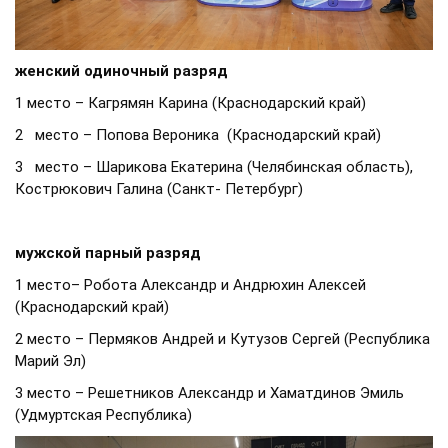
женский одиночный разряд
1 место – Кагрямян Карина (Краснодарский край)
2 место – Попова Вероника (Краснодарский край)
3 место – Шарикова Екатерина (Челябинская область),
Кострюкович Галина (Санкт- Петербург)
мужской парный разряд
1 место– Робота Александр и Андрюхин Алексей
(Краснодарский край)
2 место – Пермяков Андрей и Кутузов Сергей (Республика
Марий Эл)
3 место – Решетников Александр и Хаматдинов Эмиль
(Удмуртская Республика)