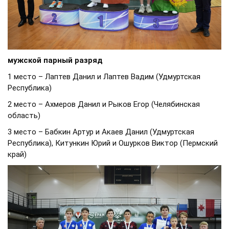
мужской парный разряд
1 место – Лаптев Данил и Лаптев Вадим (Удмуртская
Республика)
2 место – Ахмеров Данил и Рыков Егор (Челябинская
область)
3 место – Бабкин Артур и Акаев Данил (Удмуртская
Республика), Китункин Юрий и Ошурков Виктор (Пермский
край)