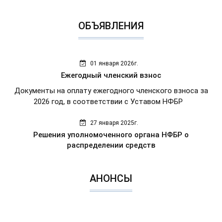
ОБЪЯВЛЕНИЯ
01 января 2026г.
Ежегодный членский взнос
Документы на оплату ежегодного членского взноса за
2026 год, в соответствии с Уставом НФБР
27 января 2025г.
Решения уполномоченного органа НФБР о
распределении средств
АНОНСЫ