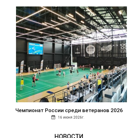
Чемпионат России среди ветеранов 2026
16 июня 2026г.
НОВОСТИ