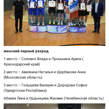
женский парный разряд
1 место – Соловко Влада и Пронькина Арина (
Краснодарский край)
2 место – Авилкина Наталья и Щербакова Анна
(Московская область)
3 место – Голышева Валерия и Дородова Софья
(Удмуртская Республика)
Абаева Лина и Ордынцева Жасмин (Челябинская область)