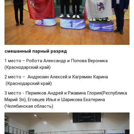
смешанный парный разряд
1 место – Робота Александр и Попова Вероника
(Краснодарский край)
2 место – Андрюхин Алексей и Кагрямян Карина
(Краснодарский край)
3 место - Пермяков Андрей и Ржавина Глория(Республика
Марий Эл), Еговцев Илья и Шарикова Екатерина
(Челябинская область)