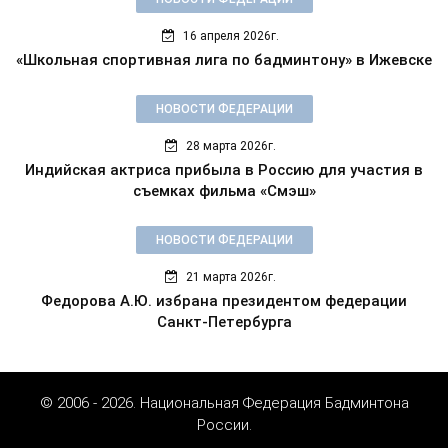
16 апреля 2026г.
«Школьная спортивная лига по бадминтону» в Ижевске
НОВОСТИ ФЕДЕРАЦИИ
28 марта 2026г.
Индийская актриса прибыла в Россию для участия в
съемках фильма «Смэш»
НОВОСТИ ФЕДЕРАЦИИ
21 марта 2026г.
Федорова А.Ю. избрана президентом федерации
Санкт-Петербурга
© 2006 - 2026. Национальная Федерация Бадминтона
России.