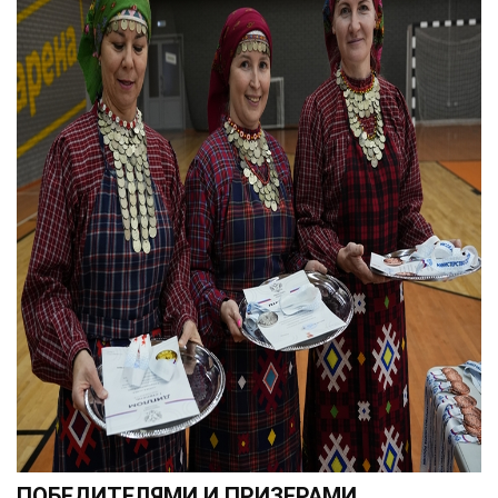
ПОБЕДИТЕЛЯМИ И ПРИЗЕРАМИ