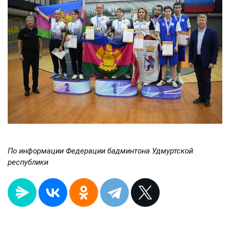
По информации Федерации бадминтона Удмуртской
республики