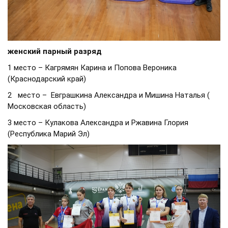
женский парный разряд
1 место – Кагрямян Карина и Попова Вероника
(Краснодарский край)
2 место – Евграшкина Александра и Мишина Наталья (
Московская область)
3 место – Кулакова Александра и Ржавина Глория
(Республика Марий Эл)