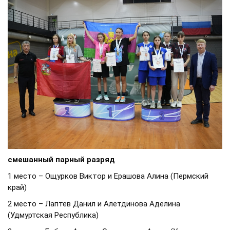
смешанный парный разряд
1 место – Ощурков Виктор и Ерашова Алина (Пермский
край)
2 место – Лаптев Данил и Алетдинова Аделина
(Удмуртская Республика)