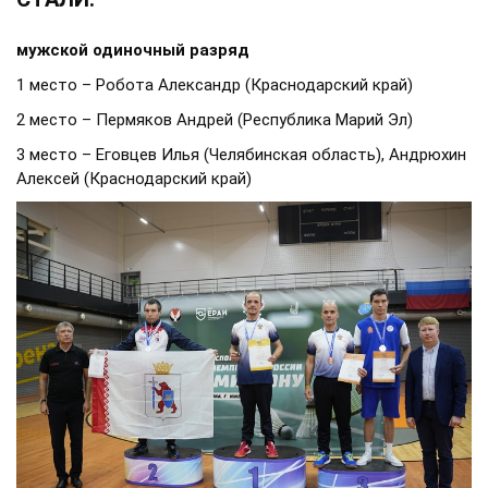
мужской одиночный разряд
1 место – Робота Александр (Краснодарский край)
2 место – Пермяков Андрей (Республика Марий Эл)
3 место – Еговцев Илья (Челябинская область), Андрюхин
Алексей (Краснодарский край)