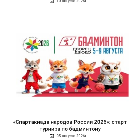
10 августа 2026г.
«Спартакиада народов России 2026»: старт
турнира по бадминтону
05 августа 2026г.