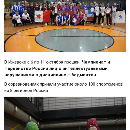
В Ижевске с 6 по 11 октября прошли
Чемпионат и
Первенство России лиц с интеллектуальными
нарушениями в дисциплине – бадминтон
.
В соревнованиях приняли участие около 100 спортсменов
из 8 регионов России.