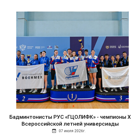
Бадминтонисты РУС «ГЦОЛИФК» - чемпионы Х
Всероссийской летней универсиады
07 июля 2026г.