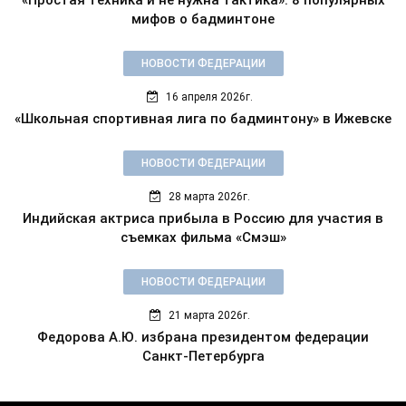
«Простая техника и не нужна тактика»: 8 популярных
мифов о бадминтоне
НОВОСТИ ФЕДЕРАЦИИ
16 апреля 2026г.
«Школьная спортивная лига по бадминтону» в Ижевске
НОВОСТИ ФЕДЕРАЦИИ
28 марта 2026г.
Индийская актриса прибыла в Россию для участия в
съемках фильма «Смэш»
НОВОСТИ ФЕДЕРАЦИИ
21 марта 2026г.
Федорова А.Ю. избрана президентом федерации
Санкт-Петербурга