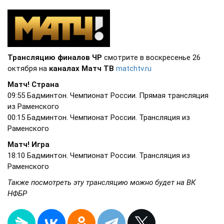
Трансляцию финалов ЧР
смотрите в воскресенье 26
октября на
каналах Матч ТВ
matchtv.ru
Матч! Страна
09:55 Бадминтон. Чемпионат России. Прямая трансляция
из Раменского
00:15 Бадминтон. Чемпионат России. Трансляция из
Раменского
Матч! Игра
18:10 Бадминтон. Чемпионат России. Трансляция из
Раменского
Также посмотреть эту трансляцию можно будет на ВК
НФБР