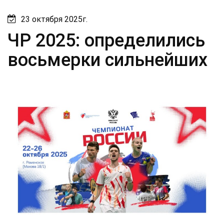
23 октября 2025г.
ЧР 2025: определились
восьмерки сильнейших