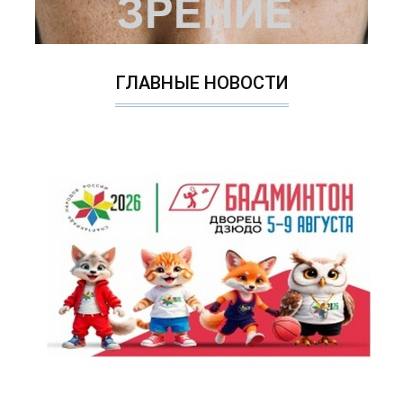
ГЛАВНЫЕ НОВОСТИ