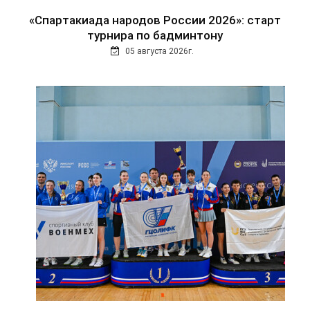
«Спартакиада народов России 2026»: старт
турнира по бадминтону
05 августа 2026г.