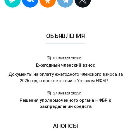
ОБЪЯВЛЕНИЯ
01 января 2026г.
Ежегодный членский взнос
Документы на оплату ежегодного членского взноса за
2026 год, в соответствии с Уставом НФБР
27 января 2025г.
Решения уполномоченного органа НФБР о
распределении средств
АНОНСЫ