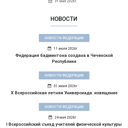
31 мая 2026г.
НОВОСТИ
НОВОСТИ ФЕДЕРАЦИИ
11 июля 2026г.
Федерация бадминтона создана в Чеченской
Республике
НОВОСТИ ФЕДЕРАЦИИ
01 июня 2026г.
X Всероссийская летняя Универсиада: извещение
НОВОСТИ ФЕДЕРАЦИИ
24 мая 2026г.
I Всероссийский съезд учителей физической культуры