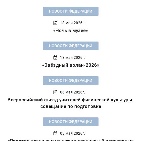
НОВОСТИ ФЕДЕРАЦИИ
18 мая 2026г.
«Ночь в музее»
НОВОСТИ ФЕДЕРАЦИИ
18 мая 2026г.
«Звёздный волан-2026»
НОВОСТИ ФЕДЕРАЦИИ
06 мая 2026г.
Всероссийский съезд учителей физической культуры:
совещание по подготовке
НОВОСТИ ФЕДЕРАЦИИ
05 мая 2026г.