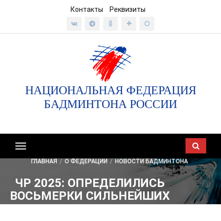
Контакты
Реквизиты
НАЦИОНАЛЬНАЯ ФЕДЕРАЦИЯ
БАДМИНТОНА РОССИИ
Показать/
скрыть
ГЛАВНАЯ
/
О ФЕДЕРАЦИИ
/
НОВОСТИ БАДМИНТОНА
навигацию
ЧР 2025: ОПРЕДЕЛИЛИСЬ
ВОСЬМЕРКИ СИЛЬНЕЙШИХ