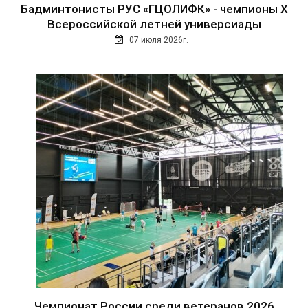
Бадминтонисты РУС «ГЦОЛИФК» - чемпионы Х
Всероссийской летней универсиады
07 июля 2026г.
Чемпионат России среди ветеранов 2026