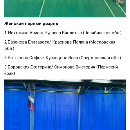
Женский парный разряд
1 Истомина Алиса/ Чураева Виолетта (Челябинская обл.)
2 Баранова Елизавета/ Краснова Полина (Московская
обл.)
3 Батырова Софья/ Кузнецова Вера (Свердловская обл.)
3 Боровских Екатерина/ Симонова Виктория (Пермский
край)