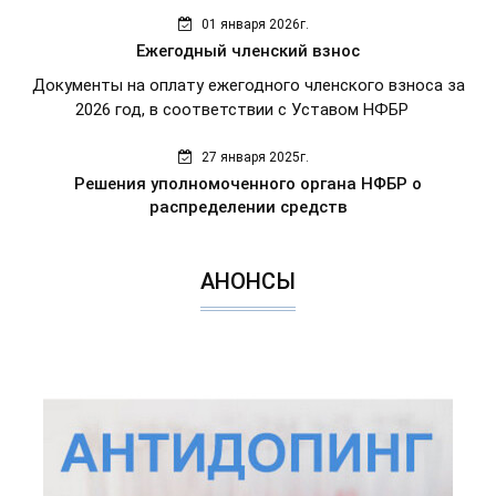
01 января 2026г.
Ежегодный членский взнос
Документы на оплату ежегодного членского взноса за
2026 год, в соответствии с Уставом НФБР
27 января 2025г.
Решения уполномоченного органа НФБР о
распределении средств
АНОНСЫ