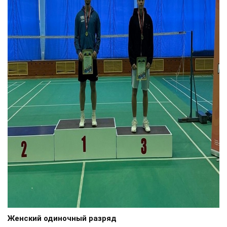
Женский одиночный разряд