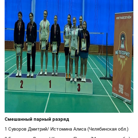
Смешанный парный разряд
1 Суворов Дмитрий/ Истомина Алиса (Челябинская обл.)