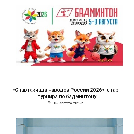
«Спартакиада народов России 2026»: старт
турнира по бадминтону
05 августа 2026г.