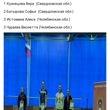
1 Кузнецова Вера (Свердловская обл.)
2 Батырова Софья (Свердловская обл.)
3 Истомина Алиса (Челябинская обл.)
3 Чураева Виолетта (Челябинская обл.)