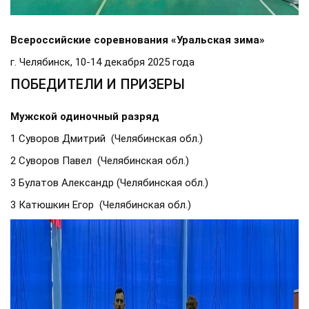
Всероссийские соревнования «Уральская зима»
г. Челябинск, 10-14 декабря 2025 года
ПОБЕДИТЕЛИ И ПРИЗЕРЫ
Мужской одиночный разряд
1 Суворов Дмитрий (Челябинская обл.)
2 Суворов Павел (Челябинская обл.)
3 Булатов Александр (Челябинская обл.)
3 Катюшкин Егор (Челябинская обл.)