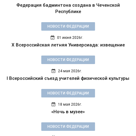
Федерация бадминтона создана в Чеченской
Республике
НОВОСТИ ФЕДЕРАЦИИ
01 июня 2026г.
X Всероссийская летняя Универсиада: извещение
НОВОСТИ ФЕДЕРАЦИИ
24 мая 2026г.
I Всероссийский съезд учителей физической культуры
НОВОСТИ ФЕДЕРАЦИИ
18 мая 2026г.
«Ночь в музее»
НОВОСТИ ФЕДЕРАЦИИ