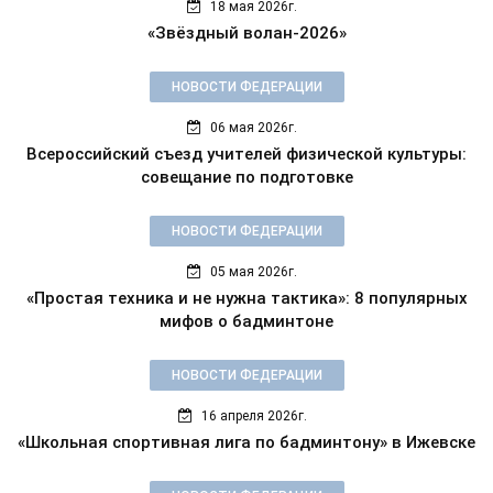
18 мая 2026г.
«Звёздный волан-2026»
НОВОСТИ ФЕДЕРАЦИИ
06 мая 2026г.
Всероссийский съезд учителей физической культуры:
совещание по подготовке
НОВОСТИ ФЕДЕРАЦИИ
05 мая 2026г.
«Простая техника и не нужна тактика»: 8 популярных
мифов о бадминтоне
НОВОСТИ ФЕДЕРАЦИИ
16 апреля 2026г.
«Школьная спортивная лига по бадминтону» в Ижевске