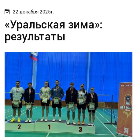
22 декабря 2025г.
«Уральская зима»:
результаты