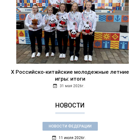
Х Российско-китайские молодежные летние
игры: итоги
31 мая 2026г.
НОВОСТИ
НОВОСТИ ФЕДЕРАЦИИ
11 июля 2026г.