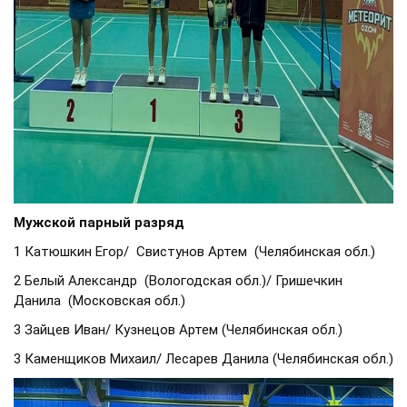
Мужской парный разряд
1 Катюшкин Егор/ Свистунов Артем (Челябинская обл.)
2 Белый Александр (Вологодская обл.)/ Гришечкин
Данила (Московская обл.)
3 Зайцев Иван/ Кузнецов Артем (Челябинская обл.)
3 Каменщиков Михаил/ Лесарев Данила (Челябинская обл.)