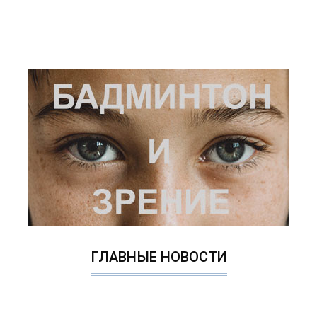
ГЛАВНЫЕ НОВОСТИ