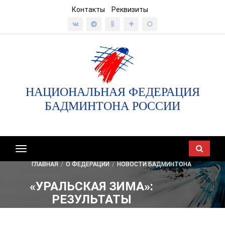
Контакты
Реквизиты
НАЦИОНАЛЬНАЯ ФЕДЕРАЦИЯ
БАДМИНТОНА РОССИИ
Показать/
скрыть
ГЛАВНАЯ
/
О ФЕДЕРАЦИИ
/
НОВОСТИ БАДМИНТОНА
навигацию
«УРАЛЬСКАЯ ЗИМА»:
РЕЗУЛЬТАТЫ