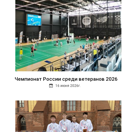
Чемпионат России среди ветеранов 2026
16 июня 2026г.