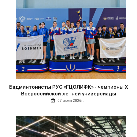
Бадминтонисты РУС «ГЦОЛИФК» - чемпионы Х
Всероссийской летней универсиады
07 июля 2026г.