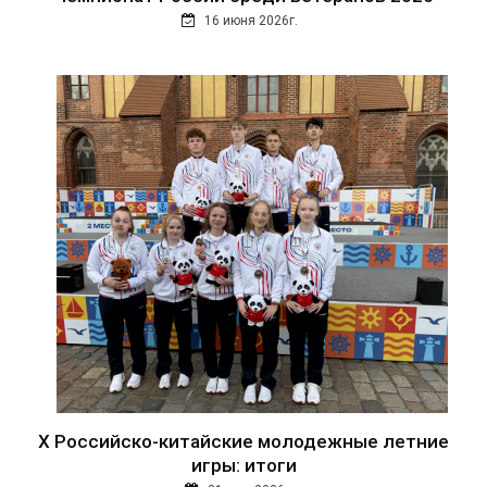
16 июня 2026г.
Х Российско-китайские молодежные летние
игры: итоги