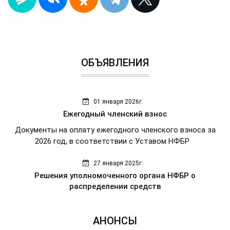
ОБЪЯВЛЕНИЯ
01 января 2026г.
Ежегодный членский взнос
Документы на оплату ежегодного членского взноса за
2026 год, в соответствии с Уставом НФБР
27 января 2025г.
Решения уполномоченного органа НФБР о
распределении средств
АНОНСЫ