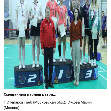
Смешанный парный разряд
1 Степаков Глеб (Московская обл.)/ Сухова Мария
(Москва)