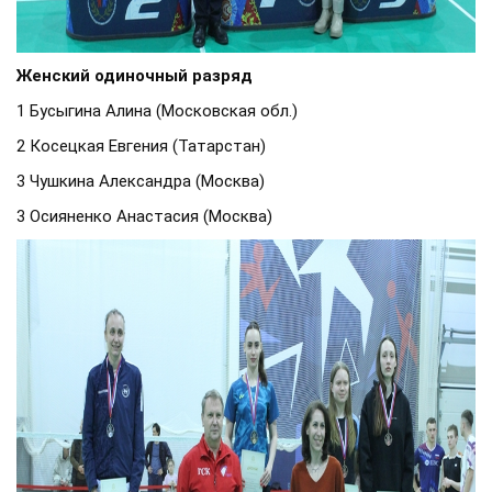
Женский одиночный разряд
1 Бусыгина Алина (Московская обл.)
2 Косецкая Евгения (Татарстан)
3 Чушкина Александра (Москва)
3 Осияненко Анастасия (Москва)