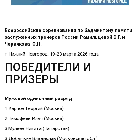
Всероссийские соревнования по бадминтону памяти
заслуженных тренеров России Рамильцевой В.Г. и
Червякова Ю.Н.
г. Нижний Новгород, 19-23 марта 2026 года
ПОБЕДИТЕЛИ И
ПРИЗЕРЫ
Мужской одиночный разряд
1 Карпов Георгий (Москва)
2 Тимофеев Илья (Москва)
3 Мулеев Никита (Татарстан)
3 Добычкин Владислав (Московская обл.)