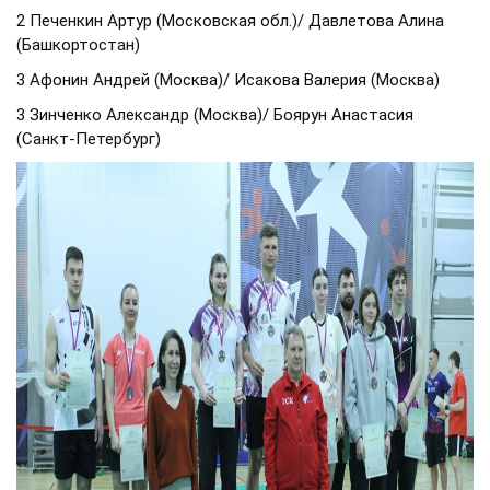
2 Печенкин Артур (Московская обл.)/ Давлетова Алина
(Башкортостан)
3 Афонин Андрей (Москва)/ Исакова Валерия (Москва)
3 Зинченко Александр (Москва)/ Боярун Анастасия
(Санкт-Петербург)