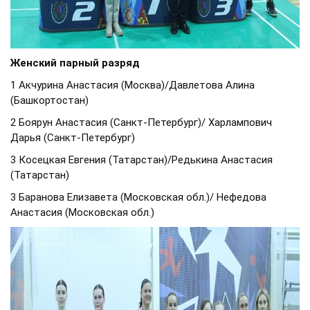
Женский парный разряд
1 Акчурина Анастасия (Москва)/Давлетова Алина
(Башкортостан)
2 Боярун Анастасия (Санкт-Петербург)/ Харлампович
Дарья (Санкт-Петербург)
3 Косецкая Евгения (Татарстан)/Редькина Анастасия
(Татарстан)
3 Баранова Елизавета (Московская обл.)/ Нефедова
Анастасия (Московская обл.)