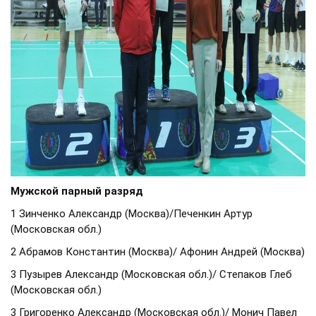
Мужской парный разряд
1 Зинченко Александр (Москва)/Печенкин Артур
(Московская обл.)
2 Абрамов Константин (Москва)/ Афонин Андрей (Москва)
3 Пузырев Александр (Московская обл.)/ Степаков Глеб
(Московская обл.)
3 Григоренко Александр (Московская обл.)/ Монич Павел