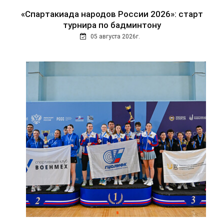
«Спартакиада народов России 2026»: старт
турнира по бадминтону
05 августа 2026г.