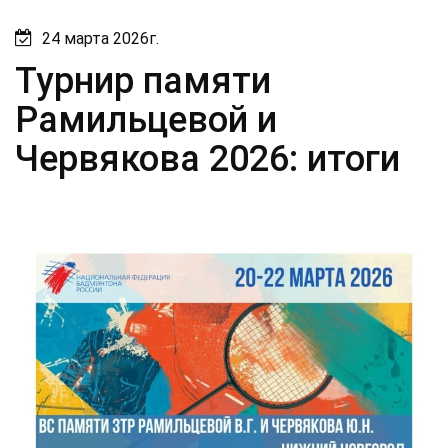
24 марта 2026г.
Турнир памяти
Рамильцевой и
Червякова 2026: итоги