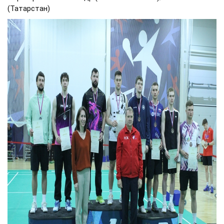
(Татарстан)