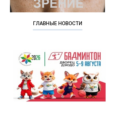
ГЛАВНЫЕ НОВОСТИ