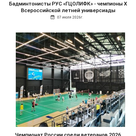
Бадминтонисты РУС «ГЦОЛИФК» - чемпионы Х
Всероссийской летней универсиады
07 июля 2026г.
Чемпионат России среди ветеранов 2026