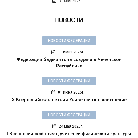
31 мая 2026г.
НОВОСТИ
НОВОСТИ ФЕДЕРАЦИИ
11 июля 2026г.
Федерация бадминтона создана в Чеченской
Республике
НОВОСТИ ФЕДЕРАЦИИ
01 июня 2026г.
X Всероссийская летняя Универсиада: извещение
НОВОСТИ ФЕДЕРАЦИИ
24 мая 2026г.
I Всероссийский съезд учителей физической культуры