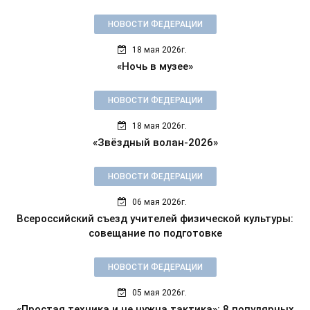
НОВОСТИ ФЕДЕРАЦИИ
18 мая 2026г.
«Ночь в музее»
НОВОСТИ ФЕДЕРАЦИИ
18 мая 2026г.
«Звёздный волан-2026»
НОВОСТИ ФЕДЕРАЦИИ
06 мая 2026г.
Всероссийский съезд учителей физической культуры:
совещание по подготовке
НОВОСТИ ФЕДЕРАЦИИ
05 мая 2026г.
«Простая техника и не нужна тактика»: 8 популярных