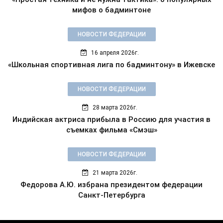
мифов о бадминтоне
НОВОСТИ ФЕДЕРАЦИИ
16 апреля 2026г.
«Школьная спортивная лига по бадминтону» в Ижевске
НОВОСТИ ФЕДЕРАЦИИ
28 марта 2026г.
Индийская актриса прибыла в Россию для участия в
съемках фильма «Смэш»
НОВОСТИ ФЕДЕРАЦИИ
21 марта 2026г.
Федорова А.Ю. избрана президентом федерации
Санкт-Петербурга