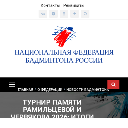
Контакты
Реквизиты
НАЦИОНАЛЬНАЯ ФЕДЕРАЦИЯ
БАДМИНТОНА РОССИИ
Показать/
ГЛАВНАЯ
/
О ФЕДЕРАЦИИ
/
НОВОСТИ БАДМИНТОНА
скрыть
навигацию
ТУРНИР ПАМЯТИ
РАМИЛЬЦЕВОЙ И
ЧЕРВЯКОВА 2026: ИТОГИ