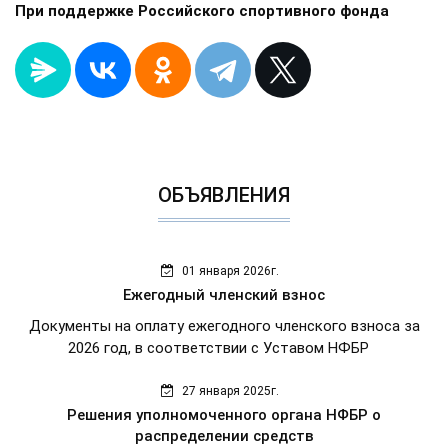
При поддержке Российского спортивного фонда
ОБЪЯВЛЕНИЯ
01 января 2026г.
Ежегодный членский взнос
Документы на оплату ежегодного членского взноса за
2026 год, в соответствии с Уставом НФБР
27 января 2025г.
Решения уполномоченного органа НФБР о
распределении средств