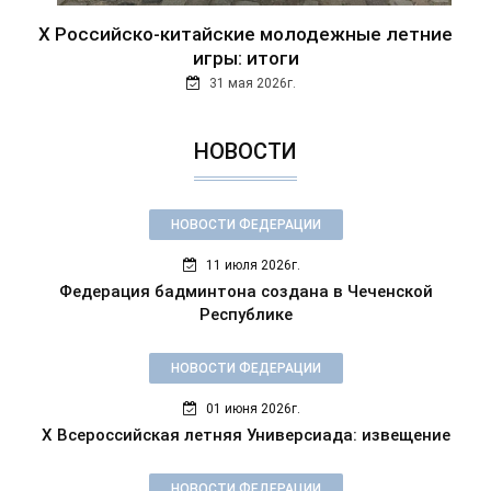
Х Российско-китайские молодежные летние
игры: итоги
31 мая 2026г.
НОВОСТИ
НОВОСТИ ФЕДЕРАЦИИ
11 июля 2026г.
Федерация бадминтона создана в Чеченской
Республике
НОВОСТИ ФЕДЕРАЦИИ
01 июня 2026г.
X Всероссийская летняя Универсиада: извещение
НОВОСТИ ФЕДЕРАЦИИ