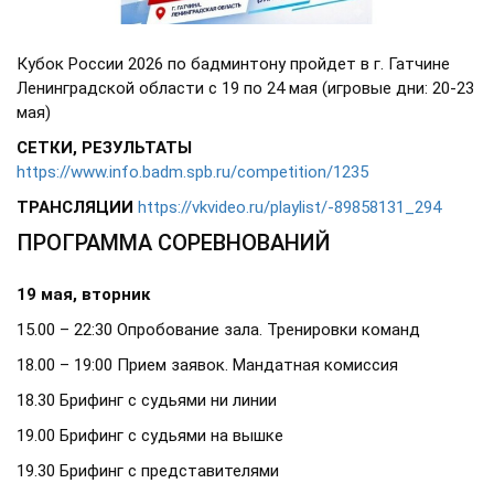
Кубок России 2026 по бадминтону пройдет в г. Гатчине
Ленинградской области с 19 по 24 мая (игровые дни: 20-23
мая)
СЕТКИ, РЕЗУЛЬТАТЫ
https://www.info.badm.spb.ru/competition/1235
ТРАНСЛЯЦИИ
https://vkvideo.ru/playlist/-89858131_294
ПРОГРАММА СОРЕВНОВАНИЙ
19 мая, вторник
15.00 – 22:30 Опробование зала. Тренировки команд
18.00 – 19:00 Прием заявок. Мандатная комиссия
18.30 Брифинг с судьями ни линии
19.00 Брифинг с судьями на вышке
19.30 Брифинг с представителями