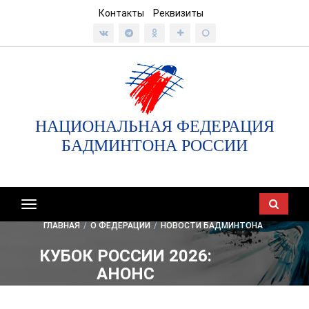
Контакты
Реквизиты
НАЦИОНАЛЬНАЯ ФЕДЕРАЦИЯ
БАДМИНТОНА РОССИИ
Показать/
скрыть
ГЛАВНАЯ
/
О ФЕДЕРАЦИИ
/
НОВОСТИ БАДМИНТОНА
навигацию
КУБОК РОССИИ 2026:
АНОНС