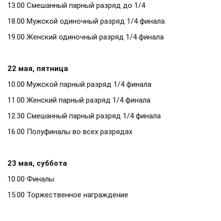
13.00 Смешанный парный разряд до 1/4
18.00 Мужской одиночный разряд 1/4 финала
19.00 Женский одиночный разряд 1/4 финала
22 мая, пятница
10.00 Мужской парный разряд 1/4 финала
11.00 Женский парный разряд 1/4 финала
12.30 Смешанный парный разряд 1/4 финала
16.00 Полуфиналы во всех разрядах
23 мая, суббота
10.00 Финалы
15.00 Торжественное награждение