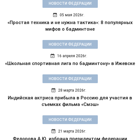
НОВОСТИ ФЕДЕРАЦИИ
05 мая 2026г.
«Простая техника и не нужна тактика»: 8 популярных
мифов о бадминтоне
НОВОСТИ ФЕДЕРАЦИИ
16 апреля 2026г.
«Школьная спортивная лига по бадминтону» в Ижевске
НОВОСТИ ФЕДЕРАЦИИ
28 марта 2026г.
Индийская актриса прибыла в Россию для участия в
съемках фильма «Смэш»
НОВОСТИ ФЕДЕРАЦИИ
21 марта 2026г.
Федорова А.Ю. избрана президентом федерации