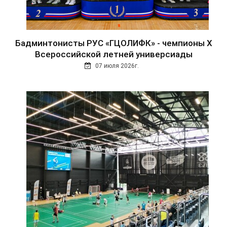
Бадминтонисты РУС «ГЦОЛИФК» - чемпионы Х
Всероссийской летней универсиады
07 июля 2026г.