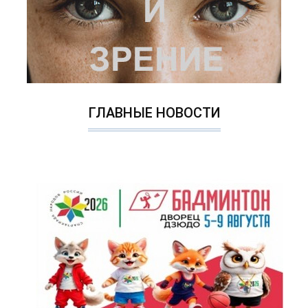
ГЛАВНЫЕ НОВОСТИ