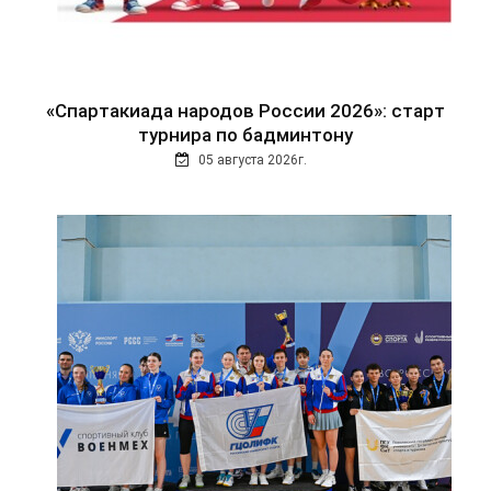
«Спартакиада народов России 2026»: старт
турнира по бадминтону
05 августа 2026г.