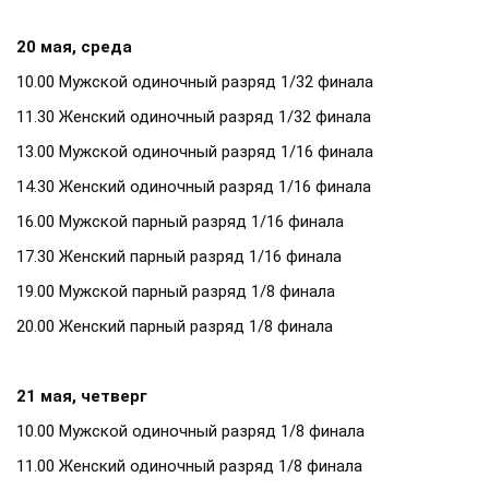
20 мая, среда
10.00 Мужской одиночный разряд 1/32 финала
11.30 Женский одиночный разряд 1/32 финала
13.00 Мужской одиночный разряд 1/16 финала
14.30 Женский одиночный разряд 1/16 финала
16.00 Мужской парный разряд 1/16 финала
17.30 Женский парный разряд 1/16 финала
19.00 Мужской парный разряд 1/8 финала
20.00 Женский парный разряд 1/8 финала
21 мая, четверг
10.00 Мужской одиночный разряд 1/8 финала
11.00 Женский одиночный разряд 1/8 финала