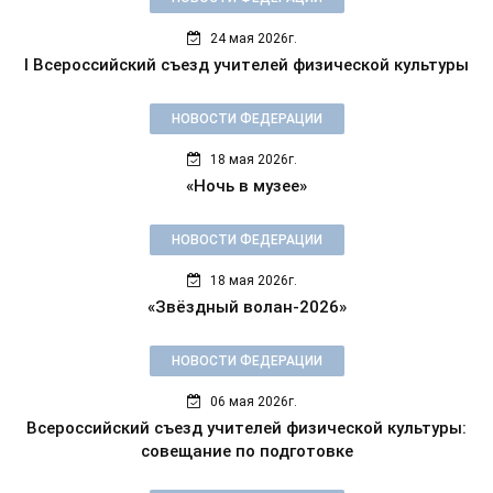
24 мая 2026г.
I Всероссийский съезд учителей физической культуры
НОВОСТИ ФЕДЕРАЦИИ
18 мая 2026г.
«Ночь в музее»
НОВОСТИ ФЕДЕРАЦИИ
18 мая 2026г.
«Звёздный волан-2026»
НОВОСТИ ФЕДЕРАЦИИ
06 мая 2026г.
Всероссийский съезд учителей физической культуры:
совещание по подготовке