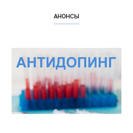
АНОНСЫ