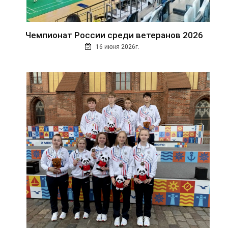
Чемпионат России среди ветеранов 2026
16 июня 2026г.