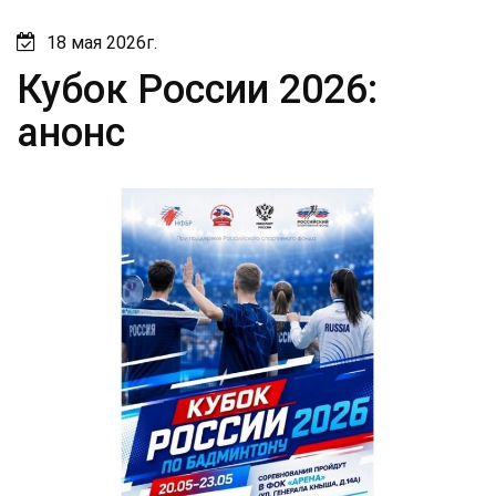
18 мая 2026г.
Кубок России 2026:
анонс