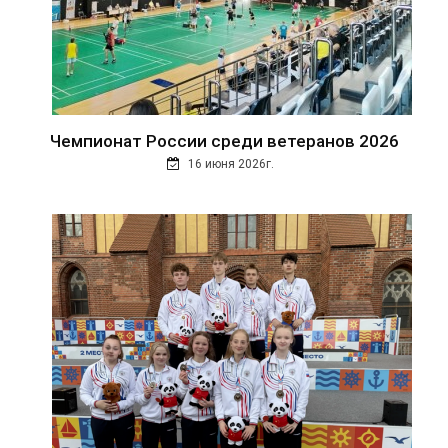
Чемпионат России среди ветеранов 2026
16 июня 2026г.