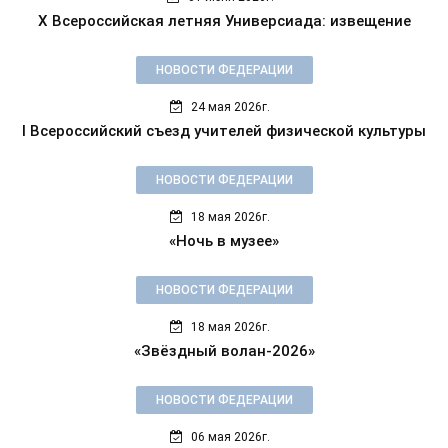
X Всероссийская летняя Универсиада: извещение
НОВОСТИ ФЕДЕРАЦИИ
24 мая 2026г.
I Всероссийский съезд учителей физической культуры
НОВОСТИ ФЕДЕРАЦИИ
18 мая 2026г.
«Ночь в музее»
НОВОСТИ ФЕДЕРАЦИИ
18 мая 2026г.
«Звёздный волан-2026»
НОВОСТИ ФЕДЕРАЦИИ
06 мая 2026г.