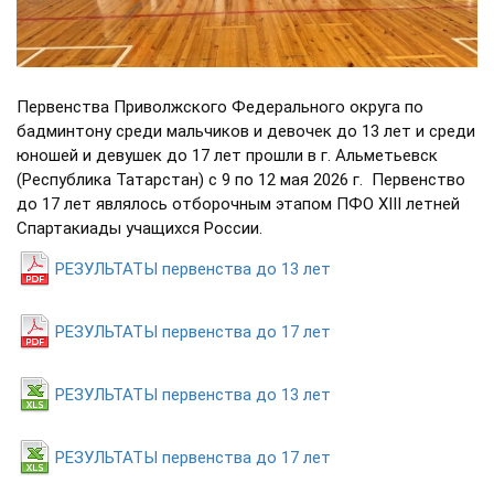
Первенства Приволжского Федерального округа по
бадминтону среди мальчиков и девочек до 13 лет и среди
юношей и девушек до 17 лет прошли в г. Альметьевск
(Республика Татарстан) с 9 по 12 мая 2026 г. Первенство
до 17 лет являлось отборочным этапом ПФО XIII летней
Спартакиады учащихся России.
РЕЗУЛЬТАТЫ первенства до 13 лет
РЕЗУЛЬТАТЫ первенства до 17 лет
РЕЗУЛЬТАТЫ первенства до 13 лет
РЕЗУЛЬТАТЫ первенства до 17 лет