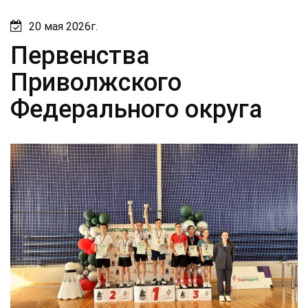
20 мая 2026г.
Первенства
Приволжского
Федерального округа