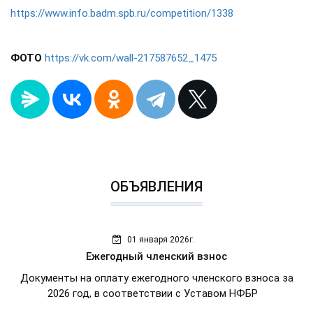
https://www.info.badm.spb.ru/competition/1338
ФОТО
https://vk.com/wall-217587652_1475
ОБЪЯВЛЕНИЯ
01 января 2026г.
Ежегодный членский взнос
Документы на оплату ежегодного членского взноса за
2026 год, в соответствии с Уставом НФБР