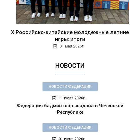
Х Российско-китайские молодежные летние
игры: итоги
31 мая 2026г.
НОВОСТИ
НОВОСТИ ФЕДЕРАЦИИ
11 июля 2026г.
Федерация бадминтона создана в Чеченской
Республике
НОВОСТИ ФЕДЕРАЦИИ
01 июня 2026г.