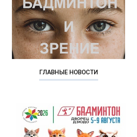
ГЛАВНЫЕ НОВОСТИ