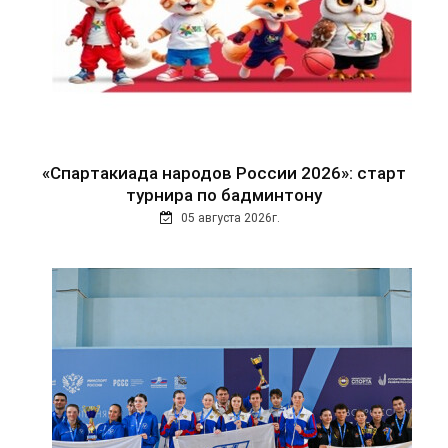
«Спартакиада народов России 2026»: старт
турнира по бадминтону
05 августа 2026г.