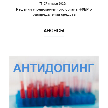
27 января 2025г.
Решения уполномоченного органа НФБР о
распределении средств
АНОНСЫ