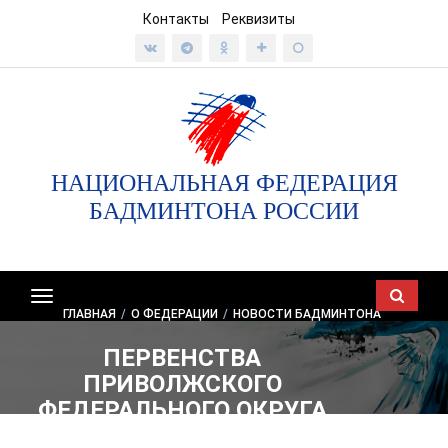
Контакты
Реквизиты
НАЦИОНАЛЬНАЯ ФЕДЕРАЦИЯ
БАДМИНТОНА РОССИИ
Показать/
ГЛАВНАЯ
/
О ФЕДЕРАЦИИ
/
НОВОСТИ БАДМИНТОНА
скрыть
навигацию
ПЕРВЕНСТВА
ПРИВОЛЖСКОГО
ФЕДЕРАЛЬНОГО ОКРУГА