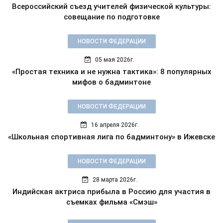
Всероссийский съезд учителей физической культуры:
совещание по подготовке
НОВОСТИ ФЕДЕРАЦИИ
05 мая 2026г.
«Простая техника и не нужна тактика»: 8 популярных
мифов о бадминтоне
НОВОСТИ ФЕДЕРАЦИИ
16 апреля 2026г.
«Школьная спортивная лига по бадминтону» в Ижевске
НОВОСТИ ФЕДЕРАЦИИ
28 марта 2026г.
Индийская актриса прибыла в Россию для участия в
съемках фильма «Смэш»