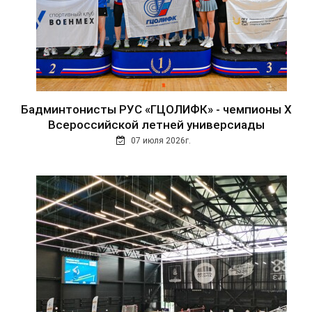
Бадминтонисты РУС «ГЦОЛИФК» - чемпионы Х
Всероссийской летней универсиады
07 июля 2026г.