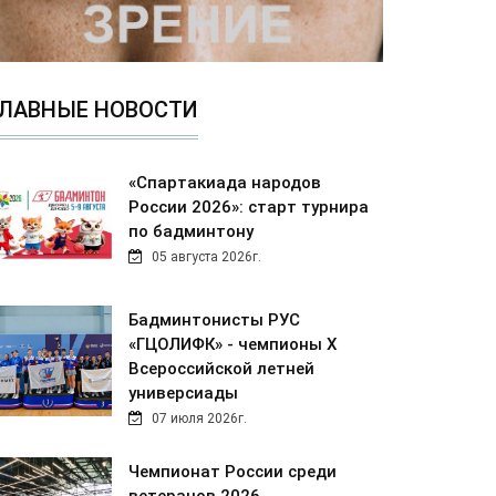
ЛАВНЫЕ НОВОСТИ
«Спартакиада народов
России 2026»: старт турнира
по бадминтону
05 августа 2026г.
Бадминтонисты РУС
«ГЦОЛИФК» - чемпионы Х
Всероссийской летней
универсиады
07 июля 2026г.
Чемпионат России среди