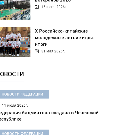
ветеранов 2026
16 июня 2026г.
Х Российско-китайские
молодежные летние игры:
итоги
31 мая 2026г.
ОВОСТИ
НОВОСТИ ФЕДЕРАЦИИ
11 июля 2026г.
едерация бадминтона создана в Чеченской
еспублике
НОВОСТИ ФЕДЕРАЦИИ