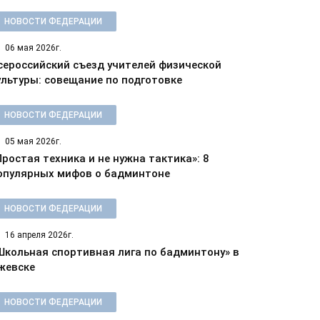
НОВОСТИ ФЕДЕРАЦИИ
06 мая 2026г.
сероссийский съезд учителей физической
ультуры: совещание по подготовке
НОВОСТИ ФЕДЕРАЦИИ
05 мая 2026г.
Простая техника и не нужна тактика»: 8
опулярных мифов о бадминтоне
НОВОСТИ ФЕДЕРАЦИИ
16 апреля 2026г.
Школьная спортивная лига по бадминтону» в
жевске
НОВОСТИ ФЕДЕРАЦИИ