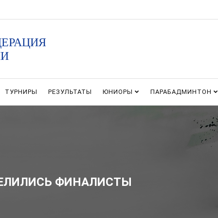
ДЕРАЦИЯ
ИИ
ТУРНИРЫ
РЕЗУЛЬТАТЫ
ЮНИОРЫ
ПАРАБАДМИНТОН
ЕДЕЛИЛИСЬ ФИНАЛИСТЫ