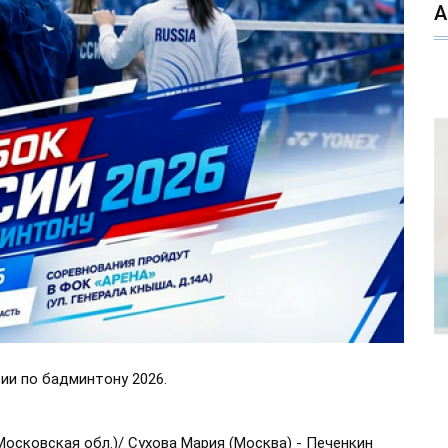
ии по бадминтону 2026.
осковская обл.)/ Сухова Мария (Москва) - Печенкин