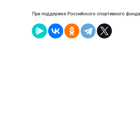
При поддержке Российского спортивного фонд