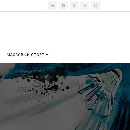
МАССОВЫЙ СПОРТ