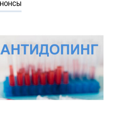
АНОНСЫ