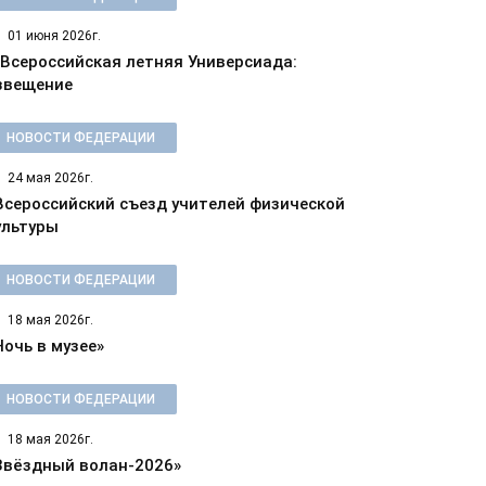
01 июня 2026г.
 Всероссийская летняя Универсиада:
звещение
НОВОСТИ ФЕДЕРАЦИИ
24 мая 2026г.
 Всероссийский съезд учителей физической
ультуры
НОВОСТИ ФЕДЕРАЦИИ
18 мая 2026г.
Ночь в музее»
НОВОСТИ ФЕДЕРАЦИИ
18 мая 2026г.
Звёздный волан-2026»