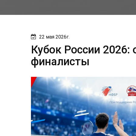
22 мая 2026г.
Кубок России 2026:
финалисты