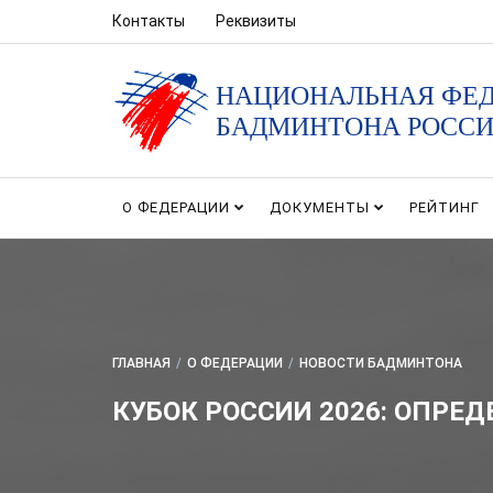
Контакты
Реквизиты
НАЦИОНАЛЬНАЯ ФЕ
БАДМИНТОНА РОСС
О ФЕДЕРАЦИИ
ДОКУМЕНТЫ
РЕЙТИНГ
ГЛАВНАЯ
/
О ФЕДЕРАЦИИ
/
НОВОСТИ БАДМИНТОНА
КУБОК РОССИИ 2026: ОПР