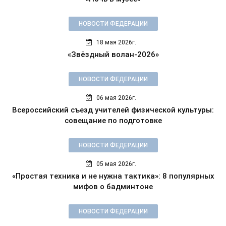
НОВОСТИ ФЕДЕРАЦИИ
18 мая 2026г.
«Звёздный волан-2026»
НОВОСТИ ФЕДЕРАЦИИ
06 мая 2026г.
Всероссийский съезд учителей физической культуры:
совещание по подготовке
НОВОСТИ ФЕДЕРАЦИИ
05 мая 2026г.
«Простая техника и не нужна тактика»: 8 популярных
мифов о бадминтоне
НОВОСТИ ФЕДЕРАЦИИ