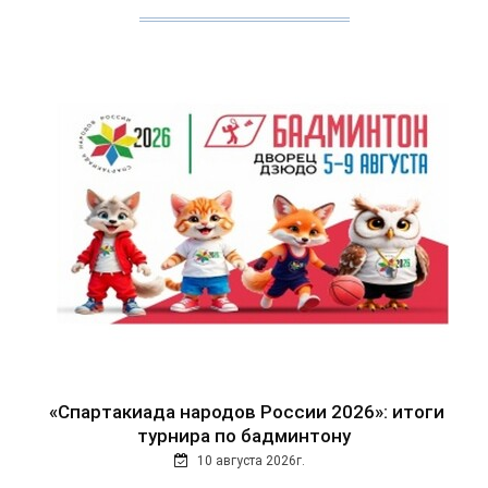
«Спартакиада народов России 2026»: итоги
турнира по бадминтону
10 августа 2026г.