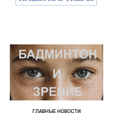
ГЛАВНЫЕ НОВОСТИ