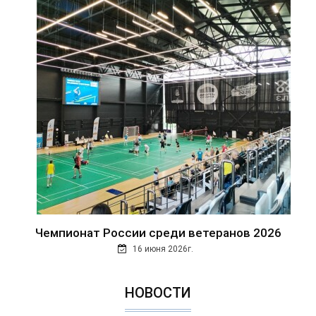
Чемпионат России среди ветеранов 2026
16 июня 2026г.
НОВОСТИ