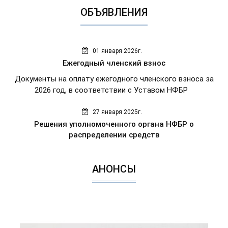
ОБЪЯВЛЕНИЯ
01 января 2026г.
Ежегодный членский взнос
Документы на оплату ежегодного членского взноса за
2026 год, в соответствии с Уставом НФБР
27 января 2025г.
Решения уполномоченного органа НФБР о
распределении средств
АНОНСЫ