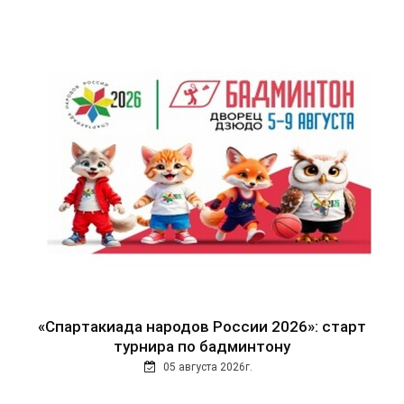
«Спартакиада народов России 2026»: старт
турнира по бадминтону
05 августа 2026г.