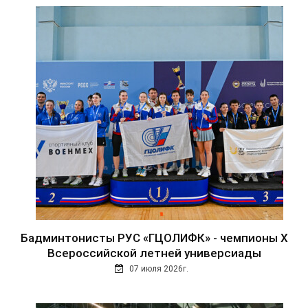
Бадминтонисты РУС «ГЦОЛИФК» - чемпионы Х
Всероссийской летней универсиады
07 июля 2026г.