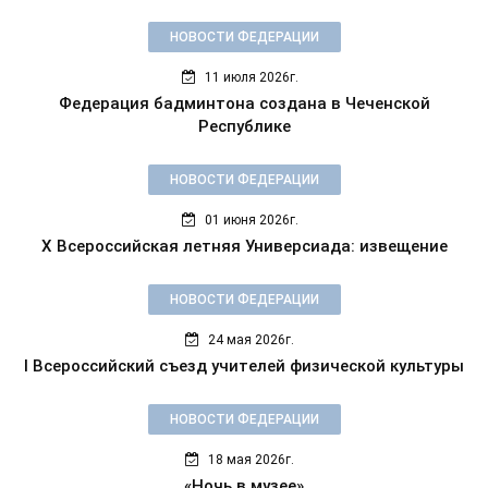
НОВОСТИ ФЕДЕРАЦИИ
11 июля 2026г.
Федерация бадминтона создана в Чеченской
Республике
НОВОСТИ ФЕДЕРАЦИИ
01 июня 2026г.
X Всероссийская летняя Универсиада: извещение
НОВОСТИ ФЕДЕРАЦИИ
24 мая 2026г.
I Всероссийский съезд учителей физической культуры
НОВОСТИ ФЕДЕРАЦИИ
18 мая 2026г.
«Ночь в музее»