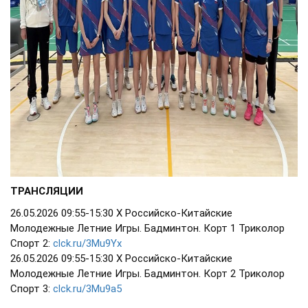
ТРАНСЛЯЦИИ
26.05.2026 09:55-15:30 Х Российско-Китайские
Молодежные Летние Игры. Бадминтон. Корт 1 Триколор
Спорт 2:
clck.ru/3Mu9Yx
26.05.2026 09:55-15:30 Х Российско-Китайские
Молодежные Летние Игры. Бадминтон. Корт 2 Триколор
Спорт 3:
clck.ru/3Mu9a5