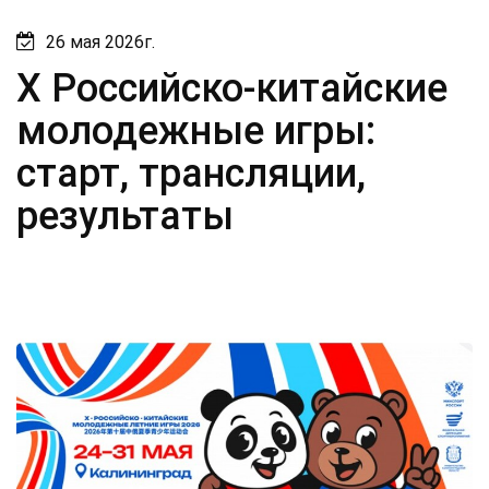
26 мая 2026г.
X Российско-китайские
молодежные игры:
старт, трансляции,
результаты