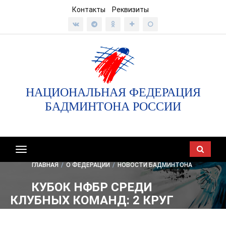
Контакты
Реквизиты
НАЦИОНАЛЬНАЯ ФЕДЕРАЦИЯ
БАДМИНТОНА РОССИИ
Показать/
скрыть
ГЛАВНАЯ
/
О ФЕДЕРАЦИИ
/
НОВОСТИ БАДМИНТОНА
навигацию
КУБОК НФБР СРЕДИ
КЛУБНЫХ КОМАНД: 2 КРУГ