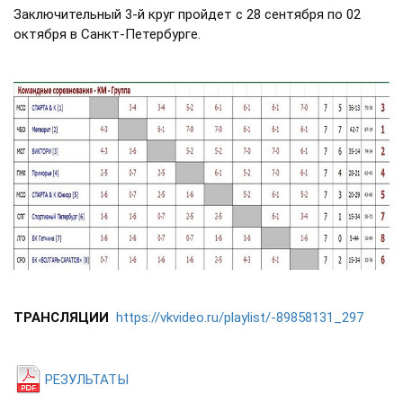
Заключительный 3-й круг пройдет с 28 сентября по 02
октября в Санкт-Петербурге.
ТРАНСЛЯЦИИ
https://vkvideo.ru/playlist/-89858131_297
РЕЗУЛЬТАТЫ