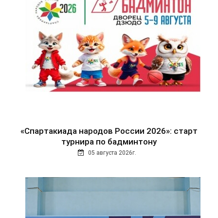
«Спартакиада народов России 2026»: старт
турнира по бадминтону
05 августа 2026г.