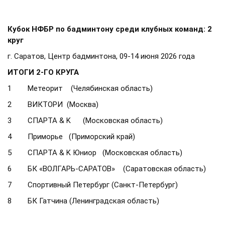
Кубок НФБР по бадминтону среди клубных команд: 2
круг
г. Саратов, Центр бадминтона, 09-14 июня 2026 года
ИТОГИ 2-ГО КРУГА
1 Метеорит (Челябинская область)
2 ВИКТОРИ (Москва)
3 СПАРТА & K (Московская область)
4 Приморье (Приморский край)
5 СПАРТА & K Юниор (Московская область)
6 БК «ВОЛГАРЬ-САРАТОВ» (Саратовская область)
7 Спортивный Петербург (Санкт-Петербург)
8 БК Гатчина (Ленинградская область)