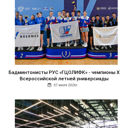
Бадминтонисты РУС «ГЦОЛИФК» - чемпионы Х
Всероссийской летней универсиады
07 июля 2026г.