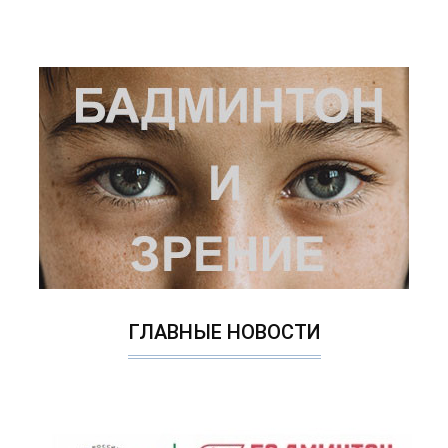
ГЛАВНЫЕ НОВОСТИ