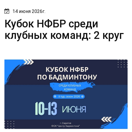
14 июня 2026г.
Кубок НФБР среди
клубных команд: 2 круг