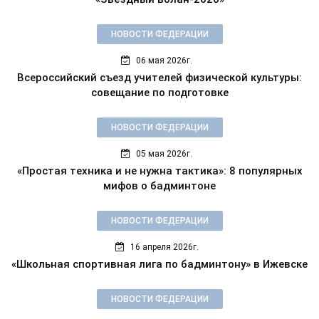
НОВОСТИ ФЕДЕРАЦИИ
06 мая 2026г.
Всероссийский съезд учителей физической культуры:
совещание по подготовке
НОВОСТИ ФЕДЕРАЦИИ
05 мая 2026г.
«Простая техника и не нужна тактика»: 8 популярных
мифов о бадминтоне
НОВОСТИ ФЕДЕРАЦИИ
16 апреля 2026г.
«Школьная спортивная лига по бадминтону» в Ижевске
НОВОСТИ ФЕДЕРАЦИИ