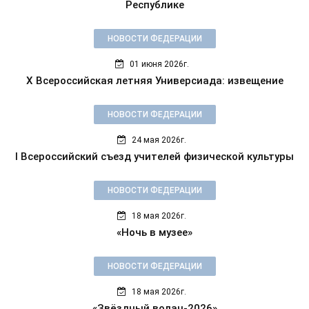
Республике
НОВОСТИ ФЕДЕРАЦИИ
01 июня 2026г.
X Всероссийская летняя Универсиада: извещение
НОВОСТИ ФЕДЕРАЦИИ
24 мая 2026г.
I Всероссийский съезд учителей физической культуры
НОВОСТИ ФЕДЕРАЦИИ
18 мая 2026г.
«Ночь в музее»
НОВОСТИ ФЕДЕРАЦИИ
18 мая 2026г.
«Звёздный волан-2026»