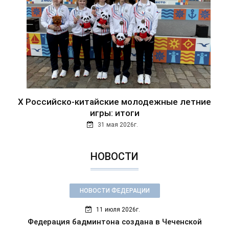
Х Российско-китайские молодежные летние
игры: итоги
31 мая 2026г.
НОВОСТИ
НОВОСТИ ФЕДЕРАЦИИ
11 июля 2026г.
Федерация бадминтона создана в Чеченской