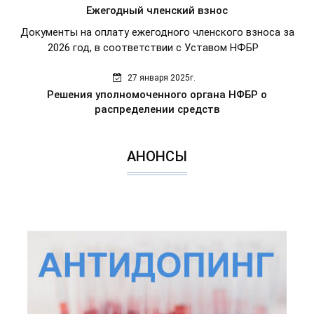
Ежегодный членский взнос
Документы на оплату ежегодного членского взноса за
2026 год, в соответствии с Уставом НФБР
27 января 2025г.
Решения уполномоченного органа НФБР о
распределении средств
АНОНСЫ