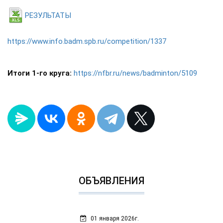
РЕЗУЛЬТАТЫ
https://www.info.badm.spb.ru/competition/1337
Итоги 1-го круга:
https://nfbr.ru/news/badminton/5109
ОБЪЯВЛЕНИЯ
01 января 2026г.