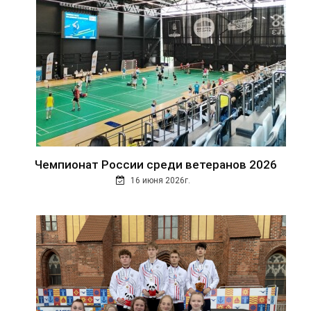
Чемпионат России среди ветеранов 2026
16 июня 2026г.