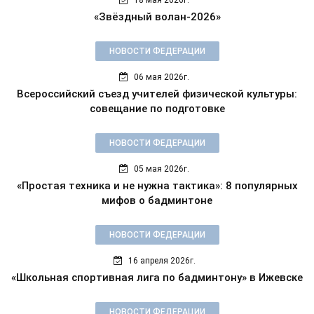
18 мая 2026г.
«Звёздный волан-2026»
НОВОСТИ ФЕДЕРАЦИИ
06 мая 2026г.
Всероссийский съезд учителей физической культуры:
совещание по подготовке
НОВОСТИ ФЕДЕРАЦИИ
05 мая 2026г.
«Простая техника и не нужна тактика»: 8 популярных
мифов о бадминтоне
НОВОСТИ ФЕДЕРАЦИИ
16 апреля 2026г.
«Школьная спортивная лига по бадминтону» в Ижевске
НОВОСТИ ФЕДЕРАЦИИ