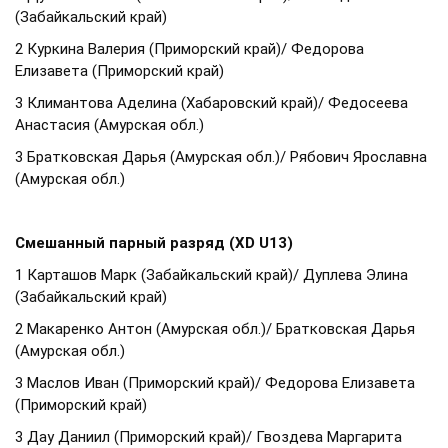
(Забайкальский край)
2 Куркина Валерия (Приморский край)/ Федорова
Елизавета (Приморский край)
3 Климантова Аделина (Хабаровский край)/ Федосеева
Анастасия (Амурская обл.)
3 Братковская Дарья (Амурская обл.)/ Рябович Ярославна
(Амурская обл.)
Смешанный парный разряд (XD U13)
1 Карташов Марк (Забайкальский край)/ Дуплева Элина
(Забайкальский край)
2 Макаренко Антон (Амурская обл.)/ Братковская Дарья
(Амурская обл.)
3 Маслов Иван (Приморский край)/ Федорова Елизавета
(Приморский край)
3 Дау Даниил (Приморский край)/ Гвоздева Маргарита