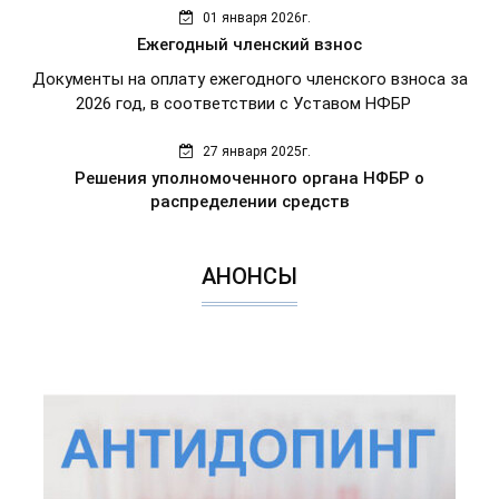
01 января 2026г.
Ежегодный членский взнос
Документы на оплату ежегодного членского взноса за
2026 год, в соответствии с Уставом НФБР
27 января 2025г.
Решения уполномоченного органа НФБР о
распределении средств
АНОНСЫ