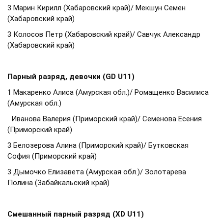
3 Марин Кирилл (Хабаровский край)/ Мекшун Семен
(Хабаровский край)
3 Колосов Петр (Хабаровский край)/ Савчук Александр
(Хабаровский край)
Парный разряд, девочки (GD U11)
1 Макаренко Алиса (Амурская обл.)/ Ромащенко Василиса
(Амурская обл.)
Иванова Валерия (Приморский край)/ Семенова Есения
(Приморский край)
3 Белозерова Алина (Приморский край)/ Бутковская
София (Приморский край)
3 Дымочко Елизавета (Амурская обл.)/ Золотарева
Полина (Забайкальский край)
Смешанный парный разряд (XD U11)