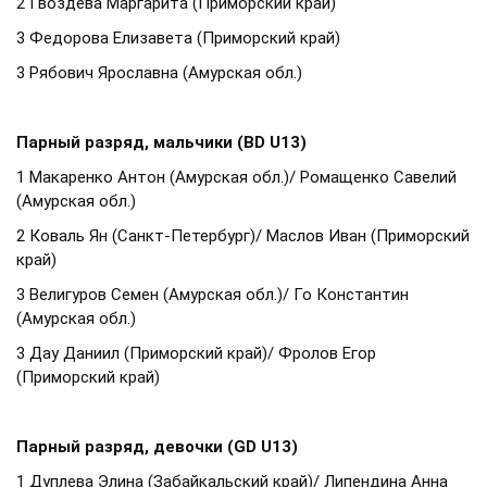
2 Гвоздева Маргарита (Приморский край)
3 Федорова Елизавета (Приморский край)
3 Рябович Ярославна (Амурская обл.)
Парный разряд, мальчики (BD U13)
1 Макаренко Антон (Амурская обл.)/ Ромащенко Савелий
(Амурская обл.)
2 Коваль Ян (Санкт-Петербург)/ Маслов Иван (Приморский
край)
3 Велигуров Семен (Амурская обл.)/ Го Константин
(Амурская обл.)
3 Дау Даниил (Приморский край)/ Фролов Егор
(Приморский край)
Парный разряд, девочки (GD U13)
1 Дуплева Элина (Забайкальский край)/ Липендина Анна