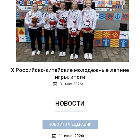
Х Российско-китайские молодежные летние
игры: итоги
31 мая 2026г.
НОВОСТИ
НОВОСТИ ФЕДЕРАЦИИ
11 июля 2026г.