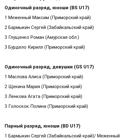
Одиночный разряд, юноши (BS U17)
1 Меженный Максим (Приморский край)
2 Бармыкин Сергей (Забайкальский край)
3 Глущенко Роман (Амурская обл.)
3 Бурдело Кирилл (Приморский край)
Одиночный разряд, девушки (GS U17)
1 Маслова Алиса (Приморский край)
2 Щекина Мария (Приморский край)
3 Ленкова Агата (Приморский край)
3 Голоскок Полина (Приморский край)
Парный разряд, юноши (BD U17)
1 Бармыкин Сергей (Забайкальский край)/ Меженный