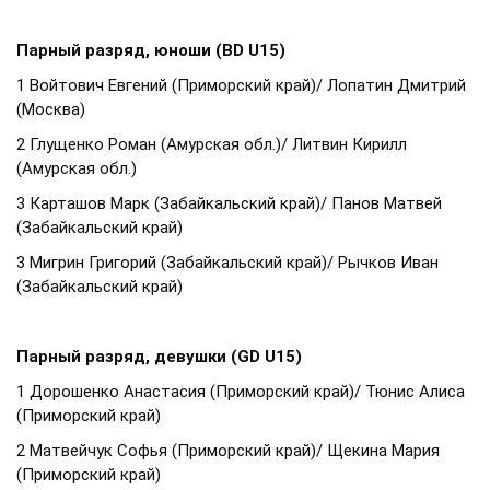
Парный разряд, юноши (BD U15)
1 Войтович Евгений (Приморский край)/ Лопатин Дмитрий
(Москва)
2 Глущенко Роман (Амурская обл.)/ Литвин Кирилл
(Амурская обл.)
3 Карташов Марк (Забайкальский край)/ Панов Матвей
(Забайкальский край)
3 Мигрин Григорий (Забайкальский край)/ Рычков Иван
(Забайкальский край)
Парный разряд, девушки (GD U15)
1 Дорошенко Анастасия (Приморский край)/ Тюнис Алиса
(Приморский край)
2 Матвейчук Софья (Приморский край)/ Щекина Мария
(Приморский край)