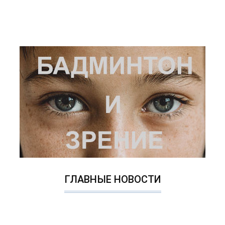
ГЛАВНЫЕ НОВОСТИ