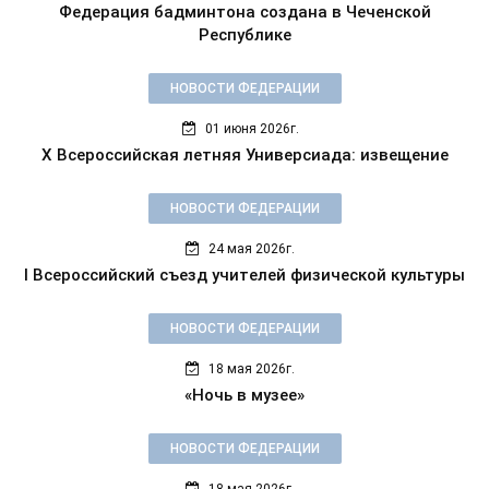
Федерация бадминтона создана в Чеченской
Республике
НОВОСТИ ФЕДЕРАЦИИ
01 июня 2026г.
X Всероссийская летняя Универсиада: извещение
НОВОСТИ ФЕДЕРАЦИИ
24 мая 2026г.
I Всероссийский съезд учителей физической культуры
НОВОСТИ ФЕДЕРАЦИИ
18 мая 2026г.
«Ночь в музее»
НОВОСТИ ФЕДЕРАЦИИ