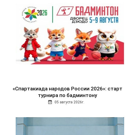
«Спартакиада народов России 2026»: старт
турнира по бадминтону
05 августа 2026г.