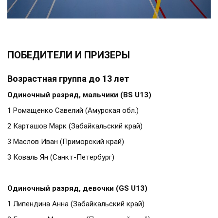
ПОБЕДИТЕЛИ И ПРИЗЕРЫ
Возрастная группа до 13 лет
Одиночный разряд, мальчики (BS U13)
1 Ромащенко Савелий (Амурская обл.)
2 Карташов Марк (Забайкальский край)
3 Маслов Иван (Приморский край)
3 Коваль Ян (Санкт-Петербург)
Одиночный разряд, девочки (GS U13)
1 Липендина Анна (Забайкальский край)