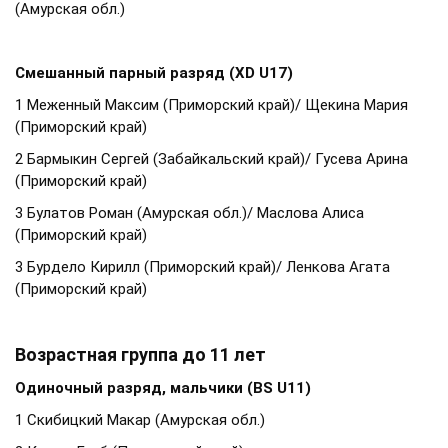
(Амурская обл.)
Смешанный парный разряд (XD U17)
1 Меженный Максим (Приморский край)/ Щекина Мария
(Приморский край)
2 Бармыкин Сергей (Забайкальский край)/ Гусева Арина
(Приморский край)
3 Булатов Роман (Амурская обл.)/ Маслова Алиса
(Приморский край)
3 Бурдело Кирилл (Приморский край)/ Ленкова Агата
(Приморский край)
Возрастная группа до 11 лет
Одиночный разряд, мальчики (BS U11)
1 Скибицкий Макар (Амурская обл.)