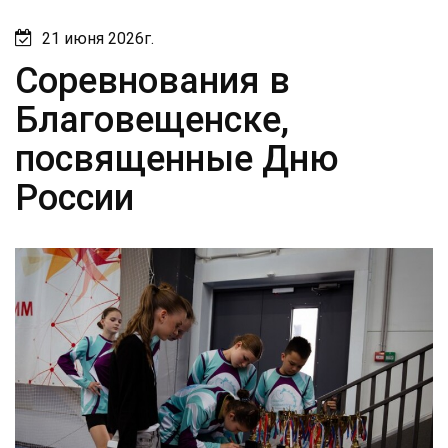
21 июня 2026г.
Соревнования в
Благовещенске,
посвященные Дню
России