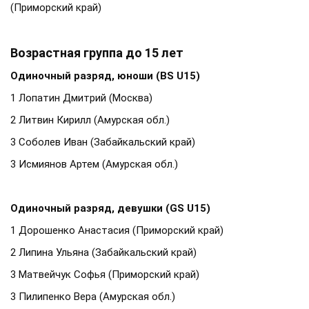
(Приморский край)
Возрастная группа до 15 лет
Одиночный разряд, юноши (BS U15)
1 Лопатин Дмитрий (Москва)
2 Литвин Кирилл (Амурская обл.)
3 Соболев Иван (Забайкальский край)
3 Исмиянов Артем (Амурская обл.)
Одиночный разряд, девушки (GS U15)
1 Дорошенко Анастасия (Приморский край)
2 Липина Ульяна (Забайкальский край)
3 Матвейчук Софья (Приморский край)
3 Пилипенко Вера (Амурская обл.)