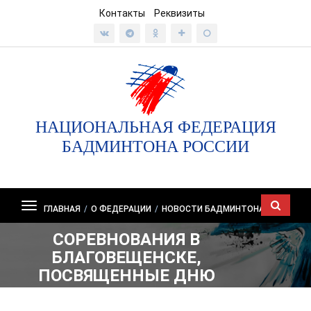
Контакты
Реквизиты
НАЦИОНАЛЬНАЯ ФЕДЕРАЦИЯ
БАДМИНТОНА РОССИИ
Показать/
ГЛАВНАЯ
/
О ФЕДЕРАЦИИ
/
НОВОСТИ БАДМИНТОНА
скрыть
СОРЕВНОВАНИЯ В
навигацию
БЛАГОВЕЩЕНСКЕ,
ПОСВЯЩЕННЫЕ ДНЮ
РОССИИ