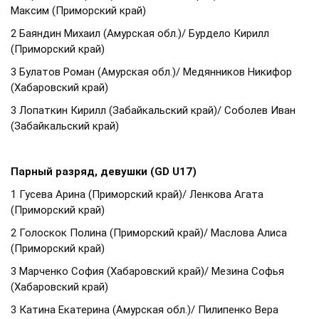
Максим (Приморский край)
2 Баяндин Михаил (Амурская обл.)/ Бурдело Кирилл
(Приморский край)
3 Булатов Роман (Амурская обл.)/ Медянников Никифор
(Хабаровский край)
3 Лопаткин Кирилл (Забайкальский край)/ Соболев Иван
(Забайкальский край)
Парный разряд, девушки (GD U17)
1 Гусева Арина (Приморский край)/ Ленкова Агата
(Приморский край)
2 Голоскок Полина (Приморский край)/ Маслова Алиса
(Приморский край)
3 Марченко София (Хабаровский край)/ Мезина Софья
(Хабаровский край)
3 Катина Екатерина (Амурская обл.)/ Пилипенко Вера