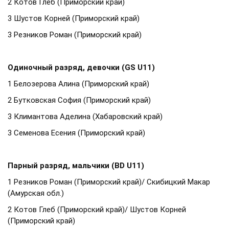
2 Котов Глеб (Приморский край)
3 Шустов Корней (Приморский край)
3 Резников Роман (Приморский край)
Одиночный разряд, девочки (GS U11)
1 Белозерова Алина (Приморский край)
2 Бутковская София (Приморский край)
3 Климантова Аделина (Хабаровский край)
3 Семенова Есения (Приморский край)
Парный разряд, мальчики (BD U11)
1 Резников Роман (Приморский край)/ Скибицкий Макар
(Амурская обл.)
2 Котов Глеб (Приморский край)/ Шустов Корней
(Приморский край)