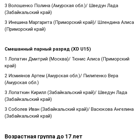
3 Волошенко Полина (Амурская обл.)/ Шведун Лада
(Забайкальский край)
3 Инешина Маргарита (Приморский край)/ Шлендина Алиса
(Приморский край)
Смешанный парный разряд (XD U15)
1 Лопатин Дмитрий (Москва)/ Тюнис Алиса (Приморский
край)
2 Исмиянов Артем (Амурская обл.)/ Пилипенко Вера
(Амурская обл.)
3 Лопаткин Кирилл (Забайкальский край)/ Шведун Лада
(Забайкальский край)
3 Соболев Иван (Забайкальский край)/ Васюкова Ангелина
(Забайкальский край)
Возрастная группа до 17 лет