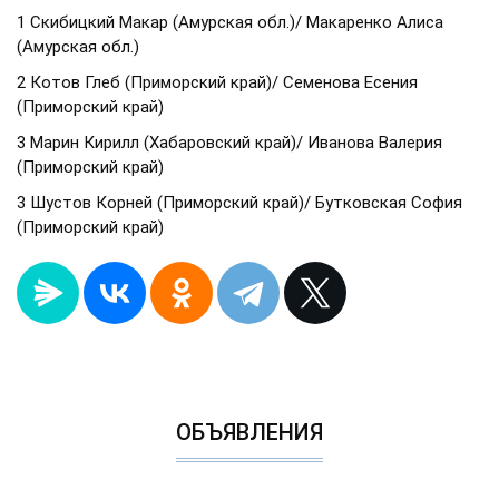
1 Скибицкий Макар (Амурская обл.)/ Макаренко Алиса
(Амурская обл.)
2 Котов Глеб (Приморский край)/ Семенова Есения
(Приморский край)
3 Марин Кирилл (Хабаровский край)/ Иванова Валерия
(Приморский край)
3 Шустов Корней (Приморский край)/ Бутковская София
(Приморский край)
ОБЪЯВЛЕНИЯ