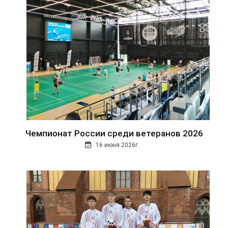
Чемпионат России среди ветеранов 2026
16 июня 2026г.