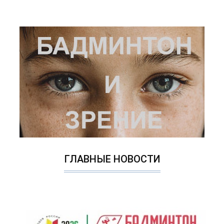
ГЛАВНЫЕ НОВОСТИ