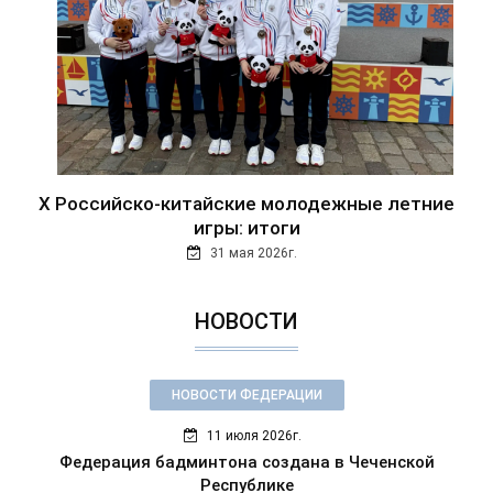
Х Российско-китайские молодежные летние
игры: итоги
31 мая 2026г.
НОВОСТИ
НОВОСТИ ФЕДЕРАЦИИ
11 июля 2026г.
Федерация бадминтона создана в Чеченской
Республике