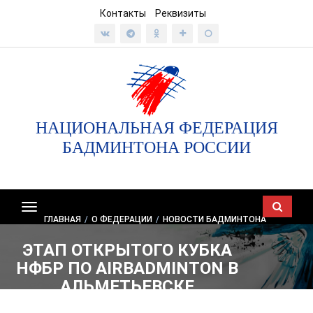
Контакты
Реквизиты
НАЦИОНАЛЬНАЯ ФЕДЕРАЦИЯ
БАДМИНТОНА РОССИИ
Показать/
ГЛАВНАЯ
/
О ФЕДЕРАЦИИ
/
НОВОСТИ БАДМИНТОНА
скрыть
навигацию
ЭТАП ОТКРЫТОГО КУБКА
НФБР ПО AIRBADMINTON В
АЛЬМЕТЬЕВСКЕ