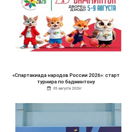
«Спартакиада народов России 2026»: старт
турнира по бадминтону
05 августа 2026г.