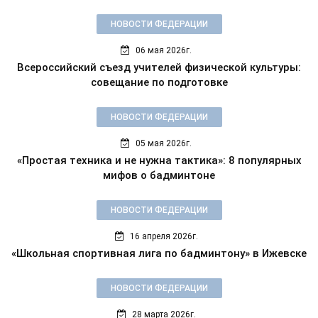
НОВОСТИ ФЕДЕРАЦИИ
06 мая 2026г.
Всероссийский съезд учителей физической культуры:
совещание по подготовке
НОВОСТИ ФЕДЕРАЦИИ
05 мая 2026г.
«Простая техника и не нужна тактика»: 8 популярных
мифов о бадминтоне
НОВОСТИ ФЕДЕРАЦИИ
16 апреля 2026г.
«Школьная спортивная лига по бадминтону» в Ижевске
НОВОСТИ ФЕДЕРАЦИИ
28 марта 2026г.