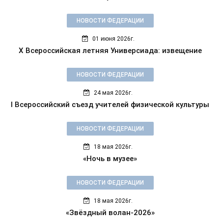
НОВОСТИ ФЕДЕРАЦИИ
01 июня 2026г.
X Всероссийская летняя Универсиада: извещение
НОВОСТИ ФЕДЕРАЦИИ
24 мая 2026г.
I Всероссийский съезд учителей физической культуры
НОВОСТИ ФЕДЕРАЦИИ
18 мая 2026г.
«Ночь в музее»
НОВОСТИ ФЕДЕРАЦИИ
18 мая 2026г.
«Звёздный волан-2026»