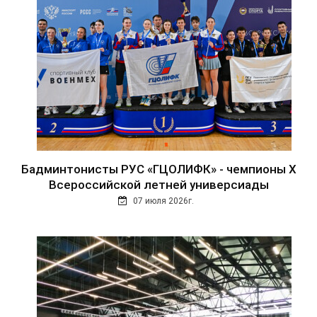
Бадминтонисты РУС «ГЦОЛИФК» - чемпионы Х
Всероссийской летней универсиады
07 июля 2026г.