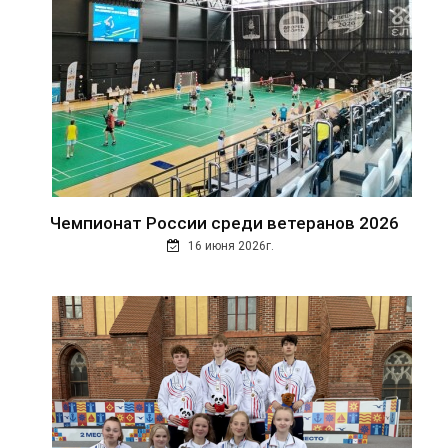
Чемпионат России среди ветеранов 2026
16 июня 2026г.