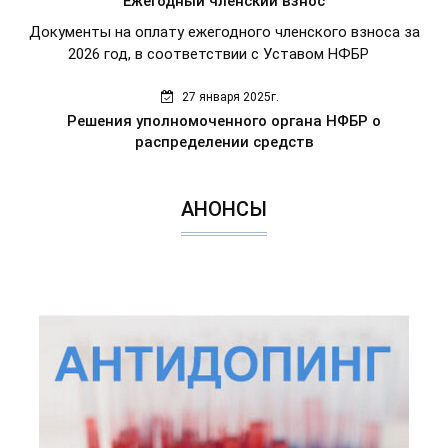
Ежегодный членский взнос
Документы на оплату ежегодного членского взноса за
2026 год, в соответствии с Уставом НФБР
27 января 2025г.
Решения уполномоченного органа НФБР о
распределении средств
АНОНСЫ