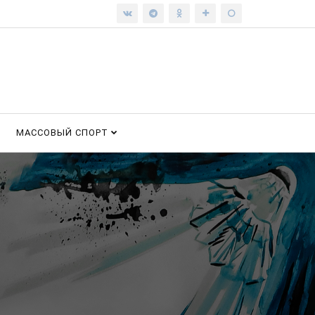
МАССОВЫЙ СПОРТ