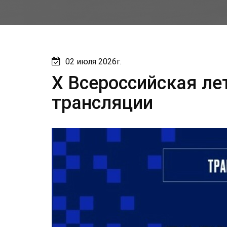
02 июля 2026г.
X Всероссийская ле
трансляции