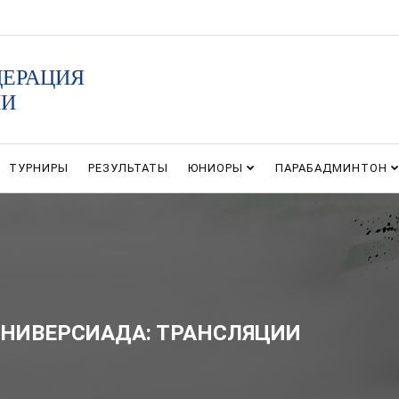
ДЕРАЦИЯ
ИИ
ТУРНИРЫ
РЕЗУЛЬТАТЫ
ЮНИОРЫ
ПАРАБАДМИНТОН
УНИВЕРСИАДА: ТРАНСЛЯЦИИ