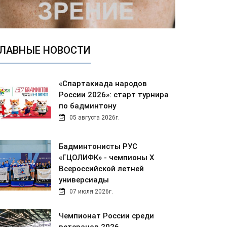
ЛАВНЫЕ НОВОСТИ
«Спартакиада народов
России 2026»: старт турнира
по бадминтону
05 августа 2026г.
Бадминтонисты РУС
«ГЦОЛИФК» - чемпионы Х
Всероссийской летней
универсиады
07 июля 2026г.
Чемпионат России среди