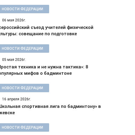
НОВОСТИ ФЕДЕРАЦИИ
06 мая 2026г.
сероссийский съезд учителей физической
ультуры: совещание по подготовке
НОВОСТИ ФЕДЕРАЦИИ
05 мая 2026г.
Простая техника и не нужна тактика»: 8
опулярных мифов о бадминтоне
НОВОСТИ ФЕДЕРАЦИИ
16 апреля 2026г.
Школьная спортивная лига по бадминтону» в
жевске
НОВОСТИ ФЕДЕРАЦИИ