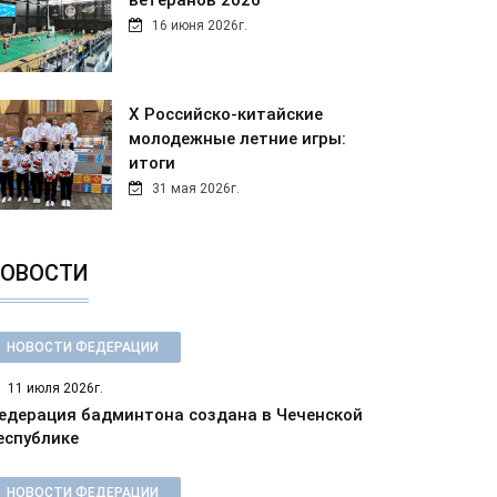
ветеранов 2026
16 июня 2026г.
Х Российско-китайские
молодежные летние игры:
итоги
31 мая 2026г.
ОВОСТИ
НОВОСТИ ФЕДЕРАЦИИ
11 июля 2026г.
едерация бадминтона создана в Чеченской
еспублике
НОВОСТИ ФЕДЕРАЦИИ