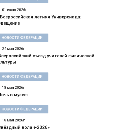
01 июня 2026г.
 Всероссийская летняя Универсиада:
звещение
НОВОСТИ ФЕДЕРАЦИИ
24 мая 2026г.
 Всероссийский съезд учителей физической
ультуры
НОВОСТИ ФЕДЕРАЦИИ
18 мая 2026г.
Ночь в музее»
НОВОСТИ ФЕДЕРАЦИИ
18 мая 2026г.
Звёздный волан-2026»