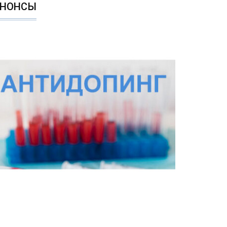
АНОНСЫ