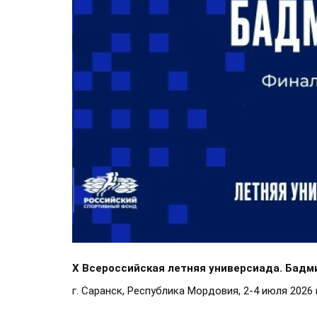
X Всероссийская летняя универсиада. Бадм
г. Саранск, Республика Мордовия, 2-4 июля 2026 г