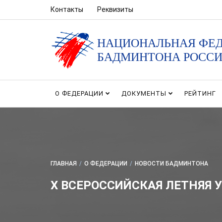
Контакты
Реквизиты
НАЦИОНАЛЬНАЯ ФЕ
БАДМИНТОНА РОСС
О ФЕДЕРАЦИИ
ДОКУМЕНТЫ
РЕЙТИНГ
ГЛАВНАЯ
/
О ФЕДЕРАЦИИ
/
НОВОСТИ БАДМИНТОНА
X ВСЕРОССИЙСКАЯ ЛЕТНЯЯ 