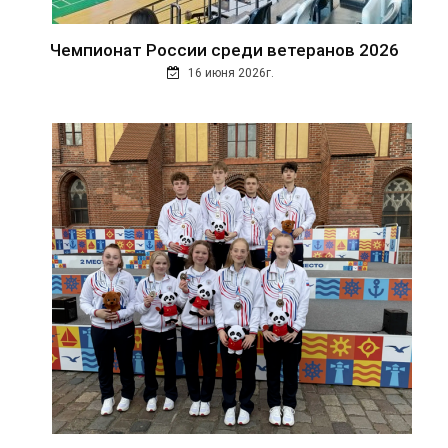
Чемпионат России среди ветеранов 2026
16 июня 2026г.