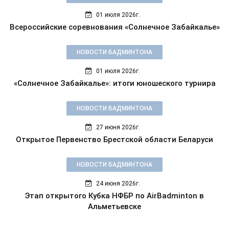
01 июля 2026г.
Всероссийские соревнования «Солнечное Забайкалье»
НОВОСТИ БАДМИНТОНА
01 июля 2026г.
«Солнечное Забайкалье»: итоги юношеского турнира
НОВОСТИ БАДМИНТОНА
27 июня 2026г.
Открытое Первенство Брестской области Беларуси
НОВОСТИ БАДМИНТОНА
24 июня 2026г.
Этап открытого Кубка НФБР по AirBadminton в
Альметьевске