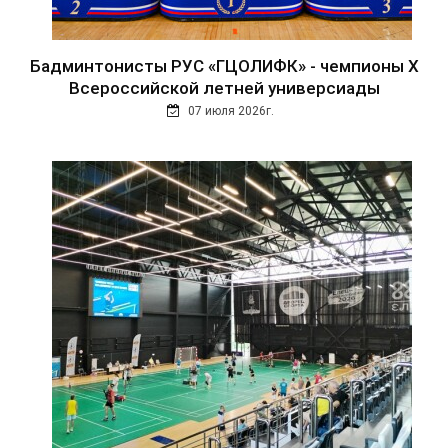
Бадминтонисты РУС «ГЦОЛИФК» - чемпионы Х
Всероссийской летней универсиады
07 июля 2026г.