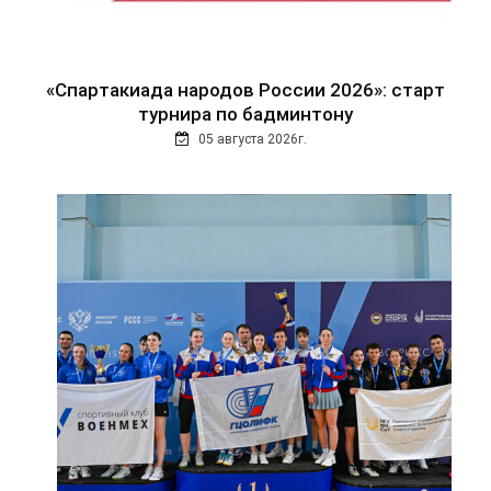
«Спартакиада народов России 2026»: старт
турнира по бадминтону
05 августа 2026г.