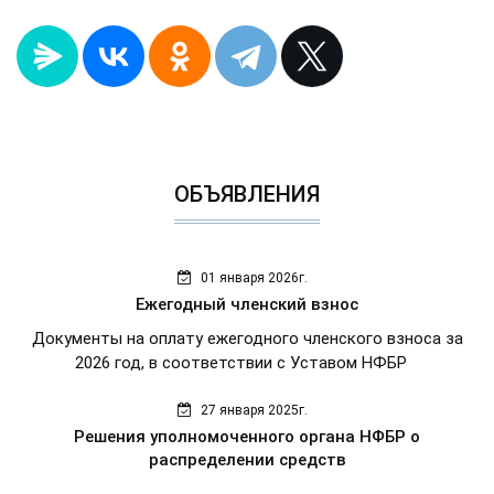
ОБЪЯВЛЕНИЯ
01 января 2026г.
Ежегодный членский взнос
Документы на оплату ежегодного членского взноса за
2026 год, в соответствии с Уставом НФБР
27 января 2025г.
Решения уполномоченного органа НФБР о
распределении средств