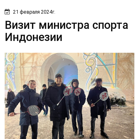
21 февраля 2024г.
Визит министра спорта
Индонезии