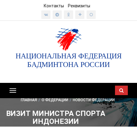
Контакты
Реквизиты
НАЦИОНАЛЬНАЯ ФЕДЕРАЦИЯ
БАДМИНТОНА РОССИИ
Показать/
скрыть
ГЛАВНАЯ
/
О ФЕДЕРАЦИИ
/
НОВОСТИ ФЕДЕРАЦИИ
навигацию
ВИЗИТ МИНИСТРА СПОРТА
ИНДОНЕЗИИ