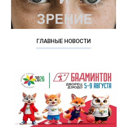
ГЛАВНЫЕ НОВОСТИ