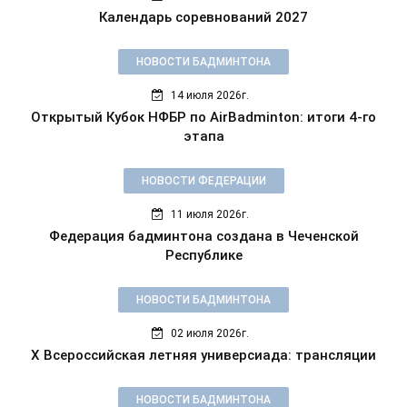
Календарь соревнований 2027
НОВОСТИ БАДМИНТОНА
14 июля 2026г.
Открытый Кубок НФБР по AirBadminton: итоги 4-го
этапа
НОВОСТИ ФЕДЕРАЦИИ
11 июля 2026г.
Федерация бадминтона создана в Чеченской
Республике
НОВОСТИ БАДМИНТОНА
02 июля 2026г.
X Всероссийская летняя универсиада: трансляции
НОВОСТИ БАДМИНТОНА