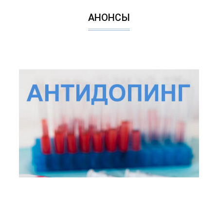
АНОНСЫ