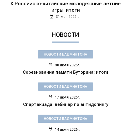
Х Российско-китайские молодежные летние
игры: итоги
31 мая 2026г.
НОВОСТИ
НОВОСТИ БАДМИНТОНА
30 июля 2026г.
Соревнования памяти Буторина: итоги
НОВОСТИ БАДМИНТОНА
17 июля 2026г.
Спартакиада: вебинар по антидопингу
НОВОСТИ БАДМИНТОНА
14 июля 2026г.