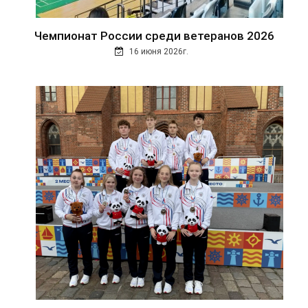
Чемпионат России среди ветеранов 2026
16 июня 2026г.