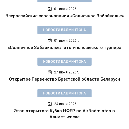
01 июля 2026г.
Всероссийские соревнования «Солнечное Забайкалье»
НОВОСТИ БАДМИНТОНА
01 июля 2026г.
«Солнечное Забайкалье»: итоги юношеского турнира
НОВОСТИ БАДМИНТОНА
27 июня 2026г.
Открытое Первенство Брестской области Беларуси
НОВОСТИ БАДМИНТОНА
24 июня 2026г.
Этап открытого Кубка НФБР по AirBadminton в
Альметьевске