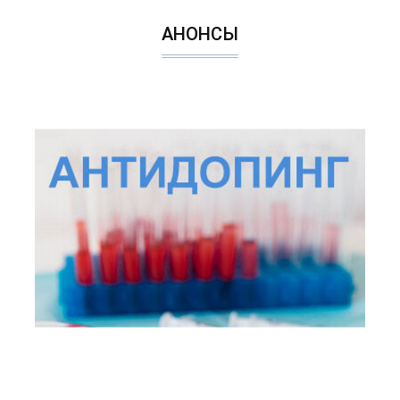
АНОНСЫ