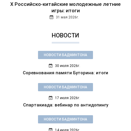
Х Российско-китайские молодежные летние
игры: итоги
31 мая 2026г.
НОВОСТИ
НОВОСТИ БАДМИНТОНА
30 июля 2026г.
Соревнования памяти Буторина: итоги
НОВОСТИ БАДМИНТОНА
17 июля 2026г.
Спартакиада: вебинар по антидопингу
НОВОСТИ БАДМИНТОНА
14 июля 2026г.