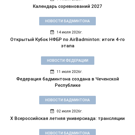
Календарь соревнований 2027
НОВОСТИ БАДМИНТОНА
14 июля 2026г.
Открытый Кубок НФБР по AirBadminton: итоги 4-го
этапа
НОВОСТИ ФЕДЕРАЦИИ
11 июля 2026г.
Федерация бадминтона создана в Чеченской
Республике
НОВОСТИ БАДМИНТОНА
02 июля 2026г.
X Всероссийская летняя универсиада: трансляции
НОВОСТИ БАДМИНТОНА