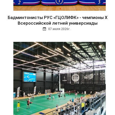
Бадминтонисты РУС «ГЦОЛИФК» - чемпионы Х
Всероссийской летней универсиады
07 июля 2026г.