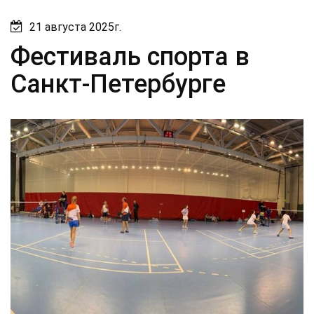
21 августа 2025г.
Фестиваль спорта в
Санкт-Петербурге