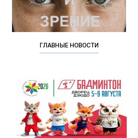
ГЛАВНЫЕ НОВОСТИ