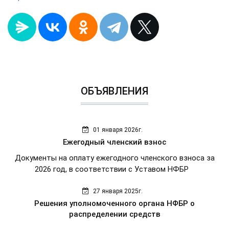
ОБЪЯВЛЕНИЯ
01 января 2026г.
Ежегодный членский взнос
Документы на оплату ежегодного членского взноса за
2026 год, в соответствии с Уставом НФБР
27 января 2025г.
Решения уполномоченного органа НФБР о
распределении средств