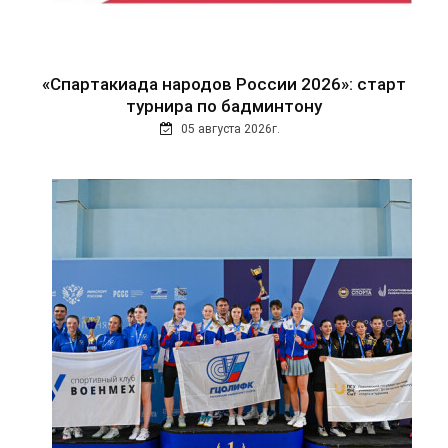
«Спартакиада народов России 2026»: старт
турнира по бадминтону
05 августа 2026г.