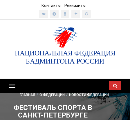
Контакты
Реквизиты
НАЦИОНАЛЬНАЯ ФЕДЕРАЦИЯ
БАДМИНТОНА РОССИИ
Показать/
скрыть
ГЛАВНАЯ
/
О ФЕДЕРАЦИИ
/
НОВОСТИ ФЕДЕРАЦИИ
навигацию
ФЕСТИВАЛЬ СПОРТА В
САНКТ-ПЕТЕРБУРГЕ