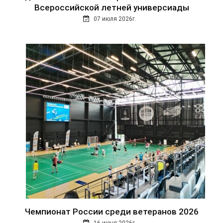
Всероссийской летней универсиады
07 июля 2026г.
Чемпионат России среди ветеранов 2026