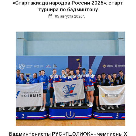
«Спартакиада народов России 2026»: старт
турнира по бадминтону
05 августа 2026г.
Бадминтонисты РУС «ГЦОЛИФК» - чемпионы Х