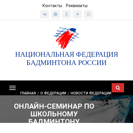
Контакты
Реквизиты
НАЦИОНАЛЬНАЯ ФЕДЕРАЦИЯ
БАДМИНТОНА РОССИИ
Показать/
ГЛАВНАЯ
/
О ФЕДЕРАЦИИ
/
НОВОСТИ ФЕДЕРАЦИИ
скрыть
навигацию
ОНЛАЙН-СЕМИНАР ПО
ШКОЛЬНОМУ
БАДМИНТОНУ