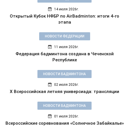
14 июля 2026г.
Открытый Кубок НФБР по AirBadminton: итоги 4-го
этапа
НОВОСТИ ФЕДЕРАЦИИ
11 июля 2026г.
Федерация бадминтона создана в Чеченской
Республике
НОВОСТИ БАДМИНТОНА
02 июля 2026г.
X Всероссийская летняя универсиада: трансляции
НОВОСТИ БАДМИНТОНА
01 июля 2026г.
Всероссийские соревнования «Солнечное Забайкалье»