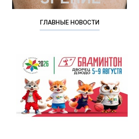
ГЛАВНЫЕ НОВОСТИ