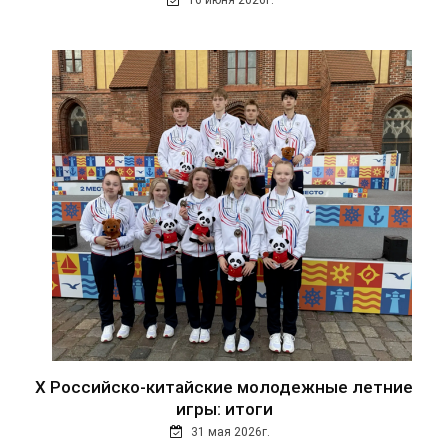
16 июня 2026г.
Х Российско-китайские молодежные летние
игры: итоги
31 мая 2026г.