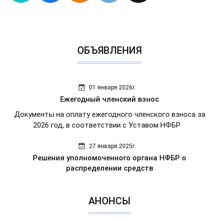
ОБЪЯВЛЕНИЯ
01 января 2026г.
Ежегодный членский взнос
Документы на оплату ежегодного членского взноса за
2026 год, в соответствии с Уставом НФБР
27 января 2025г.
Решения уполномоченного органа НФБР о
распределении средств
АНОНСЫ