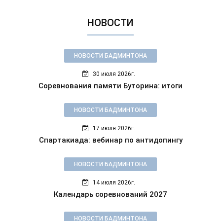
НОВОСТИ
НОВОСТИ БАДМИНТОНА
30 июля 2026г.
Соревнования памяти Буторина: итоги
НОВОСТИ БАДМИНТОНА
17 июля 2026г.
Спартакиада: вебинар по антидопингу
НОВОСТИ БАДМИНТОНА
14 июля 2026г.
Календарь соревнований 2027
НОВОСТИ БАДМИНТОНА