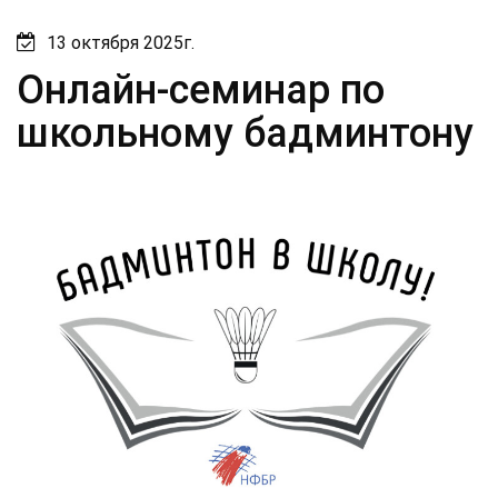
13 октября 2025г.
Онлайн-семинар по
школьному бадминтону