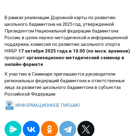
В рамках реализации Дорожной карты по развитию
школьного бадминтона на 2025 год, утвержденной
Президентом Национальной федерации бадминтона
России, в целях научно-методической и информационной
поддержки, комиссия по развитию школьного спорта
НФБР
17 октября 2025 года в 10.00 (по моск. времени)
проводит
организационно-методический семинар в
онлайн-формате
.
К участию в Семинаре приглашаются руководители
региональных федераций бадминтона и ответственные
лица за развитие школьного бадминтона в субъектах
Российской Федерации.
ИНФОРМАЦИОННОЕ ПИСЬМО