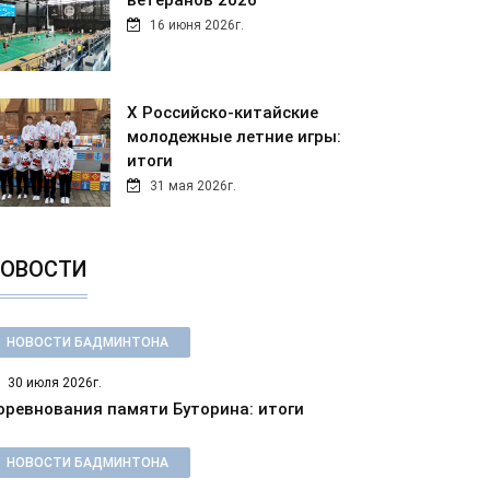
ветеранов 2026
16 июня 2026г.
Х Российско-китайские
молодежные летние игры:
итоги
31 мая 2026г.
ОВОСТИ
НОВОСТИ БАДМИНТОНА
30 июля 2026г.
оревнования памяти Буторина: итоги
НОВОСТИ БАДМИНТОНА