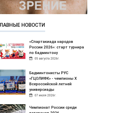
ЛАВНЫЕ НОВОСТИ
«Спартакиада народов
России 2026»: старт турнира
по бадминтону
05 августа 2026г.
Бадминтонисты РУС
«ГЦОЛИФК» - чемпионы Х
Всероссийской летней
универсиады
07 июля 2026г.
Чемпионат России среди