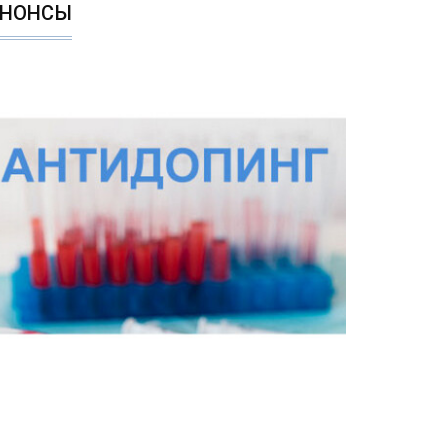
АНОНСЫ