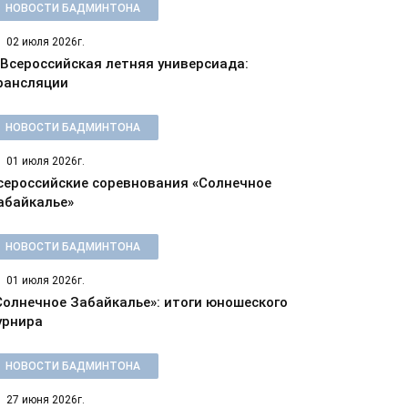
НОВОСТИ БАДМИНТОНА
02 июля 2026г.
 Всероссийская летняя универсиада:
рансляции
НОВОСТИ БАДМИНТОНА
01 июля 2026г.
сероссийские соревнования «Солнечное
абайкалье»
НОВОСТИ БАДМИНТОНА
01 июля 2026г.
Солнечное Забайкалье»: итоги юношеского
урнира
НОВОСТИ БАДМИНТОНА
27 июня 2026г.