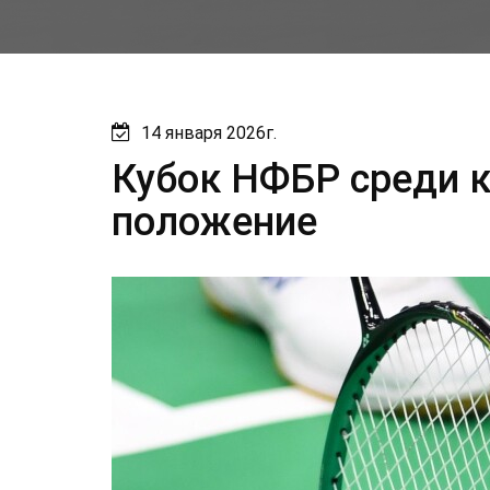
14 января 2026г.
Кубок НФБР среди к
положение