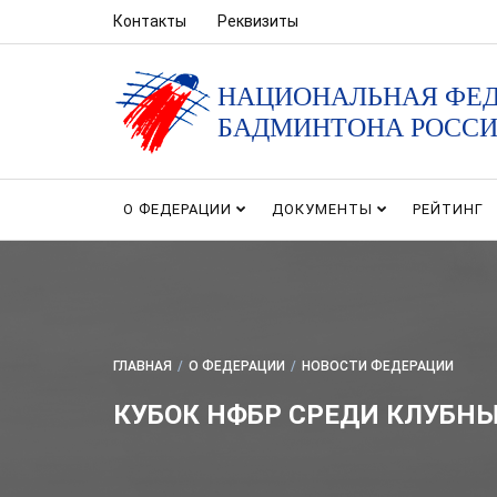
Контакты
Реквизиты
НАЦИОНАЛЬНАЯ ФЕ
БАДМИНТОНА РОСС
О ФЕДЕРАЦИИ
ДОКУМЕНТЫ
РЕЙТИНГ
ГЛАВНАЯ
/
О ФЕДЕРАЦИИ
/
НОВОСТИ ФЕДЕРАЦИИ
КУБОК НФБР СРЕДИ КЛУБНЫ