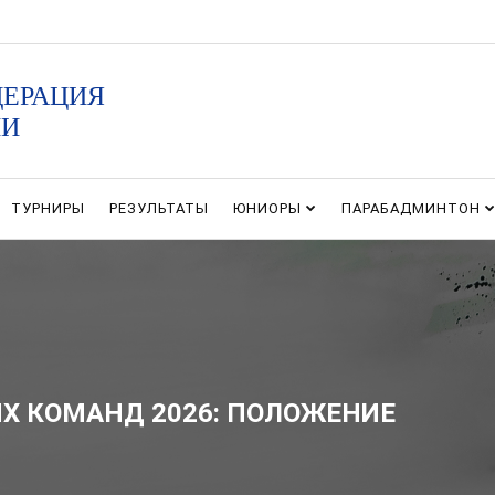
ДЕРАЦИЯ
ИИ
ТУРНИРЫ
РЕЗУЛЬТАТЫ
ЮНИОРЫ
ПАРАБАДМИНТОН
Х КОМАНД 2026: ПОЛОЖЕНИЕ