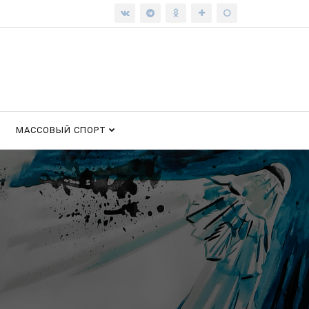
МАССОВЫЙ СПОРТ