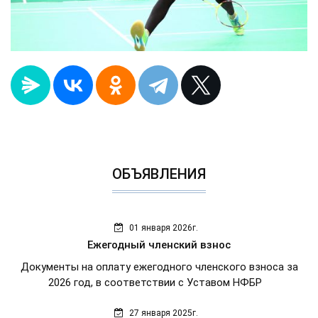
ОБЪЯВЛЕНИЯ
01 января 2026г.
Ежегодный членский взнос
Документы на оплату ежегодного членского взноса за
2026 год, в соответствии с Уставом НФБР
27 января 2025г.