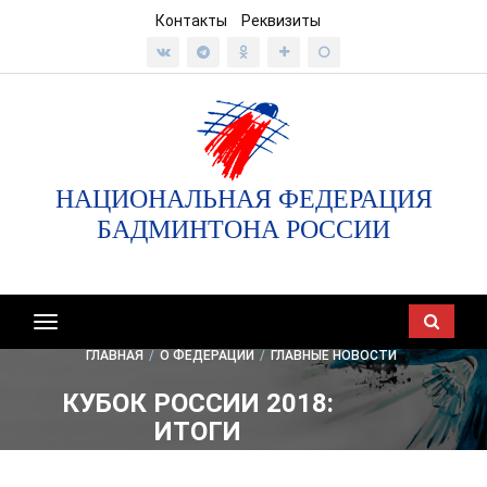
Контакты
Реквизиты
НАЦИОНАЛЬНАЯ ФЕДЕРАЦИЯ
БАДМИНТОНА РОССИИ
Показать/
скрыть
ГЛАВНАЯ
/
О ФЕДЕРАЦИИ
/
ГЛАВНЫЕ НОВОСТИ
навигацию
КУБОК РОССИИ 2018:
ИТОГИ