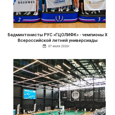
Бадминтонисты РУС «ГЦОЛИФК» - чемпионы Х
Всероссийской летней универсиады
07 июля 2026г.