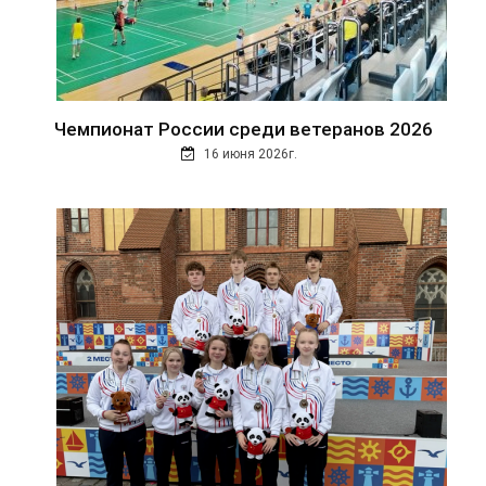
Чемпионат России среди ветеранов 2026
16 июня 2026г.