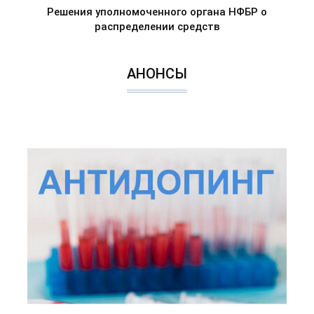
Решения уполномоченного органа НФБР о
распределении средств
АНОНСЫ