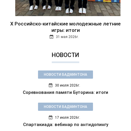
Х Российско-китайские молодежные летние
игры: итоги
31 мая 2026г.
НОВОСТИ
НОВОСТИ БАДМИНТОНА
30 июля 2026г.
Соревнования памяти Буторина: итоги
НОВОСТИ БАДМИНТОНА
17 июля 2026г.
Спартакиада: вебинар по антидопингу