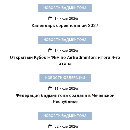
НОВОСТИ БАДМИНТОНА
14 июля 2026г.
Календарь соревнований 2027
НОВОСТИ БАДМИНТОНА
14 июля 2026г.
Открытый Кубок НФБР по AirBadminton: итоги 4-го
этапа
НОВОСТИ ФЕДЕРАЦИИ
11 июля 2026г.
Федерация бадминтона создана в Чеченской
Республике
НОВОСТИ БАДМИНТОНА
02 июля 2026г.