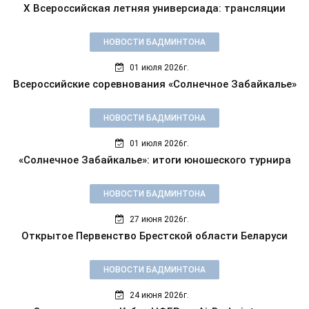
X Всероссийская летняя универсиада: трансляции
НОВОСТИ БАДМИНТОНА
01 июля 2026г.
Всероссийские соревнования «Солнечное Забайкалье»
НОВОСТИ БАДМИНТОНА
01 июля 2026г.
«Солнечное Забайкалье»: итоги юношеского турнира
НОВОСТИ БАДМИНТОНА
27 июня 2026г.
Открытое Первенство Брестской области Беларуси
НОВОСТИ БАДМИНТОНА
24 июня 2026г.