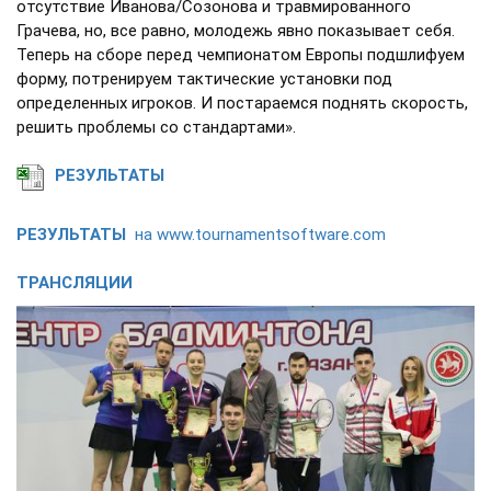
отсутствие Иванова/Созонова и травмированного
Грачева, но, все равно, молодежь явно показывает себя.
Теперь на сборе перед чемпионатом Европы подшлифуем
форму, потренируем тактические установки под
определенных игроков. И постараемся поднять скорость,
решить проблемы со стандартами».
РЕЗУЛЬТАТЫ
РЕЗУЛЬТАТЫ
на www.tournamentsoftware.com
ТРАНСЛЯЦИИ