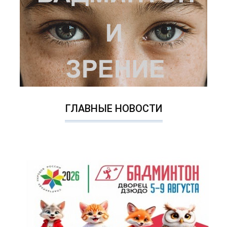
ГЛАВНЫЕ НОВОСТИ