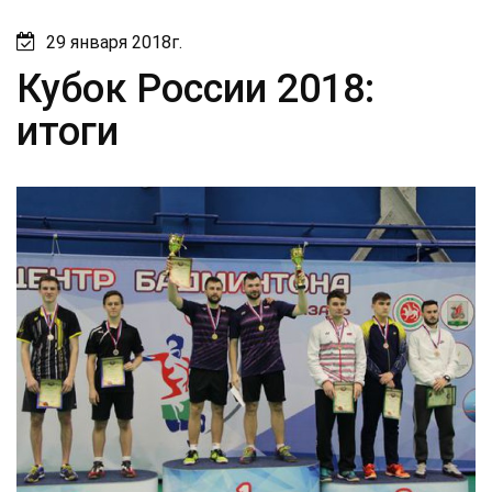
29 января 2018г.
Кубок России 2018:
итоги