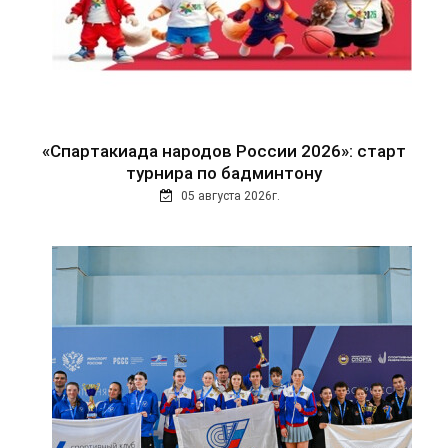
«Спартакиада народов России 2026»: старт
турнира по бадминтону
05 августа 2026г.