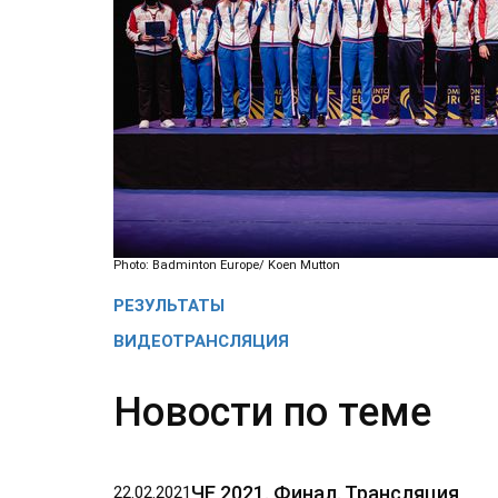
Photo: Badminton Europe/ Koen Mutton
РЕЗУЛЬТАТЫ
ВИДЕОТРАНСЛЯЦИЯ
Новости по теме
ЧЕ 2021. Финал. Трансляция
22.02.2021