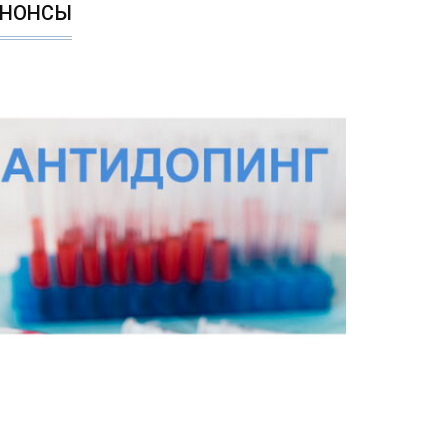
АНОНСЫ