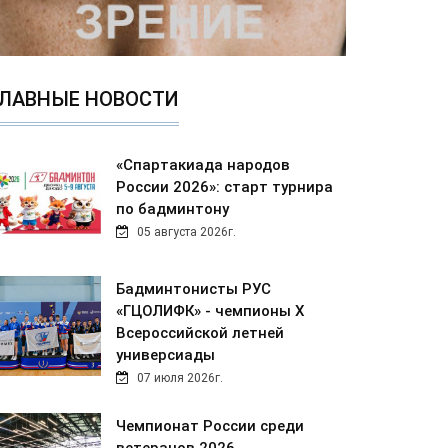
ЛАВНЫЕ НОВОСТИ
«Спартакиада народов
России 2026»: старт турнира
по бадминтону
05 августа 2026г.
Бадминтонисты РУС
«ГЦОЛИФК» - чемпионы Х
Всероссийской летней
универсиады
07 июля 2026г.
Чемпионат России среди