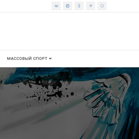
МАССОВЫЙ СПОРТ