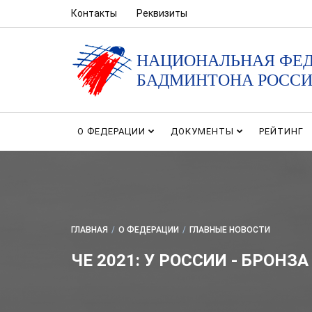
Контакты
Реквизиты
НАЦИОНАЛЬНАЯ ФЕ
БАДМИНТОНА РОСС
О ФЕДЕРАЦИИ
ДОКУМЕНТЫ
РЕЙТИНГ
ГЛАВНАЯ
/
О ФЕДЕРАЦИИ
/
ГЛАВНЫЕ НОВОСТИ
ЧЕ 2021: У РОССИИ - БРОНЗА