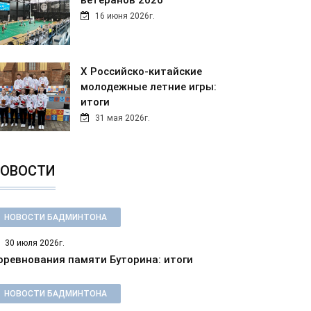
ветеранов 2026
16 июня 2026г.
Х Российско-китайские
молодежные летние игры:
итоги
31 мая 2026г.
ОВОСТИ
НОВОСТИ БАДМИНТОНА
30 июля 2026г.
оревнования памяти Буторина: итоги
НОВОСТИ БАДМИНТОНА