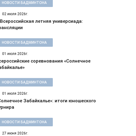
НОВОСТИ БАДМИНТОНА
02 июля 2026г.
 Всероссийская летняя универсиада:
рансляции
НОВОСТИ БАДМИНТОНА
01 июля 2026г.
сероссийские соревнования «Солнечное
абайкалье»
НОВОСТИ БАДМИНТОНА
01 июля 2026г.
Солнечное Забайкалье»: итоги юношеского
урнира
НОВОСТИ БАДМИНТОНА
27 июня 2026г.