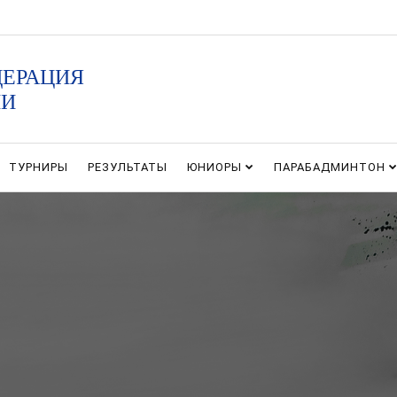
ДЕРАЦИЯ
ИИ
ТУРНИРЫ
РЕЗУЛЬТАТЫ
ЮНИОРЫ
ПАРАБАДМИНТОН