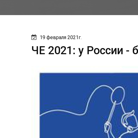
19 февраля 2021г.
ЧЕ 2021: у России - 