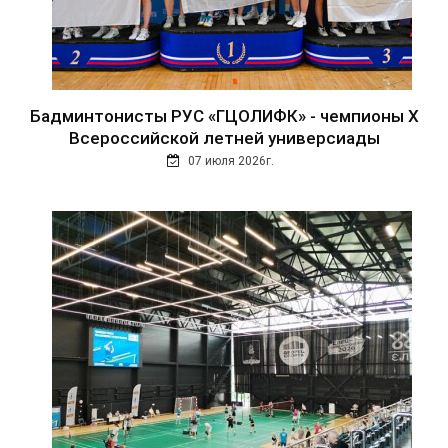
Бадминтонисты РУС «ГЦОЛИФК» - чемпионы Х
Всероссийской летней универсиады
07 июля 2026г.