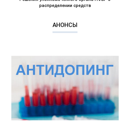
распределении средств
АНОНСЫ