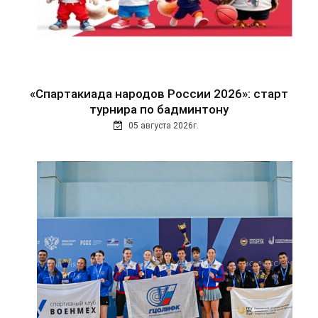
«Спартакиада народов России 2026»: старт
турнира по бадминтону
05 августа 2026г.