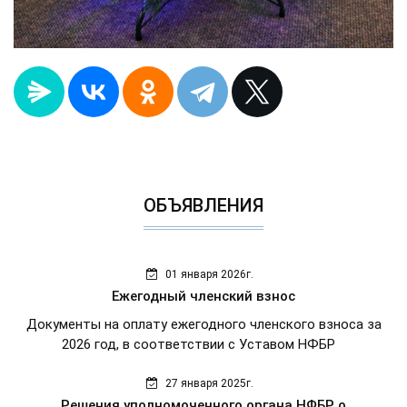
ОБЪЯВЛЕНИЯ
01 января 2026г.
Ежегодный членский взнос
Документы на оплату ежегодного членского взноса за
2026 год, в соответствии с Уставом НФБР
27 января 2025г.
Решения уполномоченного органа НФБР о