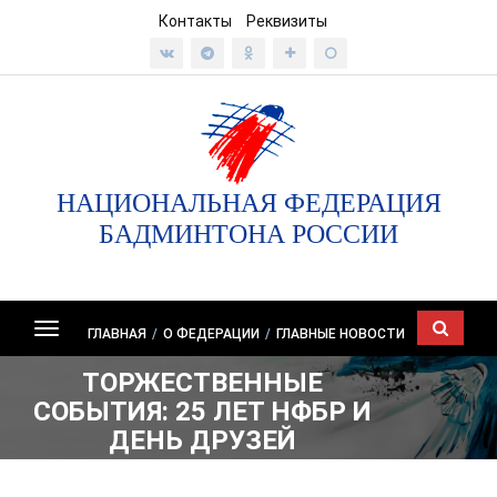
Контакты
Реквизиты
НАЦИОНАЛЬНАЯ ФЕДЕРАЦИЯ
БАДМИНТОНА РОССИИ
Показать/
ГЛАВНАЯ
/
О ФЕДЕРАЦИИ
/
ГЛАВНЫЕ НОВОСТИ
скрыть
ТОРЖЕСТВЕННЫЕ
навигацию
СОБЫТИЯ: 25 ЛЕТ НФБР И
ДЕНЬ ДРУЗЕЙ
БАДМИНТОНА