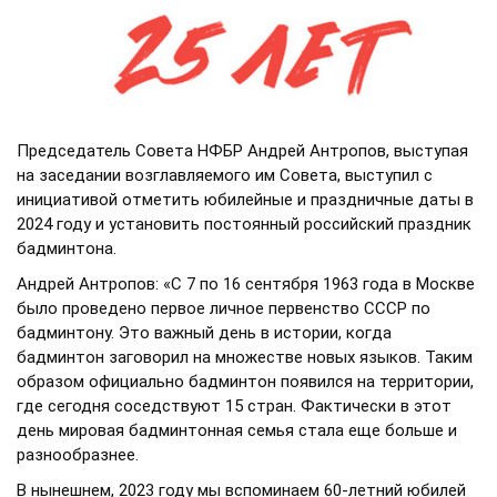
Председатель Совета НФБР Андрей Антропов, выступая
на заседании возглавляемого им Совета, выступил с
инициативой отметить юбилейные и праздничные даты в
2024 году и установить постоянный российский праздник
бадминтона.
Андрей Антропов: «С 7 по 16 сентября 1963 года в Москве
было проведено первое личное первенство СССР по
бадминтону. Это важный день в истории, когда
бадминтон заговорил на множестве новых языков. Таким
образом официально бадминтон появился на территории,
где сегодня соседствуют 15 стран. Фактически в этот
день мировая бадминтонная семья стала еще больше и
разнообразнее.
В нынешнем, 2023 году мы вспоминаем 60-летний юбилей