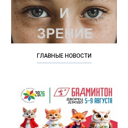
ГЛАВНЫЕ НОВОСТИ