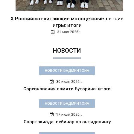
Х Российско-китайские молодежные летние
игры: итоги
31 мая 2026г.
НОВОСТИ
НОВОСТИ БАДМИНТОНА
30 июля 2026г.
Соревнования памяти Буторина: итоги
НОВОСТИ БАДМИНТОНА
17 июля 2026г.
Спартакиада: вебинар по антидопингу