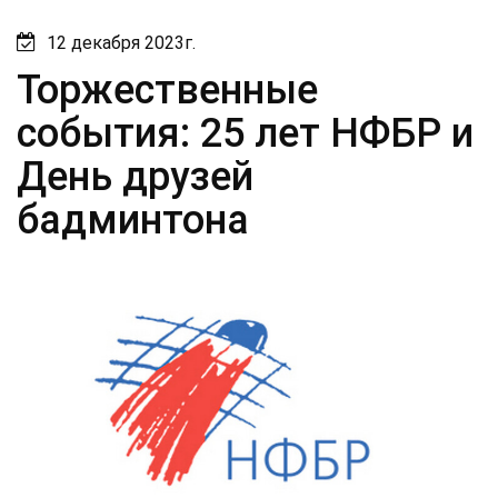
12 декабря 2023г.
Торжественные
события: 25 лет НФБР и
День друзей
бадминтона