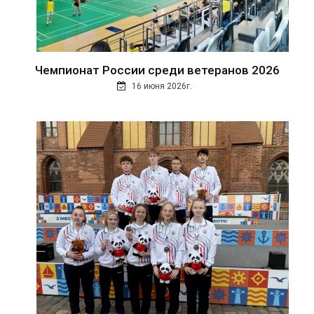
Чемпионат России среди ветеранов 2026
16 июня 2026г.