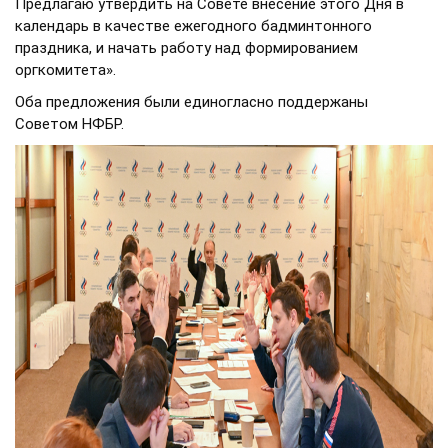
Предлагаю утвердить на Совете внесение этого Дня в
календарь в качестве ежегодного бадминтонного
праздника, и начать работу над формированием
оргкомитета».
Оба предложения были единогласно поддержаны
Советом НФБР.