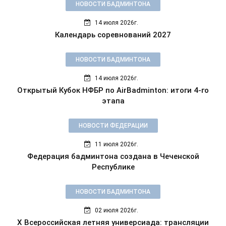
НОВОСТИ БАДМИНТОНА
14 июля 2026г.
Календарь соревнований 2027
НОВОСТИ БАДМИНТОНА
14 июля 2026г.
Открытый Кубок НФБР по AirBadminton: итоги 4-го
этапа
НОВОСТИ ФЕДЕРАЦИИ
11 июля 2026г.
Федерация бадминтона создана в Чеченской
Республике
НОВОСТИ БАДМИНТОНА
02 июля 2026г.
X Всероссийская летняя универсиада: трансляции