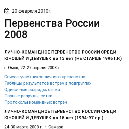
20 февраля 2010г.
Первенства России
2008
ЛИЧНО-КОМАНДНОЕ ПЕРВЕНСТВО РОССИИ СРЕДИ
ЮНОШЕЙ И ДЕВУШЕК до 13 лет (НЕ СТАРШЕ 1996 Г.Р.)
г. Омск, 22-27 апреля 2008 г.
Список участников личного превенства
Таблицы результатов встреч в подгруппах
Одиночные разряды, сетки
Парные разряды, сетки
Протоколы командных встреч
ЛИЧНО-КОМАНДНОЕ ПЕРВЕНСТВО РОССИИ СРЕДИ
ЮНОШЕЙ И ДЕВУШЕК
до 15 лет (1994-97 г.р.)
24-30 марта 2008 г., г. Самара