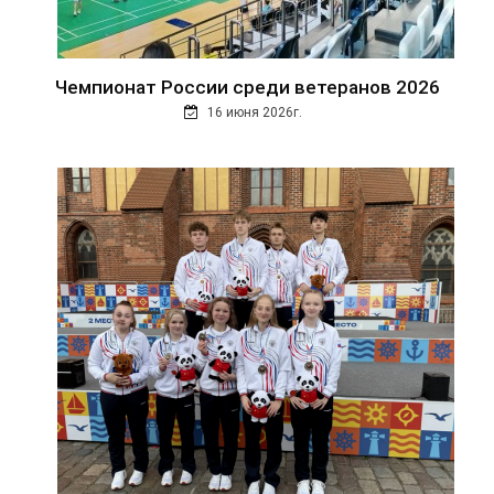
Чемпионат России среди ветеранов 2026
16 июня 2026г.