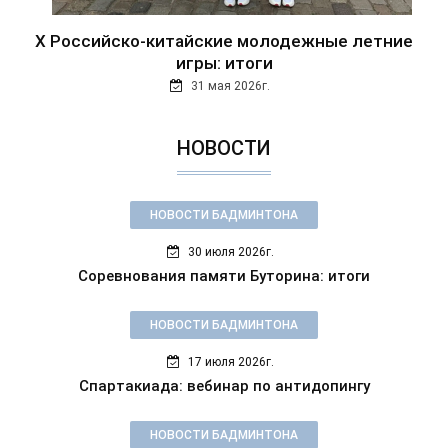
Х Российско-китайские молодежные летние
игры: итоги
31 мая 2026г.
НОВОСТИ
НОВОСТИ БАДМИНТОНА
30 июля 2026г.
Соревнования памяти Буторина: итоги
НОВОСТИ БАДМИНТОНА
17 июля 2026г.
Спартакиада: вебинар по антидопингу
НОВОСТИ БАДМИНТОНА