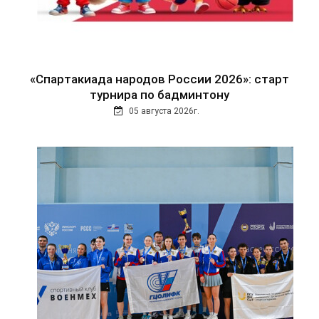
«Спартакиада народов России 2026»: старт
турнира по бадминтону
05 августа 2026г.