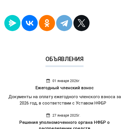
ОБЪЯВЛЕНИЯ
01 января 2026г.
Ежегодный членский взнос
Документы на оплату ежегодного членского взноса за
2026 год, в соответствии с Уставом НФБР
27 января 2025г.
Решения уполномоченного органа НФБР о
распределении средств