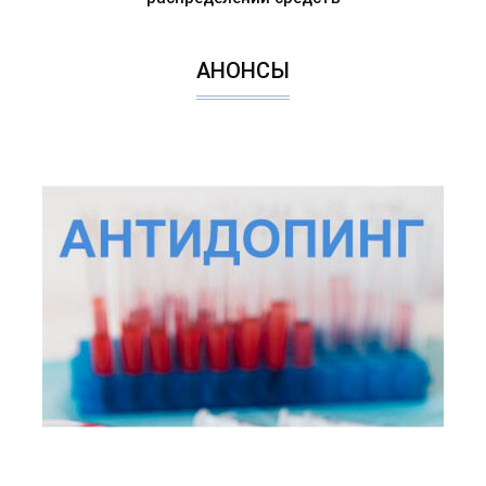
АНОНСЫ