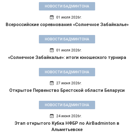
НОВОСТИ БАДМИНТОНА
01 июля 2026г.
Всероссийские соревнования «Солнечное Забайкалье»
НОВОСТИ БАДМИНТОНА
01 июля 2026г.
«Солнечное Забайкалье»: итоги юношеского турнира
НОВОСТИ БАДМИНТОНА
27 июня 2026г.
Открытое Первенство Брестской области Беларуси
НОВОСТИ БАДМИНТОНА
24 июня 2026г.
Этап открытого Кубка НФБР по AirBadminton в
Альметьевске