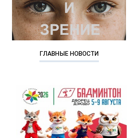
ГЛАВНЫЕ НОВОСТИ