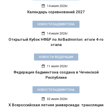
14 июля 2026г.
Календарь соревнований 2027
НОВОСТИ БАДМИНТОНА
14 июля 2026г.
Открытый Кубок НФБР по AirBadminton: итоги 4-го
этапа
НОВОСТИ ФЕДЕРАЦИИ
11 июля 2026г.
Федерация бадминтона создана в Чеченской
Республике
НОВОСТИ БАДМИНТОНА
02 июля 2026г.
X Всероссийская летняя универсиада: трансляции