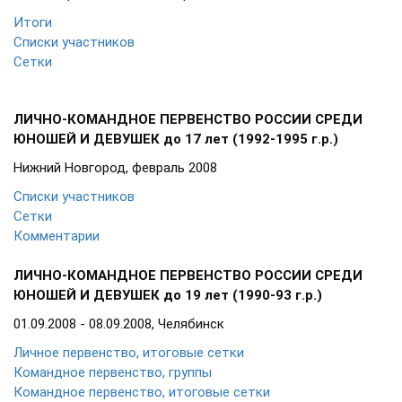
Итоги
Списки участников
Сетки
ЛИЧНО-КОМАНДНОЕ ПЕРВЕНСТВО РОССИИ СРЕДИ
ЮНОШЕЙ И ДЕВУШЕК
до 17 лет (1992-1995 г.р.)
Нижний Новгород, февраль 2008
Списки участников
Сетки
Комментарии
ЛИЧНО-КОМАНДНОЕ ПЕРВЕНСТВО РОССИИ СРЕДИ
ЮНОШЕЙ И ДЕВУШЕК до 19 лет (1990-93 г.р.)
01.09.2008 - 08.09.2008, Челябинск
Личное первенство, итоговые сетки
Командное первенство, группы
Командное первенство, итоговые сетки