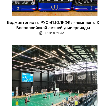
Бадминтонисты РУС «ГЦОЛИФК» - чемпионы Х
Всероссийской летней универсиады
07 июля 2026г.