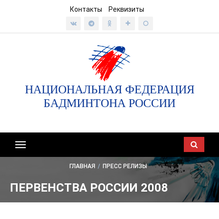
Контакты
Реквизиты
НАЦИОНАЛЬНАЯ ФЕДЕРАЦИЯ
БАДМИНТОНА РОССИИ
Показать/
скрыть
ГЛАВНАЯ
/
ПРЕСС РЕЛИЗЫ
навигацию
ПЕРВЕНСТВА РОССИИ 2008