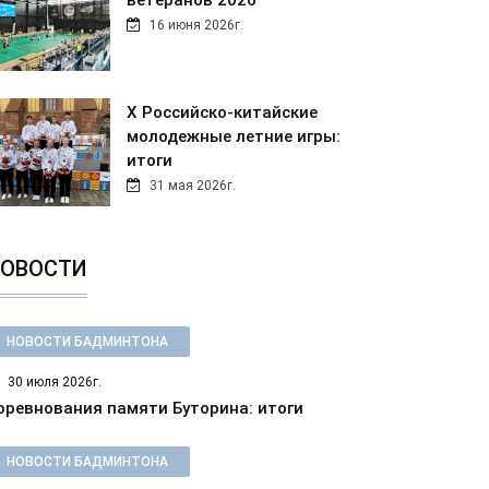
ветеранов 2026
16 июня 2026г.
Х Российско-китайские
молодежные летние игры:
итоги
31 мая 2026г.
ОВОСТИ
НОВОСТИ БАДМИНТОНА
30 июля 2026г.
оревнования памяти Буторина: итоги
НОВОСТИ БАДМИНТОНА