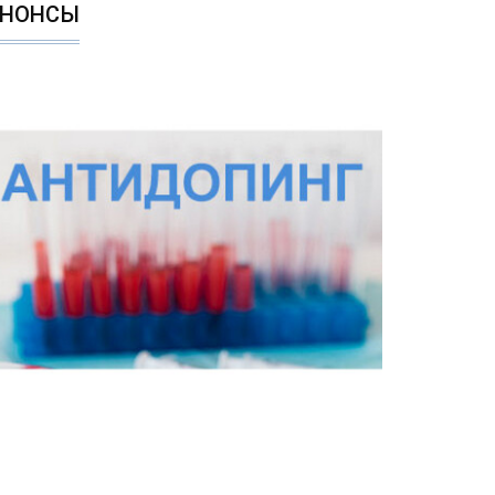
АНОНСЫ