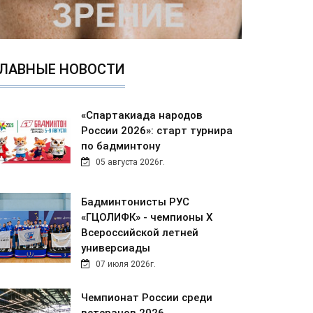
ЛАВНЫЕ НОВОСТИ
«Спартакиада народов
России 2026»: старт турнира
по бадминтону
05 августа 2026г.
Бадминтонисты РУС
«ГЦОЛИФК» - чемпионы Х
Всероссийской летней
универсиады
07 июля 2026г.
Чемпионат России среди