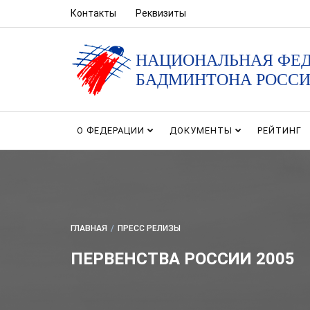
Контакты
Реквизиты
НАЦИОНАЛЬНАЯ ФЕ
БАДМИНТОНА РОСС
О ФЕДЕРАЦИИ
ДОКУМЕНТЫ
РЕЙТИНГ
ГЛАВНАЯ
/
ПРЕСС РЕЛИЗЫ
ПЕРВЕНСТВА РОССИИ 2005