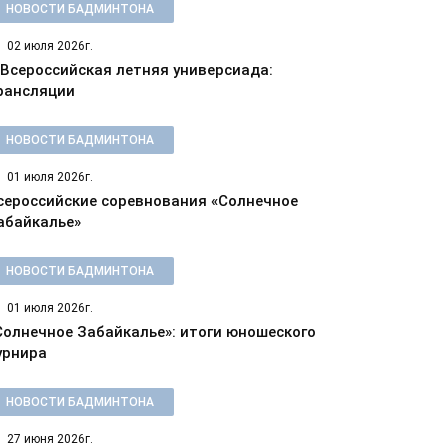
НОВОСТИ БАДМИНТОНА
02 июля 2026г.
 Всероссийская летняя универсиада:
рансляции
НОВОСТИ БАДМИНТОНА
01 июля 2026г.
сероссийские соревнования «Солнечное
абайкалье»
НОВОСТИ БАДМИНТОНА
01 июля 2026г.
Солнечное Забайкалье»: итоги юношеского
урнира
НОВОСТИ БАДМИНТОНА
27 июня 2026г.