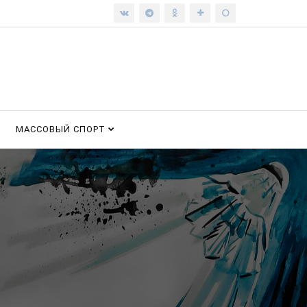
МАССОВЫЙ СПОРТ