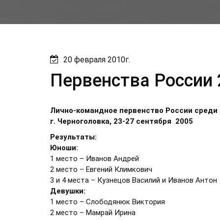
20 февраля 2010г.
Первенства России 
Лично-командное первенство России среди 
г. Черноголовка, 23-27 сентября 2005
Результаты:
Юноши:
1 место – Иванов Андрей
2 место – Евгений Климкович
3 и 4 места – Кузнецов Василий и Иванов Антон
Девушки:
1 место – Слободянюк Виктория
2 место – Мамрай Ирина