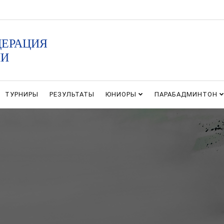
ДЕРАЦИЯ
ИИ
ТУРНИРЫ
РЕЗУЛЬТАТЫ
ЮНИОРЫ
ПАРАБАДМИНТОН