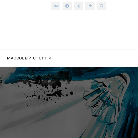
МАССОВЫЙ СПОРТ