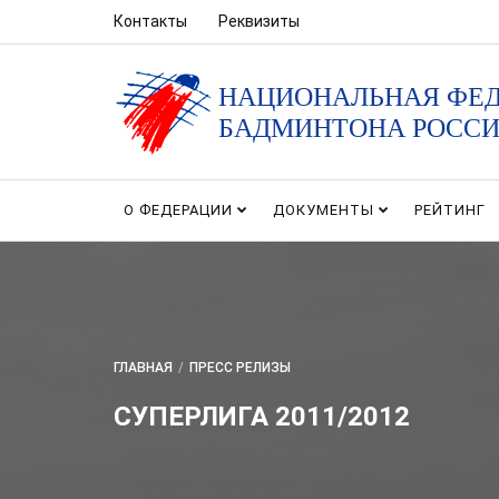
Контакты
Реквизиты
НАЦИОНАЛЬНАЯ ФЕ
БАДМИНТОНА РОСС
О ФЕДЕРАЦИИ
ДОКУМЕНТЫ
РЕЙТИНГ
ГЛАВНАЯ
/
ПРЕСС РЕЛИЗЫ
СУПЕРЛИГА 2011/2012