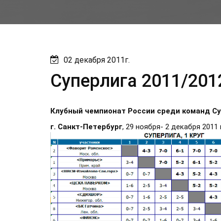
02 декабря 2011г.
Суперлига 2011/201
Клубный чемпионат России среди команд Суп
г. Санкт-Петербург
, 29 ноября- 2 декабря 2011