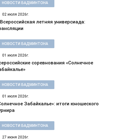
НОВОСТИ БАДМИНТОНА
02 июля 2026г.
 Всероссийская летняя универсиада:
рансляции
НОВОСТИ БАДМИНТОНА
01 июля 2026г.
сероссийские соревнования «Солнечное
абайкалье»
НОВОСТИ БАДМИНТОНА
01 июля 2026г.
Солнечное Забайкалье»: итоги юношеского
урнира
НОВОСТИ БАДМИНТОНА
27 июня 2026г.