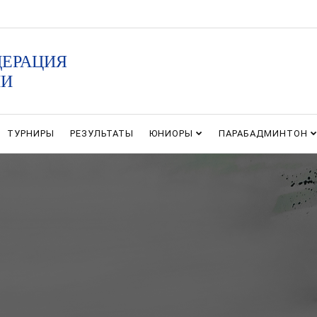
ДЕРАЦИЯ
ИИ
ТУРНИРЫ
РЕЗУЛЬТАТЫ
ЮНИОРЫ
ПАРАБАДМИНТОН