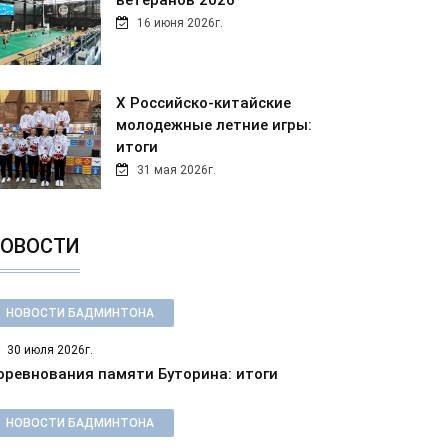
ветеранов 2026
16 июня 2026г.
Х Российско-китайские
молодежные летние игры:
итоги
31 мая 2026г.
ОВОСТИ
НОВОСТИ БАДМИНТОНА
30 июля 2026г.
оревнования памяти Буторина: итоги
НОВОСТИ БАДМИНТОНА