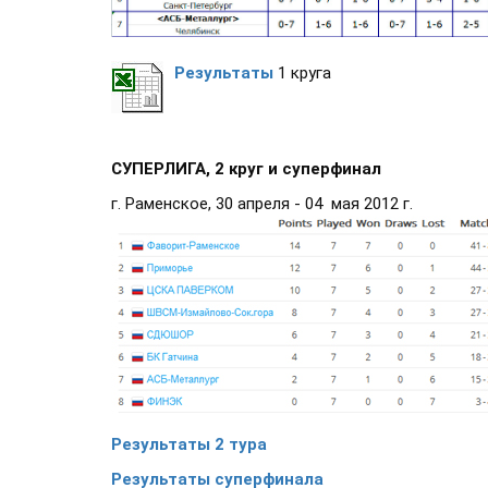
Результаты
1 круга
СУПЕРЛИГА, 2 круг и суперфинал
г. Раменское, 30 апреля - 04 мая 2012 г.
Результаты 2 тура
Результаты суперфинала