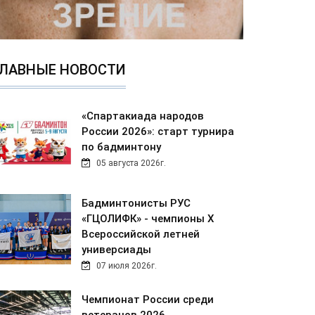
ЛАВНЫЕ НОВОСТИ
«Спартакиада народов
России 2026»: старт турнира
по бадминтону
05 августа 2026г.
Бадминтонисты РУС
«ГЦОЛИФК» - чемпионы Х
Всероссийской летней
универсиады
07 июля 2026г.
Чемпионат России среди