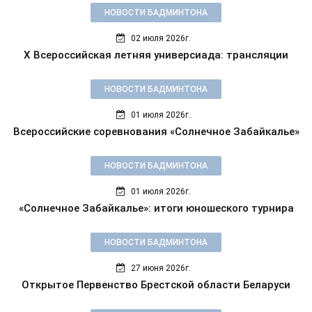
НОВОСТИ БАДМИНТОНА
02 июля 2026г.
X Всероссийская летняя универсиада: трансляции
НОВОСТИ БАДМИНТОНА
01 июля 2026г.
Всероссийские соревнования «Солнечное Забайкалье»
НОВОСТИ БАДМИНТОНА
01 июля 2026г.
«Солнечное Забайкалье»: итоги юношеского турнира
НОВОСТИ БАДМИНТОНА
27 июня 2026г.
Открытое Первенство Брестской области Беларуси