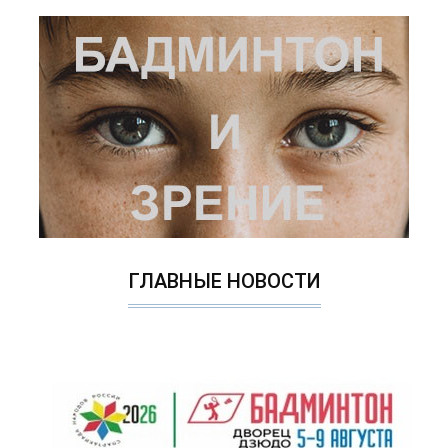
ГЛАВНЫЕ НОВОСТИ