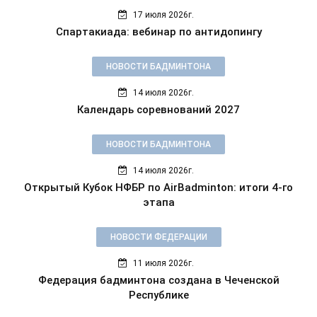
17 июля 2026г.
Спартакиада: вебинар по антидопингу
НОВОСТИ БАДМИНТОНА
14 июля 2026г.
Календарь соревнований 2027
НОВОСТИ БАДМИНТОНА
14 июля 2026г.
Открытый Кубок НФБР по AirBadminton: итоги 4-го
этапа
НОВОСТИ ФЕДЕРАЦИИ
11 июля 2026г.
Федерация бадминтона создана в Чеченской
Республике