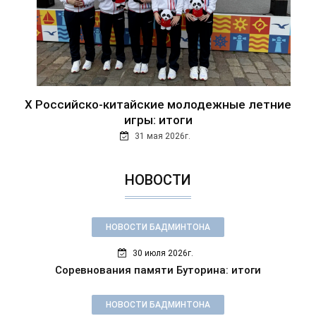
Х Российско-китайские молодежные летние
игры: итоги
31 мая 2026г.
НОВОСТИ
НОВОСТИ БАДМИНТОНА
30 июля 2026г.
Соревнования памяти Буторина: итоги
НОВОСТИ БАДМИНТОНА