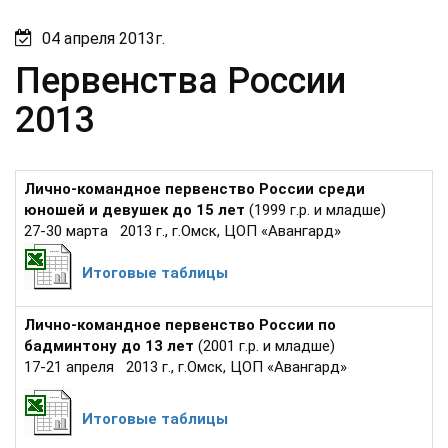
04 апреля 2013г.
Первенства России
2013
Лично-командное первенство России среди
юношей и девушек до 15 лет
(1999 г.р. и младше)
27-30 марта 2013 г., г.Омск, ЦОП «Авангард»
Итоговые таблицы
Лично-командное первенство России по
бадминтону до 13 лет
(2001 г.р. и младше)
17-21 апреля 2013 г., г.Омск, ЦОП «Авангард»
Итоговые таблицы