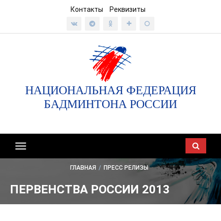
Контакты
Реквизиты
НАЦИОНАЛЬНАЯ ФЕДЕРАЦИЯ
БАДМИНТОНА РОССИИ
Показать/
скрыть
ГЛАВНАЯ
/
ПРЕСС РЕЛИЗЫ
навигацию
ПЕРВЕНСТВА РОССИИ 2013