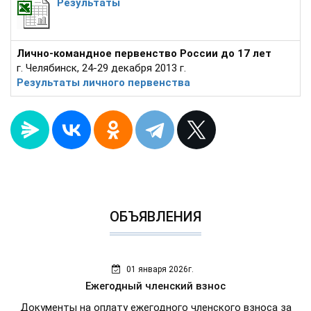
Результаты
Лично-командное первенство России до 17 лет
г. Челябинск, 24-29 декабря 2013 г.
Результаты личного первенства
ОБЪЯВЛЕНИЯ
01 января 2026г.
Ежегодный членский взнос
Документы на оплату ежегодного членского взноса за