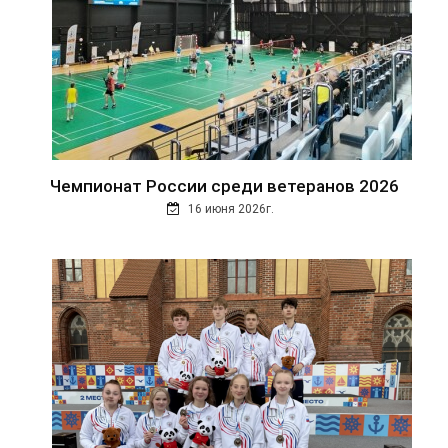
Чемпионат России среди ветеранов 2026
16 июня 2026г.