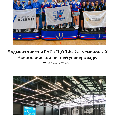
Бадминтонисты РУС «ГЦОЛИФК» - чемпионы Х
Всероссийской летней универсиады
07 июля 2026г.