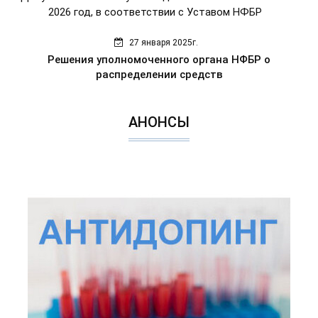
2026 год, в соответствии с Уставом НФБР
27 января 2025г.
Решения уполномоченного органа НФБР о
распределении средств
АНОНСЫ