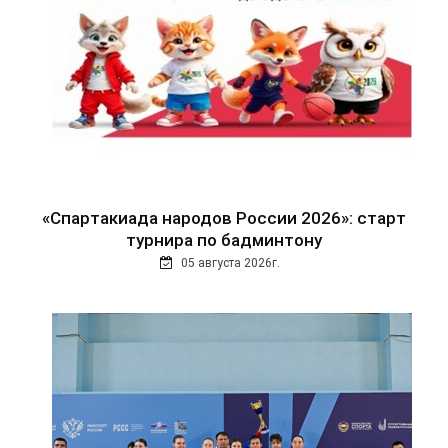
«Спартакиада народов России 2026»: старт
турнира по бадминтону
05 августа 2026г.