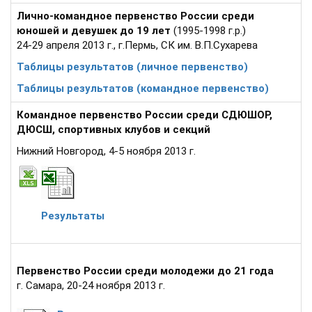
Лично-командное первенство России среди
юношей и девушек до 19 лет
(1995-1998 г.р.)
24-29 апреля 2013 г., г.Пермь, СК им. В.П.Сухарева
Таблицы результатов (личное первенство)
Таблицы результатов (командное первенство)
Командное первенство России среди СДЮШОР,
ДЮСШ, спортивных клубов и секций
Нижний Новгород, 4-5 ноября 2013 г.
Результаты
Первенство России среди молодежи до 21 года
г. Самара, 20-24 ноября 2013 г.