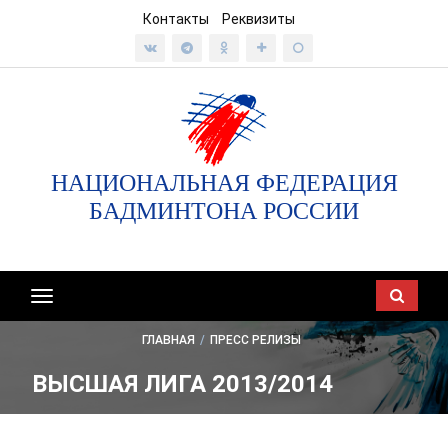
Контакты
Реквизиты
НАЦИОНАЛЬНАЯ ФЕДЕРАЦИЯ
БАДМИНТОНА РОССИИ
Показать/
скрыть
ГЛАВНАЯ
/
ПРЕСС РЕЛИЗЫ
навигацию
ВЫСШАЯ ЛИГА 2013/2014