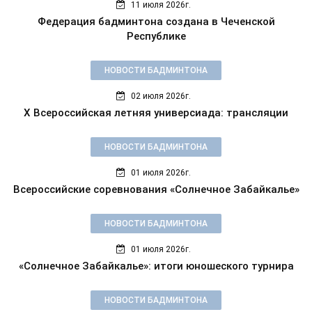
11 июля 2026г.
Федерация бадминтона создана в Чеченской
Республике
НОВОСТИ БАДМИНТОНА
02 июля 2026г.
X Всероссийская летняя универсиада: трансляции
НОВОСТИ БАДМИНТОНА
01 июля 2026г.
Всероссийские соревнования «Солнечное Забайкалье»
НОВОСТИ БАДМИНТОНА
01 июля 2026г.
«Солнечное Забайкалье»: итоги юношеского турнира
НОВОСТИ БАДМИНТОНА