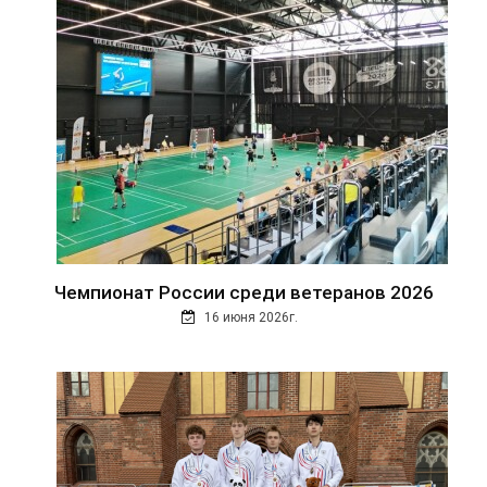
Чемпионат России среди ветеранов 2026
16 июня 2026г.