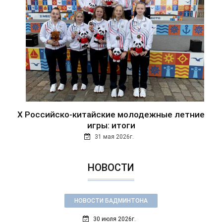
Х Российско-китайские молодежные летние
игры: итоги
31 мая 2026г.
НОВОСТИ
НОВОСТИ БАДМИНТОНА
30 июля 2026г.