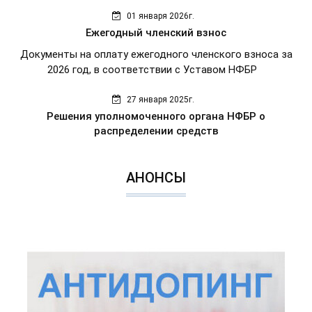
01 января 2026г.
Ежегодный членский взнос
Документы на оплату ежегодного членского взноса за
2026 год, в соответствии с Уставом НФБР
27 января 2025г.
Решения уполномоченного органа НФБР о
распределении средств
АНОНСЫ