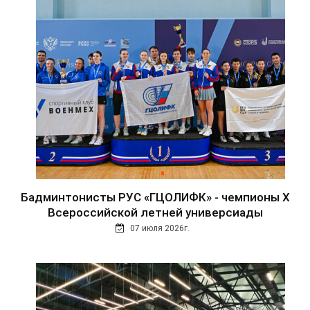
Бадминтонисты РУС «ГЦОЛИФК» - чемпионы Х
Всероссийской летней универсиады
07 июля 2026г.