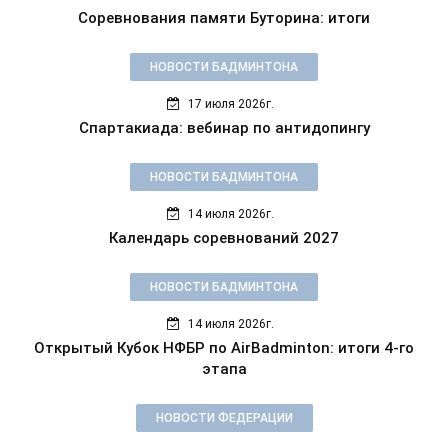
Соревнования памяти Буторина: итоги
НОВОСТИ БАДМИНТОНА
17 июля 2026г.
Спартакиада: вебинар по антидопингу
НОВОСТИ БАДМИНТОНА
14 июля 2026г.
Календарь соревнований 2027
НОВОСТИ БАДМИНТОНА
14 июля 2026г.
Открытый Кубок НФБР по AirBadminton: итоги 4-го
этапа
НОВОСТИ ФЕДЕРАЦИИ