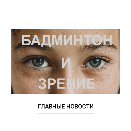
ГЛАВНЫЕ НОВОСТИ