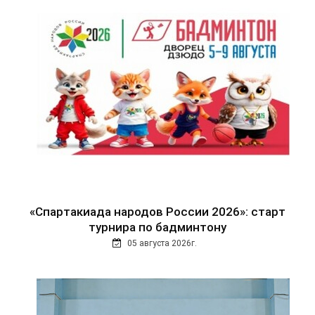
«Спартакиада народов России 2026»: старт
турнира по бадминтону
05 августа 2026г.