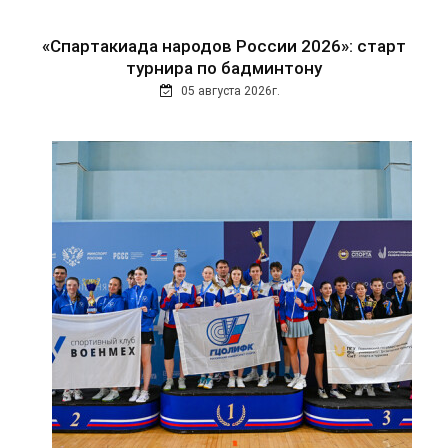
«Спартакиада народов России 2026»: старт
турнира по бадминтону
05 августа 2026г.