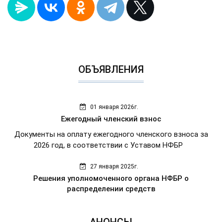
ОБЪЯВЛЕНИЯ
01 января 2026г.
Ежегодный членский взнос
Документы на оплату ежегодного членского взноса за
2026 год, в соответствии с Уставом НФБР
27 января 2025г.
Решения уполномоченного органа НФБР о
распределении средств