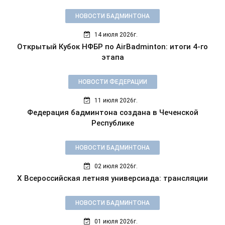
НОВОСТИ БАДМИНТОНА
14 июля 2026г.
Открытый Кубок НФБР по AirBadminton: итоги 4-го
этапа
НОВОСТИ ФЕДЕРАЦИИ
11 июля 2026г.
Федерация бадминтона создана в Чеченской
Республике
НОВОСТИ БАДМИНТОНА
02 июля 2026г.
X Всероссийская летняя универсиада: трансляции
НОВОСТИ БАДМИНТОНА
01 июля 2026г.