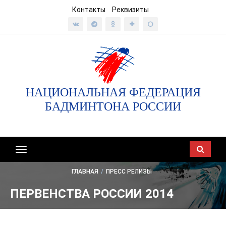
Контакты
Реквизиты
НАЦИОНАЛЬНАЯ ФЕДЕРАЦИЯ
БАДМИНТОНА РОССИИ
Показать/
скрыть
ГЛАВНАЯ
/
ПРЕСС РЕЛИЗЫ
навигацию
ПЕРВЕНСТВА РОССИИ 2014