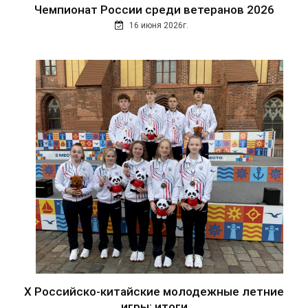
Чемпионат России среди ветеранов 2026
16 июня 2026г.
Х Российско-китайские молодежные летние
игры: итоги