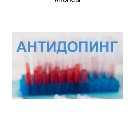
АНОНСЫ