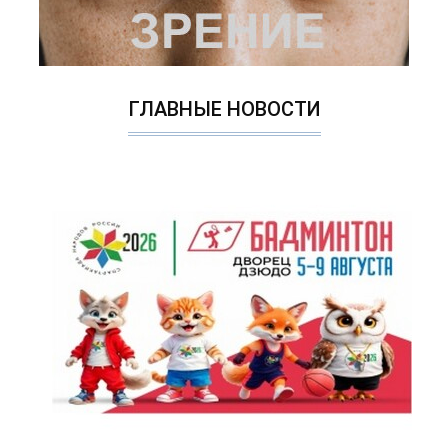
ГЛАВНЫЕ НОВОСТИ