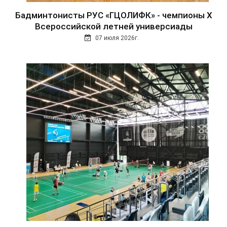
Бадминтонисты РУС «ГЦОЛИФК» - чемпионы Х
Всероссийской летней универсиады
07 июля 2026г.