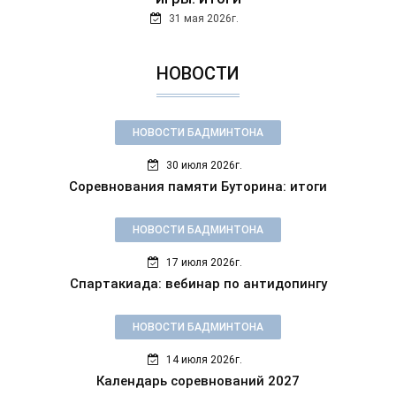
31 мая 2026г.
НОВОСТИ
НОВОСТИ БАДМИНТОНА
30 июля 2026г.
Соревнования памяти Буторина: итоги
НОВОСТИ БАДМИНТОНА
17 июля 2026г.
Спартакиада: вебинар по антидопингу
НОВОСТИ БАДМИНТОНА
14 июля 2026г.
Календарь соревнований 2027