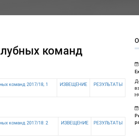
О
клубных команд
Е
Д
ых команд 2017/18, 1
ИЗВЕЩЕНИЕ
РЕЗУЛЬТАТЫ
в
Н
Р
р
ых команд 2017/18: 2
ИЗВЕЩЕНИЕ
РЕЗУЛЬТАТЫ