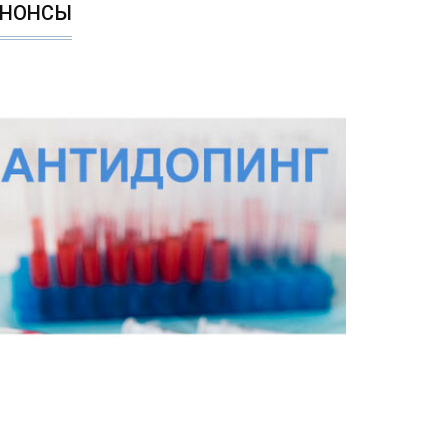
АНОНСЫ