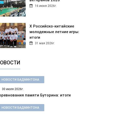
ветеранов 2026
16 июня 2026г.
Х Российско-китайские
молодежные летние игры:
итоги
31 мая 2026г.
ОВОСТИ
НОВОСТИ БАДМИНТОНА
30 июля 2026г.
оревнования памяти Буторина: итоги
НОВОСТИ БАДМИНТОНА