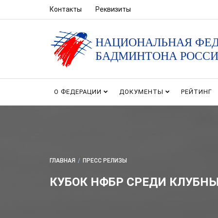
Контакты
Реквизиты
НАЦИОНАЛЬНАЯ ФЕ
БАДМИНТОНА РОСС
О ФЕДЕРАЦИИ
ДОКУМЕНТЫ
РЕЙТИНГ
ГЛАВНАЯ
/
ПРЕСС РЕЛИЗЫ
КУБОК НФБР СРЕДИ КЛУБНЫ