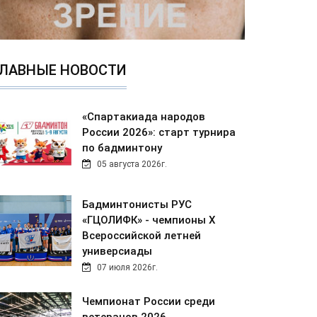
ЛАВНЫЕ НОВОСТИ
«Спартакиада народов
России 2026»: старт турнира
по бадминтону
05 августа 2026г.
Бадминтонисты РУС
«ГЦОЛИФК» - чемпионы Х
Всероссийской летней
универсиады
07 июля 2026г.
Чемпионат России среди