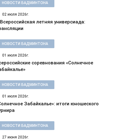
НОВОСТИ БАДМИНТОНА
02 июля 2026г.
 Всероссийская летняя универсиада:
рансляции
НОВОСТИ БАДМИНТОНА
01 июля 2026г.
сероссийские соревнования «Солнечное
абайкалье»
НОВОСТИ БАДМИНТОНА
01 июля 2026г.
Солнечное Забайкалье»: итоги юношеского
урнира
НОВОСТИ БАДМИНТОНА
27 июня 2026г.