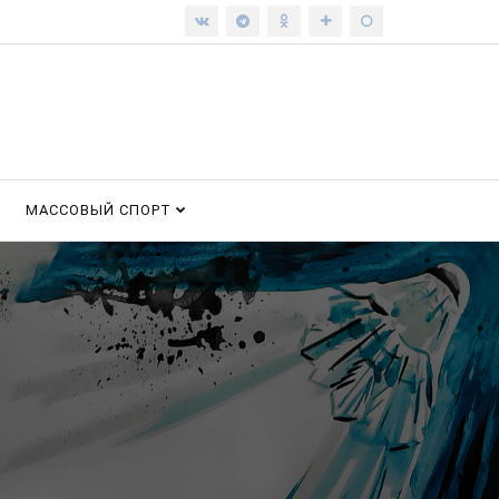
МАССОВЫЙ СПОРТ