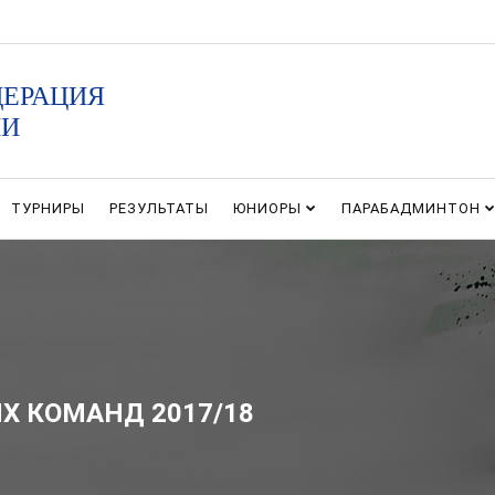
ДЕРАЦИЯ
ИИ
ТУРНИРЫ
РЕЗУЛЬТАТЫ
ЮНИОРЫ
ПАРАБАДМИНТОН
Х КОМАНД 2017/18