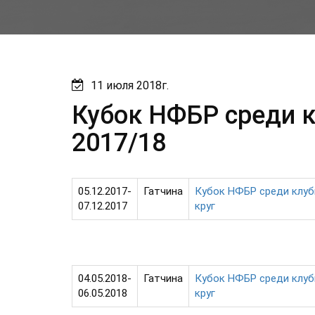
11 июля 2018г.
Кубок НФБР среди 
2017/18
05.12.2017-
Гатчина
Кубок НФБР среди клубн
07.12.2017
круг
04.05.2018-
Гатчина
Кубок НФБР среди клубн
06.05.2018
круг