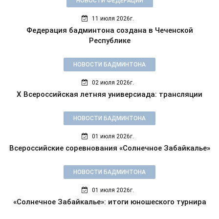
НОВОСТИ ФЕДЕРАЦИИ
11 июля 2026г.
Федерация бадминтона создана в Чеченской
Республике
НОВОСТИ БАДМИНТОНА
02 июля 2026г.
X Всероссийская летняя универсиада: трансляции
НОВОСТИ БАДМИНТОНА
01 июля 2026г.
Всероссийские соревнования «Солнечное Забайкалье»
НОВОСТИ БАДМИНТОНА
01 июля 2026г.
«Солнечное Забайкалье»: итоги юношеского турнира