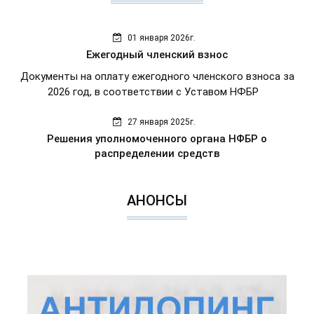
01 января 2026г.
Ежегодный членский взнос
Документы на оплату ежегодного членского взноса за
2026 год, в соответствии с Уставом НФБР
27 января 2025г.
Решения уполномоченного органа НФБР о
распределении средств
АНОНСЫ