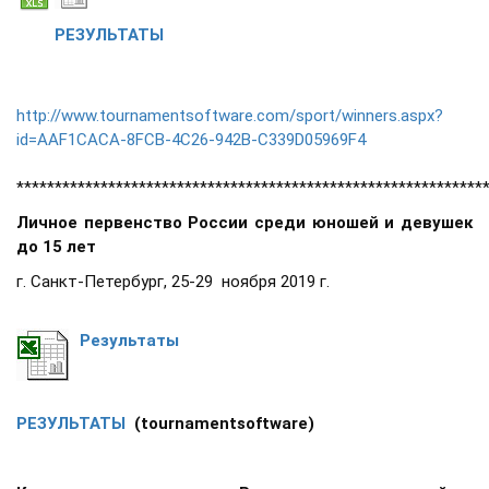
РЕЗУЛЬТАТЫ
http://www.tournamentsoftware.com/sport/winners.aspx?
id=AAF1CACA-8FCB-4C26-942B-C339D05969F4
*************************************************************
Личное первенство России среди юношей и девушек
до 15 лет
г. Санкт-Петербург, 25-29 ноября 2019 г.
Результаты
РЕЗУЛЬТАТЫ
(tournamentsoftware)