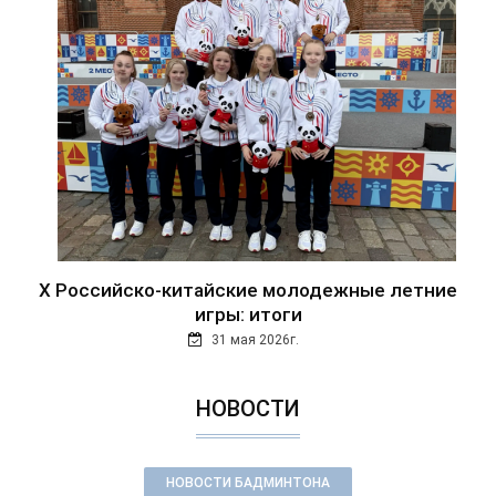
Х Российско-китайские молодежные летние
игры: итоги
31 мая 2026г.
НОВОСТИ
НОВОСТИ БАДМИНТОНА