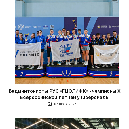
Бадминтонисты РУС «ГЦОЛИФК» - чемпионы Х
Всероссийской летней универсиады
07 июля 2026г.