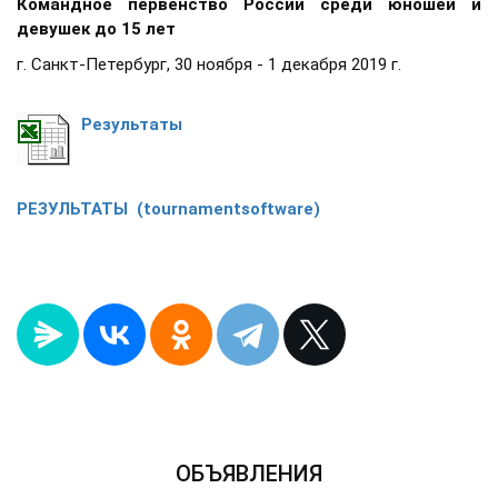
Командное первенство России среди юношей и
девушек до 15 лет
г. Санкт-Петербург, 30 ноября - 1 декабря 2019 г.
Результаты
РЕЗУЛЬТАТЫ (tournamentsoftware)
ОБЪЯВЛЕНИЯ