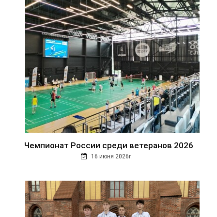
Чемпионат России среди ветеранов 2026
16 июня 2026г.