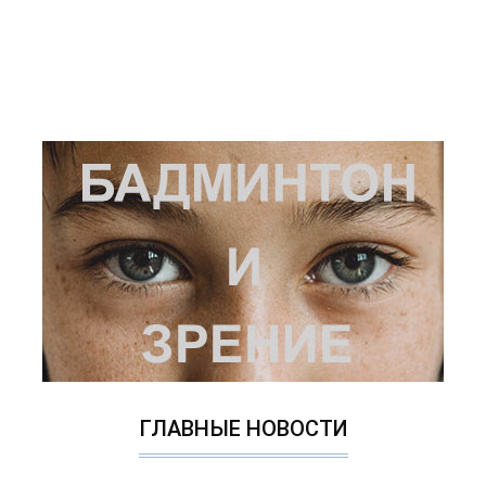
ГЛАВНЫЕ НОВОСТИ