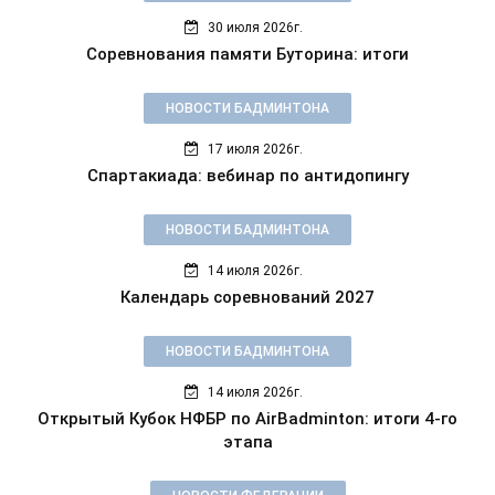
30 июля 2026г.
Соревнования памяти Буторина: итоги
НОВОСТИ БАДМИНТОНА
17 июля 2026г.
Спартакиада: вебинар по антидопингу
НОВОСТИ БАДМИНТОНА
14 июля 2026г.
Календарь соревнований 2027
НОВОСТИ БАДМИНТОНА
14 июля 2026г.
Открытый Кубок НФБР по AirBadminton: итоги 4-го
этапа