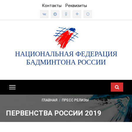
Контакты
Реквизиты
НАЦИОНАЛЬНАЯ ФЕДЕРАЦИЯ
БАДМИНТОНА РОССИИ
Показать/
скрыть
ГЛАВНАЯ
/
ПРЕСС РЕЛИЗЫ
навигацию
ПЕРВЕНСТВА РОССИИ 2019