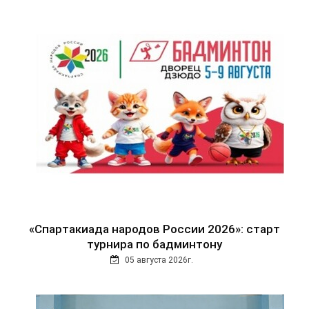
«Спартакиада народов России 2026»: старт
турнира по бадминтону
05 августа 2026г.