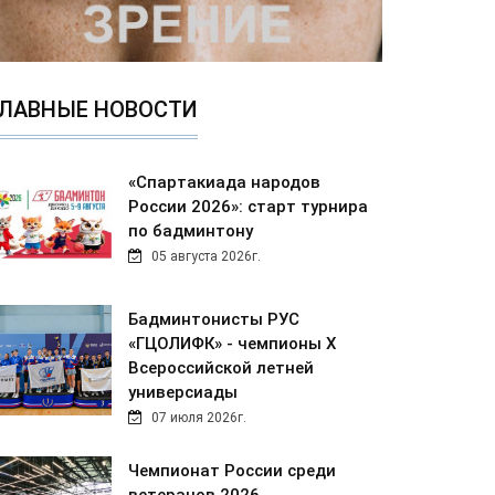
ЛАВНЫЕ НОВОСТИ
«Спартакиада народов
России 2026»: старт турнира
по бадминтону
05 августа 2026г.
Бадминтонисты РУС
«ГЦОЛИФК» - чемпионы Х
Всероссийской летней
универсиады
07 июля 2026г.
Чемпионат России среди