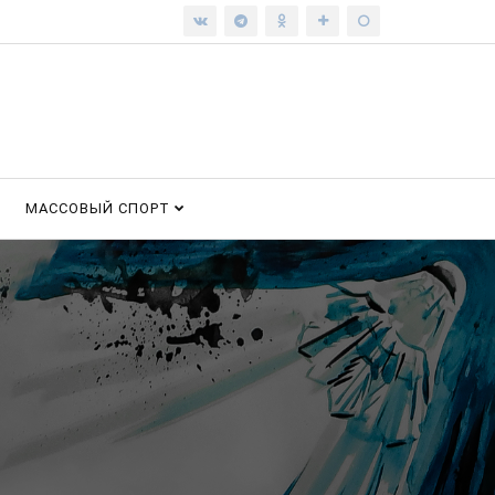
МАССОВЫЙ СПОРТ