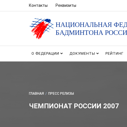
Контакты
Реквизиты
НАЦИОНАЛЬНАЯ ФЕ
БАДМИНТОНА РОСС
О ФЕДЕРАЦИИ
ДОКУМЕНТЫ
РЕЙТИНГ
ГЛАВНАЯ
/
ПРЕСС РЕЛИЗЫ
ЧЕМПИОНАТ РОССИИ 2007