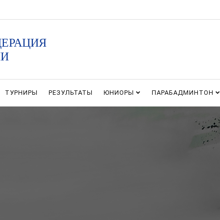
ДЕРАЦИЯ
ИИ
ТУРНИРЫ
РЕЗУЛЬТАТЫ
ЮНИОРЫ
ПАРАБАДМИНТОН