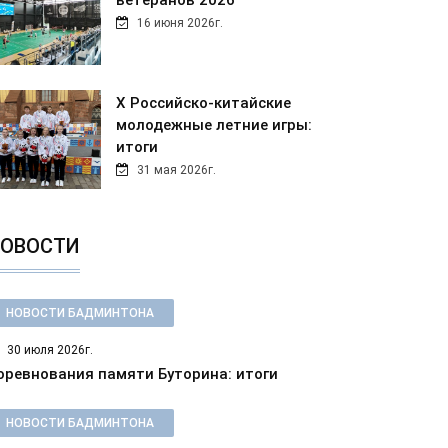
ветеранов 2026
16 июня 2026г.
Х Российско-китайские
молодежные летние игры:
итоги
31 мая 2026г.
ОВОСТИ
НОВОСТИ БАДМИНТОНА
30 июля 2026г.
оревнования памяти Буторина: итоги
НОВОСТИ БАДМИНТОНА