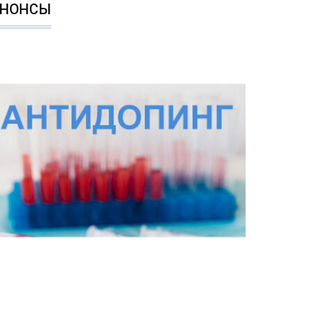
АНОНСЫ