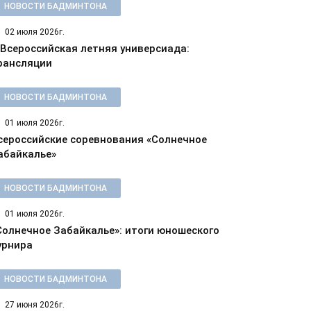
НОВОСТИ БАДМИНТОНА
02 июля 2026г.
 Всероссийская летняя универсиада:
рансляции
НОВОСТИ БАДМИНТОНА
01 июля 2026г.
сероссийские соревнования «Солнечное
абайкалье»
НОВОСТИ БАДМИНТОНА
01 июля 2026г.
Солнечное Забайкалье»: итоги юношеского
урнира
НОВОСТИ БАДМИНТОНА
27 июня 2026г.