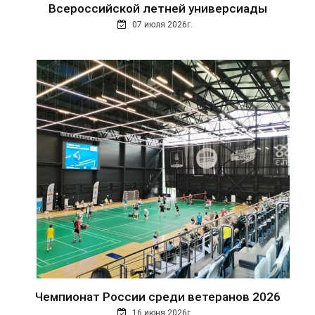
Всероссийской летней универсиады
07 июля 2026г.
Чемпионат России среди ветеранов 2026
16 июня 2026г.