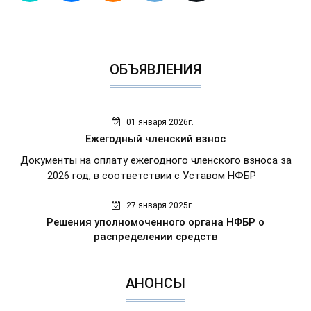
ОБЪЯВЛЕНИЯ
01 января 2026г.
Ежегодный членский взнос
Документы на оплату ежегодного членского взноса за
2026 год, в соответствии с Уставом НФБР
27 января 2025г.
Решения уполномоченного органа НФБР о
распределении средств
АНОНСЫ