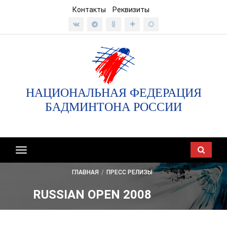
Контакты
Реквизиты
НАЦИОНАЛЬНАЯ ФЕДЕРАЦИЯ
БАДМИНТОНА РОССИИ
Показать/
скрыть
ГЛАВНАЯ
/
ПРЕСС РЕЛИЗЫ
навигацию
RUSSIAN OPEN 2008