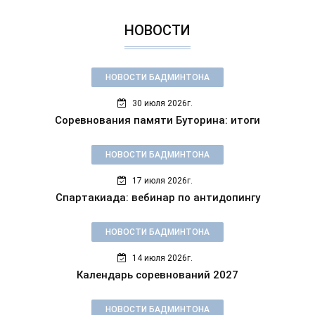
НОВОСТИ
НОВОСТИ БАДМИНТОНА
30 июля 2026г.
Соревнования памяти Буторина: итоги
НОВОСТИ БАДМИНТОНА
17 июля 2026г.
Спартакиада: вебинар по антидопингу
НОВОСТИ БАДМИНТОНА
14 июля 2026г.
Календарь соревнований 2027
НОВОСТИ БАДМИНТОНА