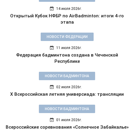
14 июля 2026г.
Открытый Кубок НФБР по AirBadminton: итоги 4-го
этапа
НОВОСТИ ФЕДЕРАЦИИ
11 июля 2026г.
Федерация бадминтона создана в Чеченской
Республике
НОВОСТИ БАДМИНТОНА
02 июля 2026г.
X Всероссийская летняя универсиада: трансляции
НОВОСТИ БАДМИНТОНА
01 июля 2026г.
Всероссийские соревнования «Солнечное Забайкалье»