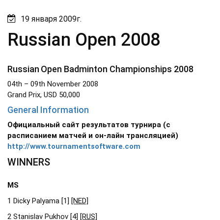
19 января 2009г.
Russian Open 2008
Russian
Open Badminton Championships 2008
04th – 09th November 2008
Grand Prix, USD 50,000
General Information
Официальный сайт результатов турнира (с
расписанием матчей и он-лайн трансляцией)
http://www.tournamentsoftware.com
WINNERS
MS
1 Dicky Palyama [1]
[NED]
2 Stanislav Pukhov [4]
[RUS]