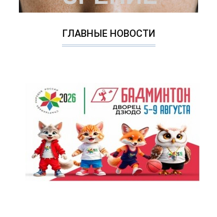
ГЛАВНЫЕ НОВОСТИ