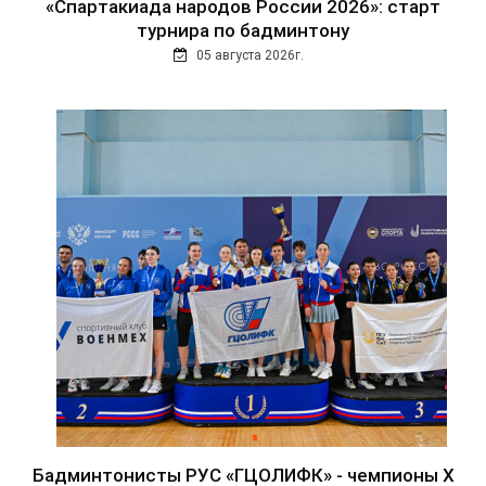
«Спартакиада народов России 2026»: старт
турнира по бадминтону
05 августа 2026г.
Бадминтонисты РУС «ГЦОЛИФК» - чемпионы Х