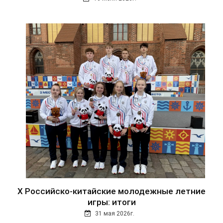
Х Российско-китайские молодежные летние
игры: итоги
31 мая 2026г.