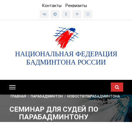
Контакты
Реквизиты
НАЦИОНАЛЬНАЯ ФЕДЕРАЦИЯ
БАДМИНТОНА РОССИИ
Показать/
скрыть
ГЛАВНАЯ
/
ПАРАБАДМИНТОН
/
НОВОСТИ ПАРАБАДМИНТОНА
навигацию
СЕМИНАР ДЛЯ СУДЕЙ ПО
ПАРАБАДМИНТОНУ