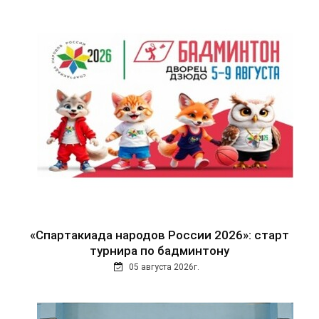
«Спартакиада народов России 2026»: старт
турнира по бадминтону
05 августа 2026г.