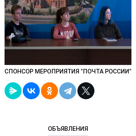
СПОНСОР МЕРОПРИЯТИЯ "ПОЧТА РОССИИ"
ОБЪЯВЛЕНИЯ