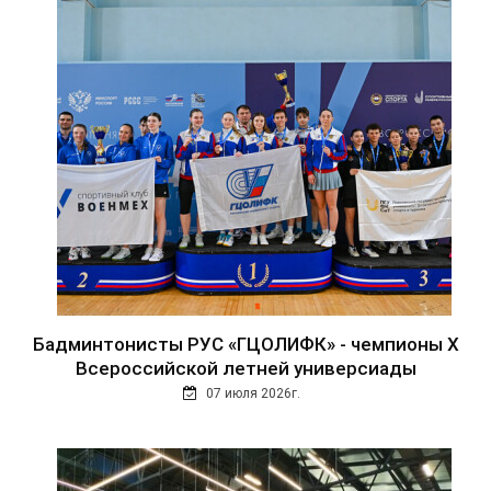
Бадминтонисты РУС «ГЦОЛИФК» - чемпионы Х
Всероссийской летней универсиады
07 июля 2026г.