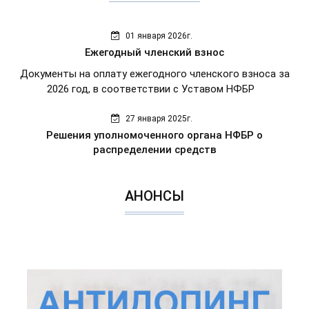
01 января 2026г.
Ежегодный членский взнос
Документы на оплату ежегодного членского взноса за
2026 год, в соответствии с Уставом НФБР
27 января 2025г.
Решения уполномоченного органа НФБР о
распределении средств
АНОНСЫ