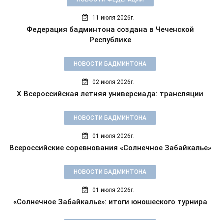
11 июля 2026г.
Федерация бадминтона создана в Чеченской
Республике
НОВОСТИ БАДМИНТОНА
02 июля 2026г.
X Всероссийская летняя универсиада: трансляции
НОВОСТИ БАДМИНТОНА
01 июля 2026г.
Всероссийские соревнования «Солнечное Забайкалье»
НОВОСТИ БАДМИНТОНА
01 июля 2026г.
«Солнечное Забайкалье»: итоги юношеского турнира