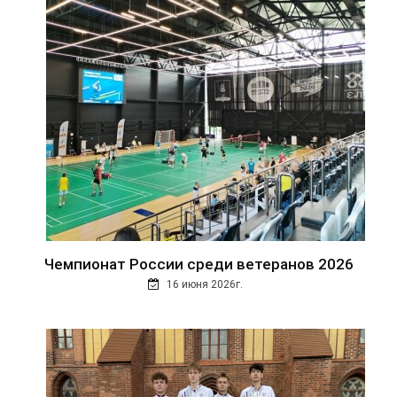
Чемпионат России среди ветеранов 2026
16 июня 2026г.