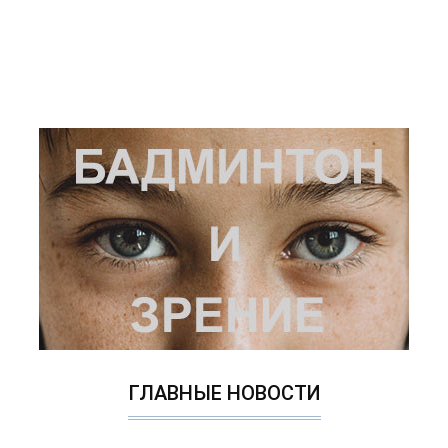
ГЛАВНЫЕ НОВОСТИ