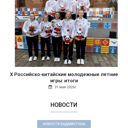
Х Российско-китайские молодежные летние
игры: итоги
31 мая 2026г.
НОВОСТИ
НОВОСТИ БАДМИНТОНА