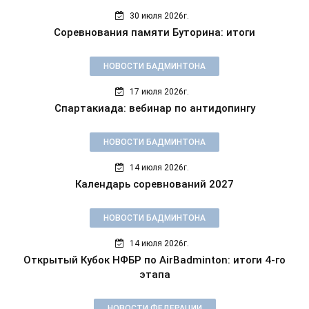
30 июля 2026г.
Соревнования памяти Буторина: итоги
НОВОСТИ БАДМИНТОНА
17 июля 2026г.
Спартакиада: вебинар по антидопингу
НОВОСТИ БАДМИНТОНА
14 июля 2026г.
Календарь соревнований 2027
НОВОСТИ БАДМИНТОНА
14 июля 2026г.
Открытый Кубок НФБР по AirBadminton: итоги 4-го
этапа
НОВОСТИ ФЕДЕРАЦИИ