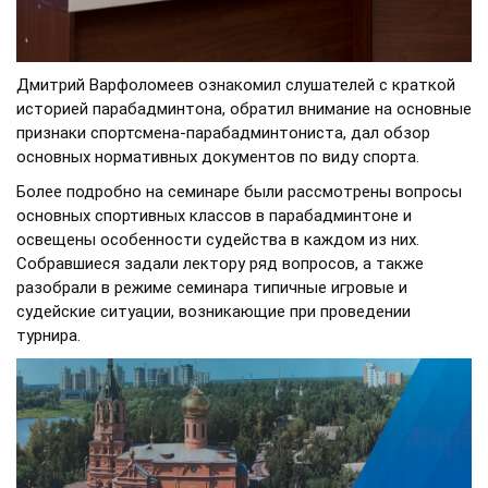
Дмитрий Варфоломеев ознакомил слушателей с краткой
историей парабадминтона, обратил внимание на основные
признаки спортсмена-парабадминтониста, дал обзор
основных нормативных документов по виду спорта.
Более подробно на семинаре были рассмотрены вопросы
основных спортивных классов в парабадминтоне и
освещены особенности судейства в каждом из них.
Собравшиеся задали лектору ряд вопросов, а также
разобрали в режиме семинара типичные игровые и
судейские ситуации, возникающие при проведении
турнира.