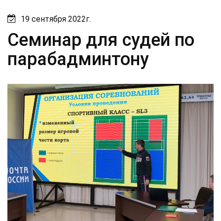
19 сентября 2022г.
Семинар для судей по
парабадминтону