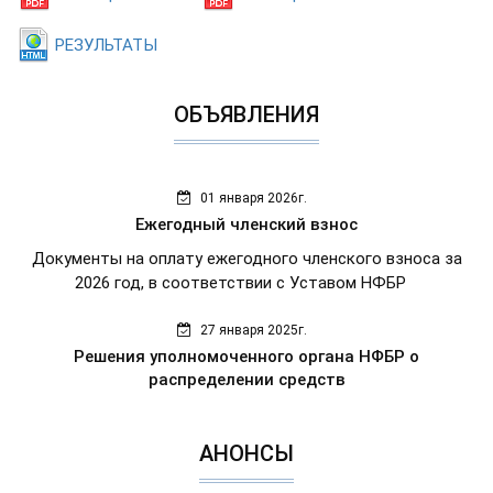
РЕЗУЛЬТАТЫ
ОБЪЯВЛЕНИЯ
01 января 2026г.
Ежегодный членский взнос
Документы на оплату ежегодного членского взноса за
2026 год, в соответствии с Уставом НФБР
27 января 2025г.
Решения уполномоченного органа НФБР о
распределении средств
АНОНСЫ