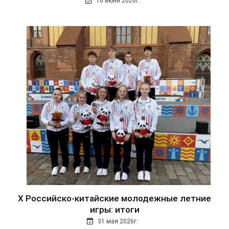
16 июня 2026г.
Х Российско-китайские молодежные летние
игры: итоги
31 мая 2026г.