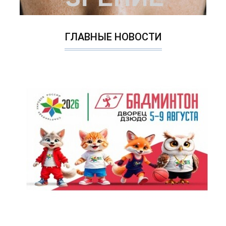
ГЛАВНЫЕ НОВОСТИ