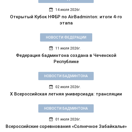
14 июля 2026г.
Открытый Кубок НФБР по AirBadminton: итоги 4-го
этапа
НОВОСТИ ФЕДЕРАЦИИ
11 июля 2026г.
Федерация бадминтона создана в Чеченской
Республике
НОВОСТИ БАДМИНТОНА
02 июля 2026г.
X Всероссийская летняя универсиада: трансляции
НОВОСТИ БАДМИНТОНА
01 июля 2026г.
Всероссийские соревнования «Солнечное Забайкалье»