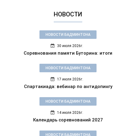
НОВОСТИ
НОВОСТИ БАДМИНТОНА
30 июля 2026г.
Соревнования памяти Буторина: итоги
НОВОСТИ БАДМИНТОНА
17 июля 2026г.
Спартакиада: вебинар по антидопингу
НОВОСТИ БАДМИНТОНА
14 июля 2026г.
Календарь соревнований 2027
НОВОСТИ БАДМИНТОНА