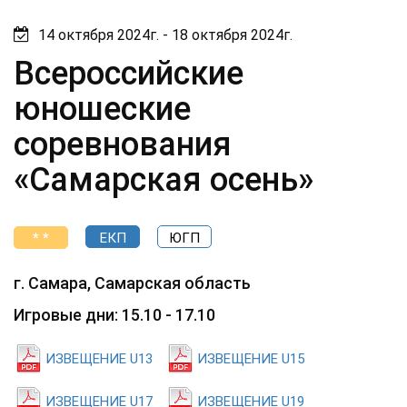
14 октября 2024г. - 18 октября 2024г.
Всероссийские
юношеские
соревнования
«Самарская осень»
* *
ЕКП
ЮГП
г. Самара, Самарская область
Игровые дни: 15.10 - 17.10
ИЗВЕЩЕНИЕ U13
ИЗВЕЩЕНИЕ U15
ИЗВЕЩЕНИЕ U17
ИЗВЕЩЕНИЕ U19