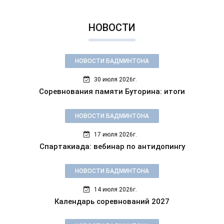
НОВОСТИ
НОВОСТИ БАДМИНТОНА
30 июля 2026г.
Соревнования памяти Буторина: итоги
НОВОСТИ БАДМИНТОНА
17 июля 2026г.
Спартакиада: вебинар по антидопингу
НОВОСТИ БАДМИНТОНА
14 июля 2026г.
Календарь соревнований 2027