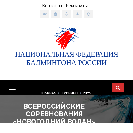
Контакты
Реквизиты
НАЦИОНАЛЬНАЯ ФЕДЕРАЦИЯ
БАДМИНТОНА РОССИИ
Показать/
ГЛАВНАЯ
/
ТУРНИРЫ
/
2025
скрыть
навигацию
ВСЕРОССИЙСКИЕ
СОРЕВНОВАНИЯ
«НОВОГОДНИЙ ВОЛАН»