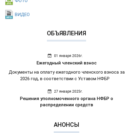
ФОТО
ВИДЕО
ОБЪЯВЛЕНИЯ
01 января 2026г.
Ежегодный членский взнос
Документы на оплату ежегодного членского взноса за
2026 год, в соответствии с Уставом НФБР
27 января 2025г.
Решения уполномоченного органа НФБР о
распределении средств
АНОНСЫ