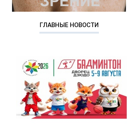
ГЛАВНЫЕ НОВОСТИ