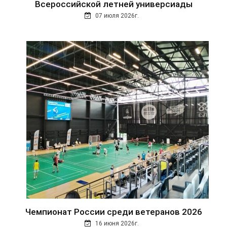
Всероссийской летней универсиады
07 июля 2026г.
Чемпионат России среди ветеранов 2026
16 июня 2026г.