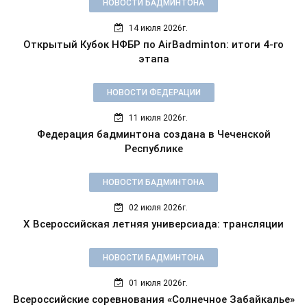
НОВОСТИ БАДМИНТОНА
14 июля 2026г.
Открытый Кубок НФБР по AirBadminton: итоги 4-го
этапа
НОВОСТИ ФЕДЕРАЦИИ
11 июля 2026г.
Федерация бадминтона создана в Чеченской
Республике
НОВОСТИ БАДМИНТОНА
02 июля 2026г.
X Всероссийская летняя универсиада: трансляции
НОВОСТИ БАДМИНТОНА
01 июля 2026г.
Всероссийские соревнования «Солнечное Забайкалье»