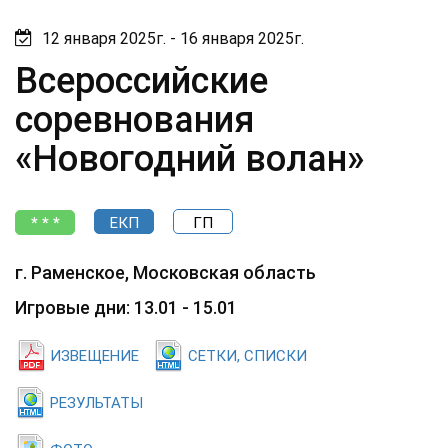
12 января 2025г. - 16 января 2025г.
Всероссийские
соревнования
«Новогодний волан»
* * *
ЕКП
ГП
г. Раменское, Московская область
Игровые дни: 13.01 - 15.01
ИЗВЕЩЕНИЕ
СЕТКИ, СПИСКИ
РЕЗУЛЬТАТЫ