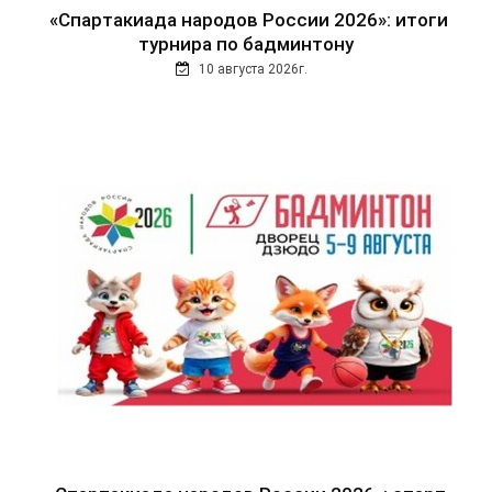
«Спартакиада народов России 2026»: итоги
турнира по бадминтону
10 августа 2026г.