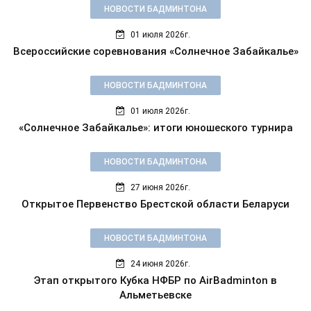
НОВОСТИ БАДМИНТОНА
01 июля 2026г.
Всероссийские соревнования «Солнечное Забайкалье»
НОВОСТИ БАДМИНТОНА
01 июля 2026г.
«Солнечное Забайкалье»: итоги юношеского турнира
НОВОСТИ БАДМИНТОНА
27 июня 2026г.
Открытое Первенство Брестской области Беларуси
НОВОСТИ БАДМИНТОНА
24 июня 2026г.
Этап открытого Кубка НФБР по AirBadminton в
Альметьевске