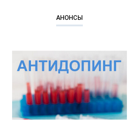
АНОНСЫ