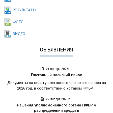
РЕЗУЛЬТАТЫ
ФОТО
ВИДЕО
ОБЪЯВЛЕНИЯ
01 января 2026г.
Ежегодный членский взнос
Документы на оплату ежегодного членского взноса за
2026 год, в соответствии с Уставом НФБР
27 января 2025г.
Решения уполномоченного органа НФБР о
распределении средств