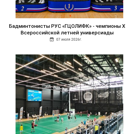
Бадминтонисты РУС «ГЦОЛИФК» - чемпионы Х
Всероссийской летней универсиады
07 июля 2026г.