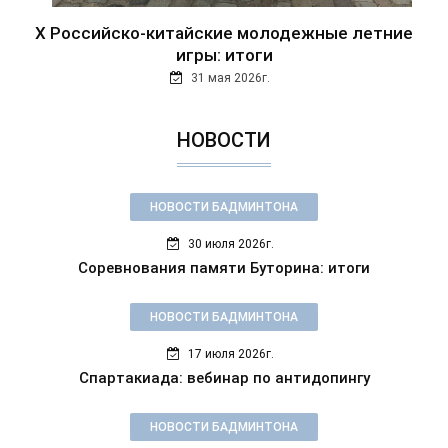
Х Российско-китайские молодежные летние
игры: итоги
31 мая 2026г.
НОВОСТИ
НОВОСТИ БАДМИНТОНА
30 июля 2026г.
Соревнования памяти Буторина: итоги
НОВОСТИ БАДМИНТОНА
17 июля 2026г.
Спартакиада: вебинар по антидопингу
НОВОСТИ БАДМИНТОНА