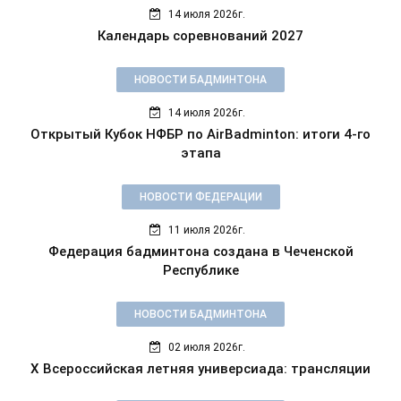
14 июля 2026г.
Календарь соревнований 2027
НОВОСТИ БАДМИНТОНА
14 июля 2026г.
Открытый Кубок НФБР по AirBadminton: итоги 4-го
этапа
НОВОСТИ ФЕДЕРАЦИИ
11 июля 2026г.
Федерация бадминтона создана в Чеченской
Республике
НОВОСТИ БАДМИНТОНА
02 июля 2026г.
X Всероссийская летняя универсиада: трансляции