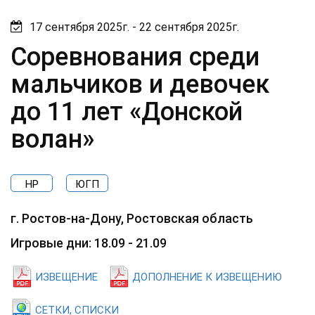
17 сентября 2025г. - 22 сентября 2025г.
Соревнования среди
мальчиков и девочек
до 11 лет «Донской
волан»
НР
ЮГП
г. Ростов-на-Дону, Ростовская область
Игровые дни: 18.09 - 21.09
ИЗВЕЩЕНИЕ
ДОПОЛНЕНИЕ К ИЗВЕЩЕНИЮ
СЕТКИ, СПИСКИ