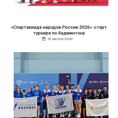
«Спартакиада народов России 2026»: старт
турнира по бадминтону
05 августа 2026г.