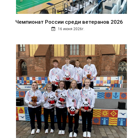
Чемпионат России среди ветеранов 2026
16 июня 2026г.