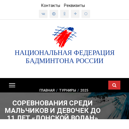
Контакты
Реквизиты
НАЦИОНАЛЬНАЯ ФЕДЕРАЦИЯ
БАДМИНТОНА РОССИИ
Показать/
ГЛАВНАЯ
/
ТУРНИРЫ
/
2025
скрыть
навигацию
СОРЕВНОВАНИЯ СРЕДИ
МАЛЬЧИКОВ И ДЕВОЧЕК ДО
11 ЛЕТ «ДОНСКОЙ ВОЛАН»