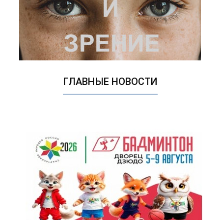
ГЛАВНЫЕ НОВОСТИ