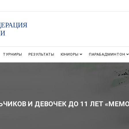
ДЕРАЦИЯ
ИИ
ТУРНИРЫ
РЕЗУЛЬТАТЫ
ЮНИОРЫ
ПАРАБАДМИНТОН
ЧИКОВ И ДЕВОЧЕК ДО 11 ЛЕТ «МЕМ