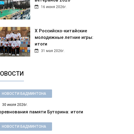
ветеранов 2026
16 июня 2026г.
Х Российско-китайские
молодежные летние игры:
итоги
31 мая 2026г.
ОВОСТИ
НОВОСТИ БАДМИНТОНА
30 июля 2026г.
оревнования памяти Буторина: итоги
НОВОСТИ БАДМИНТОНА