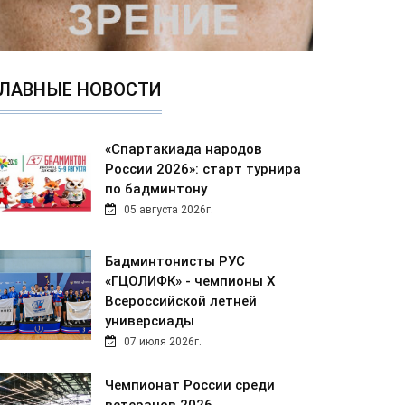
ЛАВНЫЕ НОВОСТИ
«Спартакиада народов
России 2026»: старт турнира
по бадминтону
05 августа 2026г.
Бадминтонисты РУС
«ГЦОЛИФК» - чемпионы Х
Всероссийской летней
универсиады
07 июля 2026г.
Чемпионат России среди