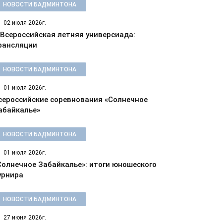
НОВОСТИ БАДМИНТОНА
02 июля 2026г.
 Всероссийская летняя универсиада:
рансляции
НОВОСТИ БАДМИНТОНА
01 июля 2026г.
сероссийские соревнования «Солнечное
абайкалье»
НОВОСТИ БАДМИНТОНА
01 июля 2026г.
Солнечное Забайкалье»: итоги юношеского
урнира
НОВОСТИ БАДМИНТОНА
27 июня 2026г.