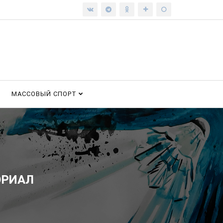
МАССОВЫЙ СПОРТ
ОРИАЛ