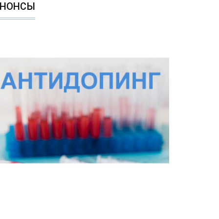
АНОНСЫ