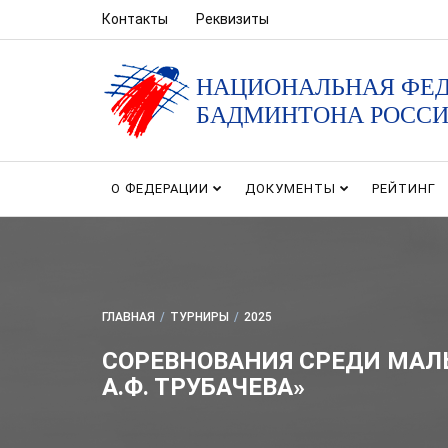
Контакты
Реквизиты
НАЦИОНАЛЬНАЯ ФЕ
БАДМИНТОНА РОСС
О ФЕДЕРАЦИИ
ДОКУМЕНТЫ
РЕЙТИНГ
ГЛАВНАЯ
/
ТУРНИРЫ
/
2025
СОРЕВНОВАНИЯ СРЕДИ МАЛЬ
А.Ф. ТРУБАЧЕВА»