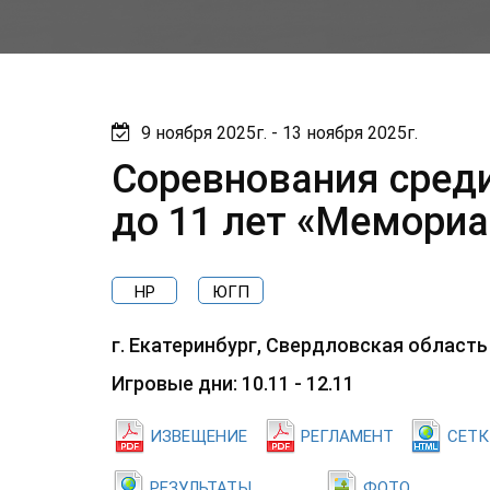
9 ноября 2025г. - 13 ноября 2025г.
Соревнования сред
до 11 лет «Мемориа
НР
ЮГП
г. Екатеринбург, Свердловская область
Игровые дни: 10.11 - 12.11
ИЗВЕЩЕНИЕ
РЕГЛАМЕНТ
СЕТК
РЕЗУЛЬТАТЫ
ФОТО