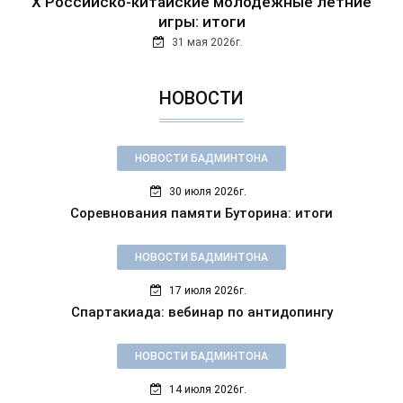
Х Российско-китайские молодежные летние
игры: итоги
31 мая 2026г.
НОВОСТИ
НОВОСТИ БАДМИНТОНА
30 июля 2026г.
Соревнования памяти Буторина: итоги
НОВОСТИ БАДМИНТОНА
17 июля 2026г.
Спартакиада: вебинар по антидопингу
НОВОСТИ БАДМИНТОНА
14 июля 2026г.