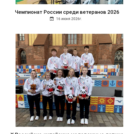
Чемпионат России среди ветеранов 2026
16 июня 2026г.