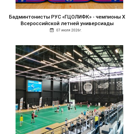
Бадминтонисты РУС «ГЦОЛИФК» - чемпионы Х
Всероссийской летней универсиады
07 июля 2026г.