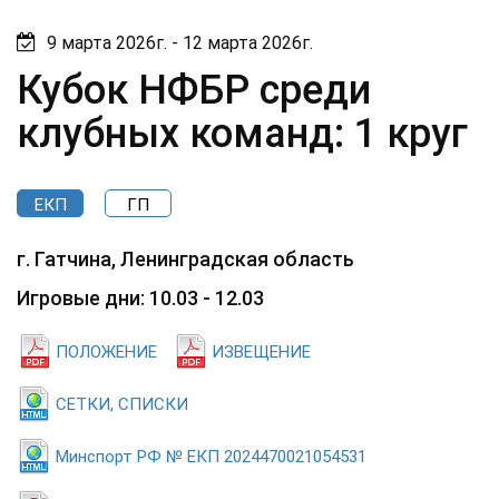
9 марта 2026г. - 12 марта 2026г.
Кубок НФБР среди
клубных команд: 1 круг
ЕКП
ГП
г. Гатчина, Ленинградская область
Игровые дни: 10.03 - 12.03
ПОЛОЖЕНИЕ
ИЗВЕЩЕНИЕ
СЕТКИ, СПИСКИ
Минспорт РФ № ЕКП 2024470021054531