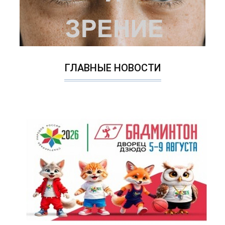
ГЛАВНЫЕ НОВОСТИ