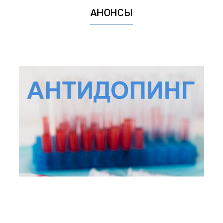
АНОНСЫ