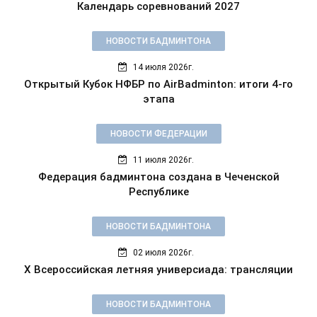
Календарь соревнований 2027
НОВОСТИ БАДМИНТОНА
14 июля 2026г.
Открытый Кубок НФБР по AirBadminton: итоги 4-го
этапа
НОВОСТИ ФЕДЕРАЦИИ
11 июля 2026г.
Федерация бадминтона создана в Чеченской
Республике
НОВОСТИ БАДМИНТОНА
02 июля 2026г.
X Всероссийская летняя универсиада: трансляции
НОВОСТИ БАДМИНТОНА