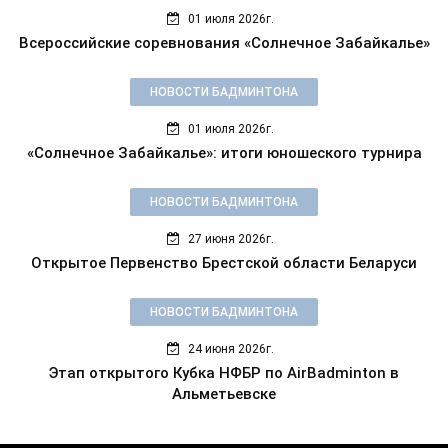
01 июля 2026г.
Всероссийские соревнования «Солнечное Забайкалье»
НОВОСТИ БАДМИНТОНА
01 июля 2026г.
«Солнечное Забайкалье»: итоги юношеского турнира
НОВОСТИ БАДМИНТОНА
27 июня 2026г.
Открытое Первенство Брестской области Беларуси
НОВОСТИ БАДМИНТОНА
24 июня 2026г.
Этап открытого Кубка НФБР по AirBadminton в
Альметьевске