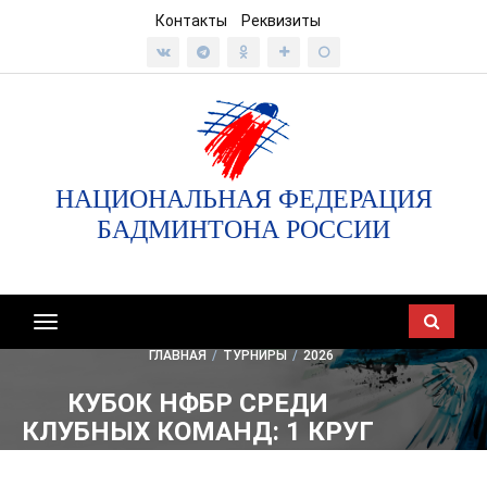
Контакты
Реквизиты
НАЦИОНАЛЬНАЯ ФЕДЕРАЦИЯ
БАДМИНТОНА РОССИИ
Показать/
скрыть
ГЛАВНАЯ
/
ТУРНИРЫ
/
2026
навигацию
КУБОК НФБР СРЕДИ
КЛУБНЫХ КОМАНД: 1 КРУГ