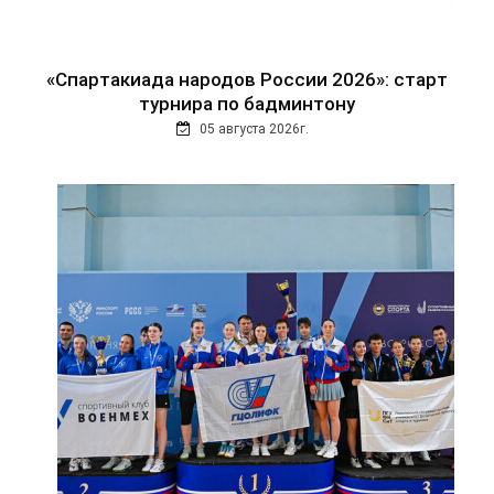
«Спартакиада народов России 2026»: старт
турнира по бадминтону
05 августа 2026г.