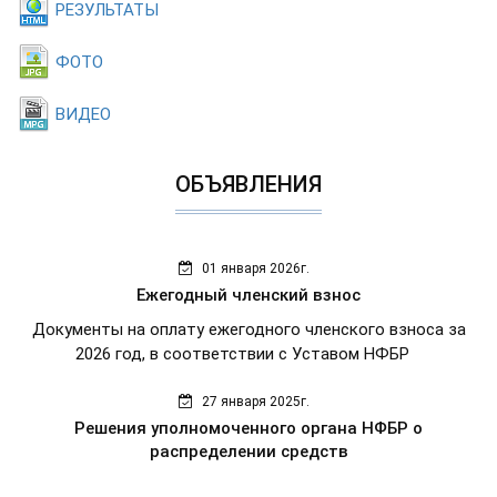
РЕЗУЛЬТАТЫ
ФОТО
ВИДЕО
ОБЪЯВЛЕНИЯ
01 января 2026г.
Ежегодный членский взнос
Документы на оплату ежегодного членского взноса за
2026 год, в соответствии с Уставом НФБР
27 января 2025г.
Решения уполномоченного органа НФБР о
распределении средств