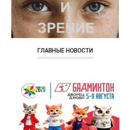
ГЛАВНЫЕ НОВОСТИ