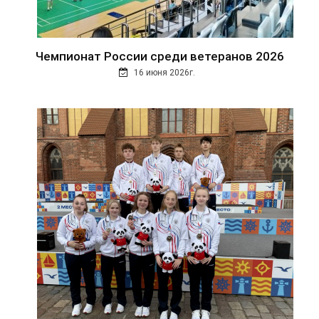
Чемпионат России среди ветеранов 2026
16 июня 2026г.