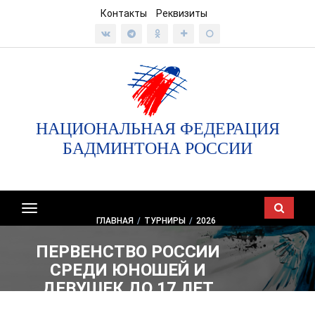
Контакты
Реквизиты
НАЦИОНАЛЬНАЯ ФЕДЕРАЦИЯ
БАДМИНТОНА РОССИИ
Показать/
ГЛАВНАЯ
/
ТУРНИРЫ
/
2026
скрыть
навигацию
ПЕРВЕНСТВО РОССИИ
СРЕДИ ЮНОШЕЙ И
ДЕВУШЕК ДО 17 ЛЕТ