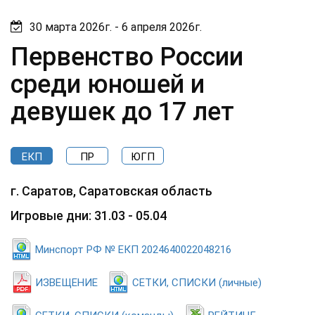
30 марта 2026г. - 6 апреля 2026г.
Первенство России
среди юношей и
девушек до 17 лет
ЕКП
ПР
ЮГП
г. Саратов, Саратовская область
Игровые дни: 31.03 - 05.04
Минспорт РФ № ЕКП 2024640022048216
ИЗВЕЩЕНИЕ
СЕТКИ, СПИСКИ (личные)