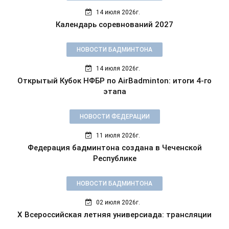
14 июля 2026г.
Календарь соревнований 2027
НОВОСТИ БАДМИНТОНА
14 июля 2026г.
Открытый Кубок НФБР по AirBadminton: итоги 4-го
этапа
НОВОСТИ ФЕДЕРАЦИИ
11 июля 2026г.
Федерация бадминтона создана в Чеченской
Республике
НОВОСТИ БАДМИНТОНА
02 июля 2026г.
X Всероссийская летняя универсиада: трансляции