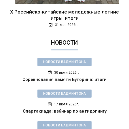
Х Российско-китайские молодежные летние
игры: итоги
31 мая 2026г.
НОВОСТИ
НОВОСТИ БАДМИНТОНА
30 июля 2026г.
Соревнования памяти Буторина: итоги
НОВОСТИ БАДМИНТОНА
17 июля 2026г.
Спартакиада: вебинар по антидопингу
НОВОСТИ БАДМИНТОНА