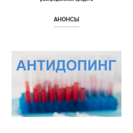
АНОНСЫ