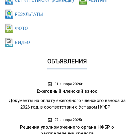
СЕТКИ, СПИСКИ (команды)
РЕЙТИНГ
РЕЗУЛЬТАТЫ
ФОТО
ВИДЕО
ОБЪЯВЛЕНИЯ
01 января 2026г.
Ежегодный членский взнос
Документы на оплату ежегодного членского взноса за
2026 год, в соответствии с Уставом НФБР
27 января 2025г.
Решения уполномоченного органа НФБР о
распределении средств