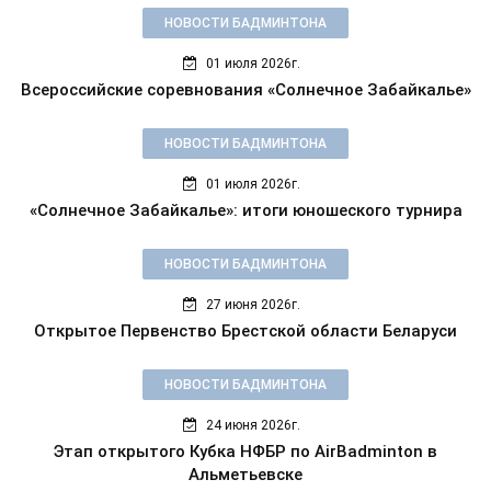
НОВОСТИ БАДМИНТОНА
01 июля 2026г.
Всероссийские соревнования «Солнечное Забайкалье»
НОВОСТИ БАДМИНТОНА
01 июля 2026г.
«Солнечное Забайкалье»: итоги юношеского турнира
НОВОСТИ БАДМИНТОНА
27 июня 2026г.
Открытое Первенство Брестской области Беларуси
НОВОСТИ БАДМИНТОНА
24 июня 2026г.
Этап открытого Кубка НФБР по AirBadminton в
Альметьевске