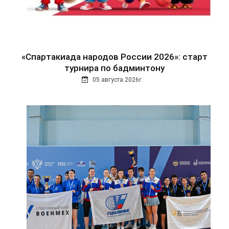
«Спартакиада народов России 2026»: старт
турнира по бадминтону
05 августа 2026г.