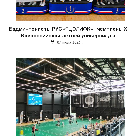
Бадминтонисты РУС «ГЦОЛИФК» - чемпионы Х
Всероссийской летней универсиады
07 июля 2026г.