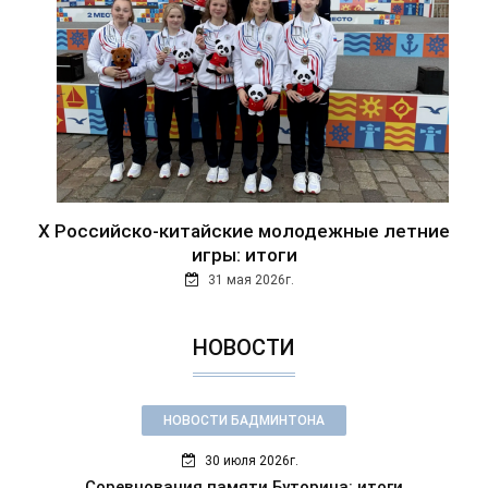
Х Российско-китайские молодежные летние
игры: итоги
31 мая 2026г.
НОВОСТИ
НОВОСТИ БАДМИНТОНА
30 июля 2026г.
Соревнования памяти Буторина: итоги