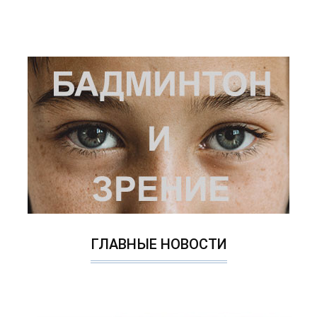
ГЛАВНЫЕ НОВОСТИ