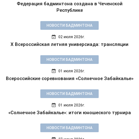
Федерация бадминтона создана в Чеченской
Республике
НОВОСТИ БАДМИНТОНА
02 июля 2026г.
X Всероссийская летняя универсиада: трансляции
НОВОСТИ БАДМИНТОНА
01 июля 2026г.
Всероссийские соревнования «Солнечное Забайкалье»
НОВОСТИ БАДМИНТОНА
01 июля 2026г.
«Солнечное Забайкалье»: итоги юношеского турнира
НОВОСТИ БАДМИНТОНА