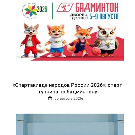
«Спартакиада народов России 2026»: старт
турнира по бадминтону
05 августа 2026г.