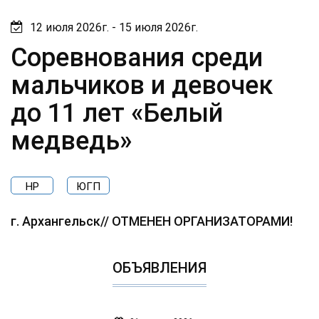
12 июля 2026г. - 15 июля 2026г.
Соревнования среди
мальчиков и девочек
до 11 лет «Белый
медведь»
НР
ЮГП
г. Архангельск// ОТМЕНЕН ОРГАНИЗАТОРАМИ!
ОБЪЯВЛЕНИЯ