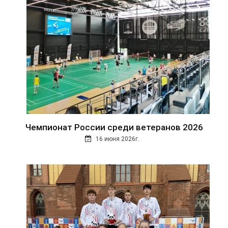
Чемпионат России среди ветеранов 2026
16 июня 2026г.