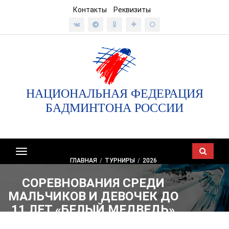
Контакты
Реквизиты
НАЦИОНАЛЬНАЯ ФЕДЕРАЦИЯ
БАДМИНТОНА РОССИИ
Показать/
ГЛАВНАЯ
/
ТУРНИРЫ
/
2026
скрыть
навигацию
СОРЕВНОВАНИЯ СРЕДИ
МАЛЬЧИКОВ И ДЕВОЧЕК ДО
11 ЛЕТ «БЕЛЫЙ МЕДВЕДЬ»