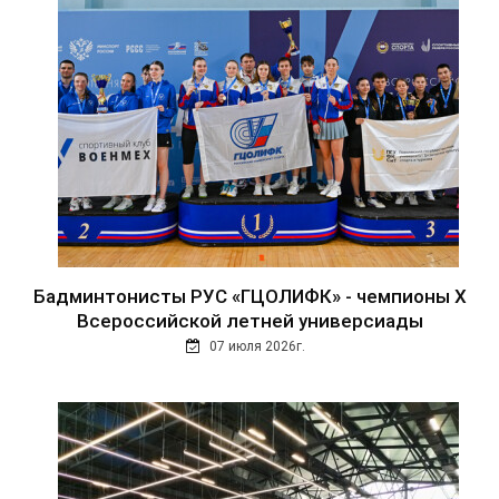
Бадминтонисты РУС «ГЦОЛИФК» - чемпионы Х
Всероссийской летней универсиады
07 июля 2026г.