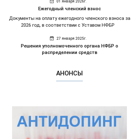
01 января 2026г.
Ежегодный членский взнос
Документы на оплату ежегодного членского взноса за
2026 год, в соответствии с Уставом НФБР
27 января 2025г.
Решения уполномоченного органа НФБР о
распределении средств
АНОНСЫ