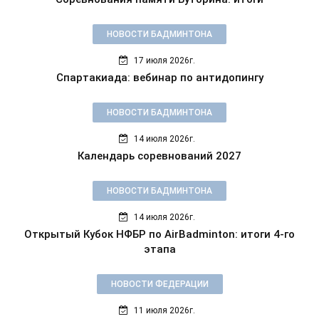
НОВОСТИ БАДМИНТОНА
17 июля 2026г.
Спартакиада: вебинар по антидопингу
НОВОСТИ БАДМИНТОНА
14 июля 2026г.
Календарь соревнований 2027
НОВОСТИ БАДМИНТОНА
14 июля 2026г.
Открытый Кубок НФБР по AirBadminton: итоги 4-го
этапа
НОВОСТИ ФЕДЕРАЦИИ
11 июля 2026г.