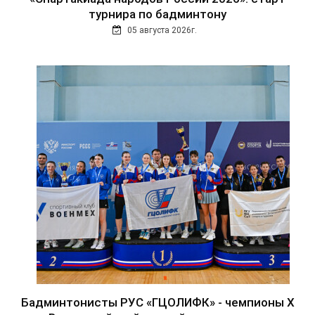
турнира по бадминтону
05 августа 2026г.
Бадминтонисты РУС «ГЦОЛИФК» - чемпионы Х