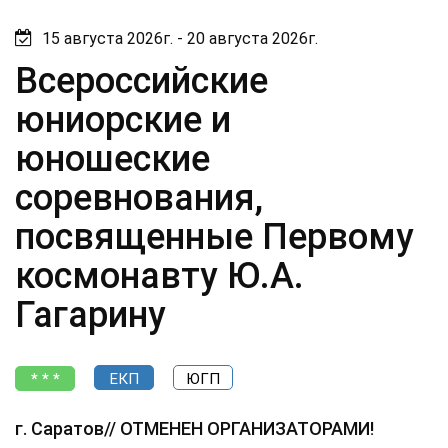
ГАГАРИНУ
15 августа 2026г. - 20 августа 2026г.
Всероссийские
юниорские и
юношеские
соревнования,
посвященные Первому
космонавту Ю.А.
Гагарину
* * *
ЕКП
ЮГП
г. Саратов// ОТМЕНЕН ОРГАНИЗАТОРАМИ!