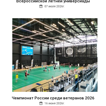
Всероссийской летней универсиады
07 июля 2026г.
Чемпионат России среди ветеранов 2026
16 июня 2026г.