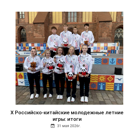
Х Российско-китайские молодежные летние
игры: итоги
31 мая 2026г.