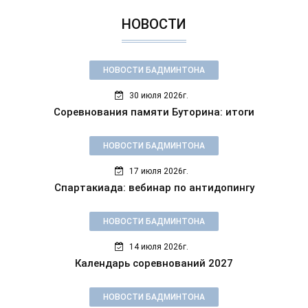
НОВОСТИ
НОВОСТИ БАДМИНТОНА
30 июля 2026г.
Соревнования памяти Буторина: итоги
НОВОСТИ БАДМИНТОНА
17 июля 2026г.
Спартакиада: вебинар по антидопингу
НОВОСТИ БАДМИНТОНА
14 июля 2026г.
Календарь соревнований 2027
НОВОСТИ БАДМИНТОНА