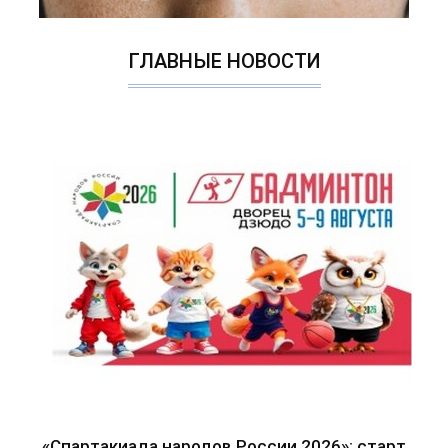
ГЛАВНЫЕ НОВОСТИ
«Спартакиада народов России 2026»: старт