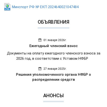
Минспорт РФ № ЕКП 2024640021047484
ОБЪЯВЛЕНИЯ
01 января 2026г.
Ежегодный членский взнос
Документы на оплату ежегодного членского взноса за
2026 год, в соответствии с Уставом НФБР
27 января 2025г.
Решения уполномоченного органа НФБР о
распределении средств
АНОНСЫ