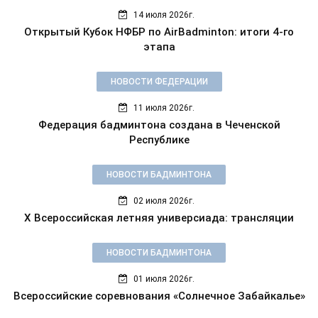
14 июля 2026г.
Открытый Кубок НФБР по AirBadminton: итоги 4-го
этапа
НОВОСТИ ФЕДЕРАЦИИ
11 июля 2026г.
Федерация бадминтона создана в Чеченской
Республике
НОВОСТИ БАДМИНТОНА
02 июля 2026г.
X Всероссийская летняя универсиада: трансляции
НОВОСТИ БАДМИНТОНА
01 июля 2026г.
Всероссийские соревнования «Солнечное Забайкалье»