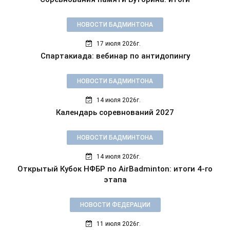
НОВОСТИ БАДМИНТОНА
17 июля 2026г.
Спартакиада: вебинар по антидопингу
НОВОСТИ БАДМИНТОНА
14 июля 2026г.
Календарь соревнований 2027
НОВОСТИ БАДМИНТОНА
14 июля 2026г.
Открытый Кубок НФБР по AirBadminton: итоги 4-го
этапа
НОВОСТИ ФЕДЕРАЦИИ
11 июля 2026г.