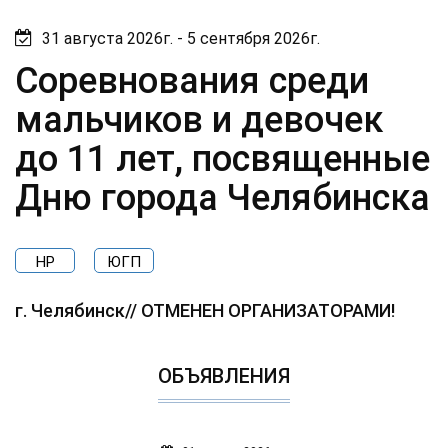
31 августа 2026г. - 5 сентября 2026г.
Соревнования среди
мальчиков и девочек
до 11 лет, посвященные
Дню города Челябинска
НР
ЮГП
г. Челябинск// ОТМЕНЕН ОРГАНИЗАТОРАМИ!
ОБЪЯВЛЕНИЯ