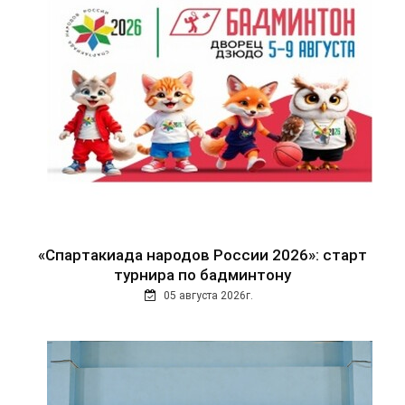
«Спартакиада народов России 2026»: старт
турнира по бадминтону
05 августа 2026г.