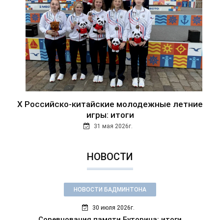
Х Российско-китайские молодежные летние
игры: итоги
31 мая 2026г.
НОВОСТИ
НОВОСТИ БАДМИНТОНА
30 июля 2026г.
Соревнования памяти Буторина: итоги