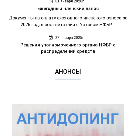
01 января 2026г.
Ежегодный членский взнос
Документы на оплату ежегодного членского взноса за
2026 год, в соответствии с Уставом НФБР
27 января 2025г.
Решения уполномоченного органа НФБР о
распределении средств
АНОНСЫ