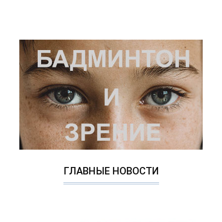
ГЛАВНЫЕ НОВОСТИ