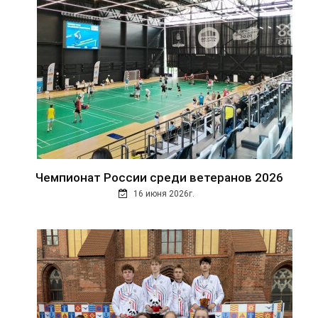
Чемпионат России среди ветеранов 2026
16 июня 2026г.