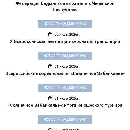
Федерация бадминтона создана в Чеченской
Республике
НОВОСТИ БАДМИНТОНА
02 июля 2026г.
X Всероссийская летняя универсиада: трансляции
НОВОСТИ БАДМИНТОНА
01 июля 2026г.
Всероссийские соревнования «Солнечное Забайкалье»
НОВОСТИ БАДМИНТОНА
01 июля 2026г.
«Солнечное Забайкалье»: итоги юношеского турнира
НОВОСТИ БАДМИНТОНА